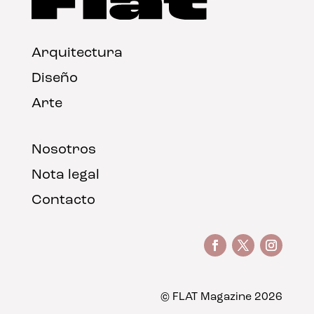
Arquitectura
Diseño
Arte
Nosotros
Nota legal
Contacto
© FLAT Magazine 2026