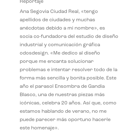
Reportaje
Ana Segovia Ciudad Real, «tengo
apellidos de ciudades y muchas
anécdotas debido a mi nombre», es
socia co-fundadora del estudio de diseño
industrial y comunicación gráfica
odosdesign. «Me dedico al diseño
porque me encanta solucionar
problemas e intentar resolver todo de la
forma más sencilla y bonita posible. Este
año el parasol Ensombra de Gandia
Blasco, una de nuestras piezas más
icónicas, celebra 20 años. Así que, como
estamos hablando de verano, no me
puede parecer más oportuno hacerle
este homenaje».