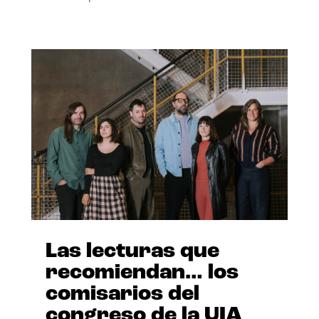
Las lecturas que
recomiendan… los
comisarios del
congreso de la UIA