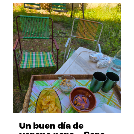
Un buen día de