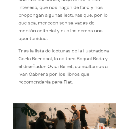
interesa, que nos hagan de faro y nos
propongan algunas lecturas que, por lo
que sea, merecen ser salvadas del
montón editorial y que les demos una
oportunidad.
Tras la lista de lecturas de la ilustradora
Carla Berrocal, la editora Raquel Bada y
el diseñador Ovidi Benet, consultamos a
Ivan Cabrera por los libros que
recomendaría para Flat.