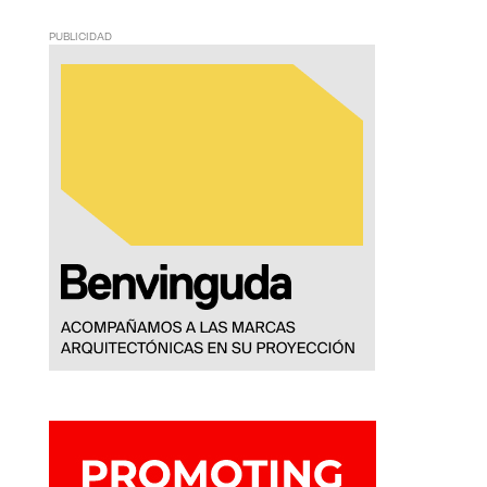
PUBLICIDAD