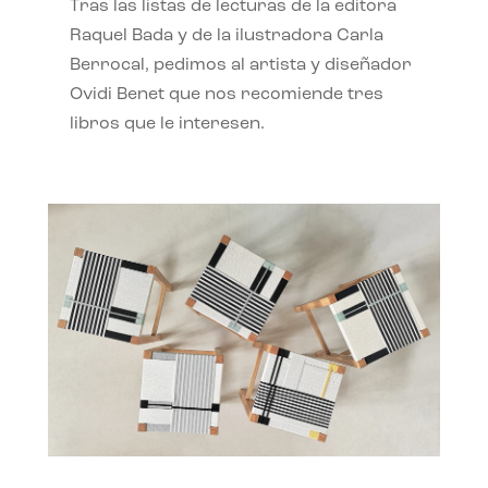
Tras las listas de lecturas de la editora
Raquel Bada y de la ilustradora Carla
Berrocal, pedimos al artista y diseñador
Ovidi Benet que nos recomiende tres
libros que le interesen.