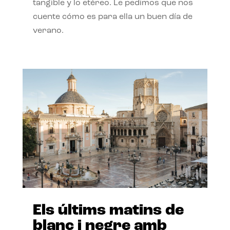
tangible y lo etéreo. Le pedimos que nos
cuente cómo es para ella un buen día de
verano.
Els últims matins de
blanc i negre amb