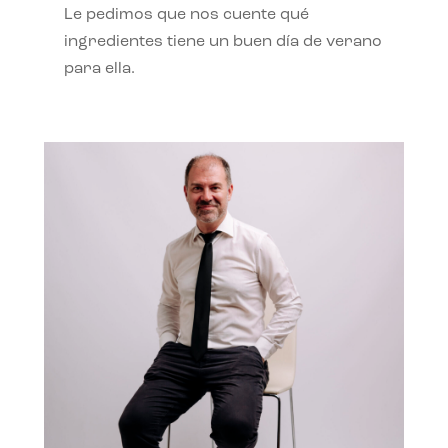
Le pedimos que nos cuente qué
ingredientes tiene un buen día de verano
para ella.