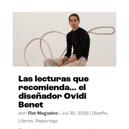
Las lecturas que
recomienda… el
diseñador Ovidi
Benet
por
Flat Magazine
|
Jul 30, 2026
|
Diseño
,
Libros
,
Reportaje