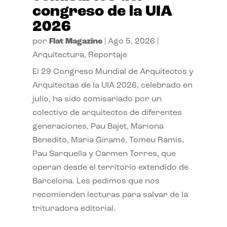
congreso de la UIA
2026
por
Flat Magazine
|
Ago 5, 2026
|
Arquitectura
,
Reportaje
El 29 Congreso Mundial de Arquitectos y
Arquitectas de la UIA 2026, celebrado en
julio, ha sido comisariado por un
colectivo de arquitectos de diferentes
generaciones, Pau Bajet, Mariona
Benedito, Maria Giramé, Tomeu Ramis,
Pau Sarquella y Carmen Torres, que
operan desde el territorio extendido de
Barcelona. Les pedimos que nos
recomienden lecturas para salvar de la
trituradora editorial.