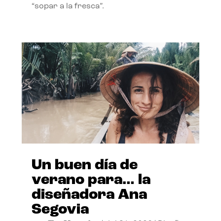
“sopar a la fresca”.
Un buen día de
verano para… la
diseñadora Ana
Segovia