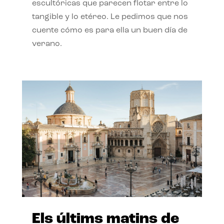
escultóricas que parecen flotar entre lo
tangible y lo etéreo. Le pedimos que nos
cuente cómo es para ella un buen día de
verano.
Els últims matins de