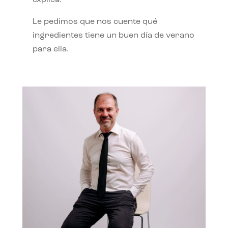
Le pedimos que nos cuente qué
ingredientes tiene un buen día de verano
para ella.