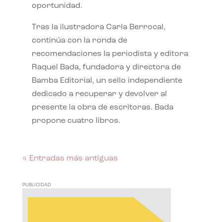
oportunidad.
Tras la ilustradora Carla Berrocal,
continúa con la ronda de
recomendaciones la periodista y editora
Raquel Bada, fundadora y directora de
Bamba Editorial, un sello independiente
dedicado a recuperar y devolver al
presente la obra de escritoras. Bada
propone cuatro libros.
« Entradas más antiguas
PUBLICIDAD