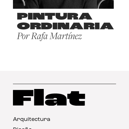
Arquitectura