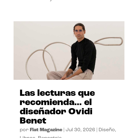
Las lecturas que
recomienda… el
diseñador Ovidi
Benet
por
Flat Magazine
|
Jul 30, 2026
|
Diseño
,