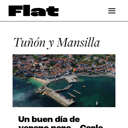
Tuñón y Mansilla
Un buen día de