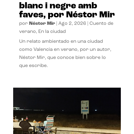
blanc i negre amb
faves, por Néstor Mir
por
Néstor Mir
|
Ago 2, 2026
|
Cuento de
verano
,
En la ciudad
Un relato ambientado en una ciudad
como Valencia en verano, por un autor,
Néstor Mir, que conoce bien sobre lo
que escribe.