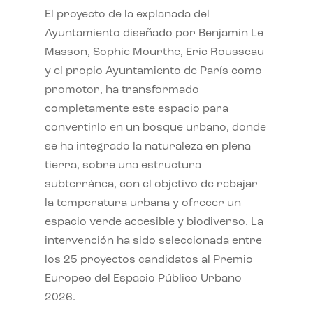
El proyecto de la explanada del
Ayuntamiento diseñado por Benjamin Le
Masson, Sophie Mourthe, Eric Rousseau
y el propio Ayuntamiento de París como
promotor, ha transformado
completamente este espacio para
convertirlo en un bosque urbano, donde
se ha integrado la naturaleza en plena
tierra, sobre una estructura
subterránea, con el objetivo de rebajar
la temperatura urbana y ofrecer un
espacio verde accesible y biodiverso. La
intervención ha sido seleccionada entre
los 25 proyectos candidatos al Premio
Europeo del Espacio Público Urbano
2026.