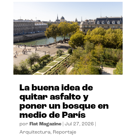
La buena idea de
quitar asfalto y
poner un bosque en
medio de París
por
Flat Magazine
|
Jul 27, 2026
|
Arquitectura
,
Reportaje