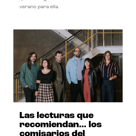
verano para ella.
Las lecturas que
recomiendan… los
comisarios del