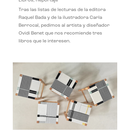
Libros
,
Reportaje
Tras las listas de lecturas de la editora
Raquel Bada y de la ilustradora Carla
Berrocal, pedimos al artista y diseñador
Ovidi Benet que nos recomiende tres
libros que le interesen.