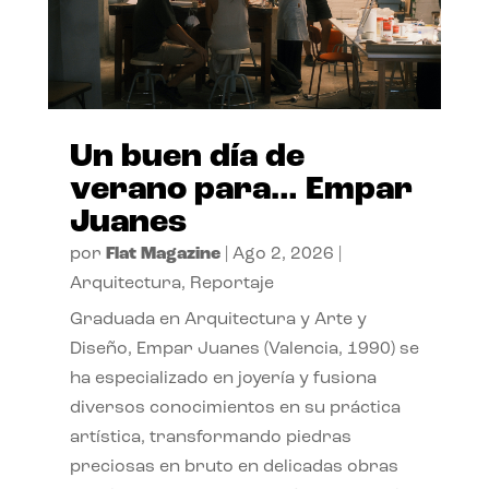
Un buen día de
verano para… Empar
Juanes
por
Flat Magazine
|
Ago 2, 2026
|
Arquitectura
,
Reportaje
Graduada en Arquitectura y Arte y
Diseño, Empar Juanes (Valencia, 1990) se
ha especializado en joyería y fusiona
diversos conocimientos en su práctica
artística, transformando piedras
preciosas en bruto en delicadas obras