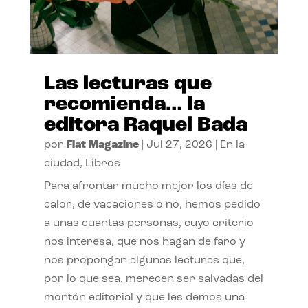
Las lecturas que
recomienda… la
editora Raquel Bada
por
Flat Magazine
|
Jul 27, 2026
|
En la
ciudad
,
Libros
Para afrontar mucho mejor los días de
calor, de vacaciones o no, hemos pedido
a unas cuantas personas, cuyo criterio
nos interesa, que nos hagan de faro y
nos propongan algunas lecturas que,
por lo que sea, merecen ser salvadas del
montón editorial y que les demos una