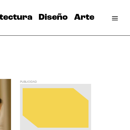
tectura
Diseño
Arte
PUBLICIDAD