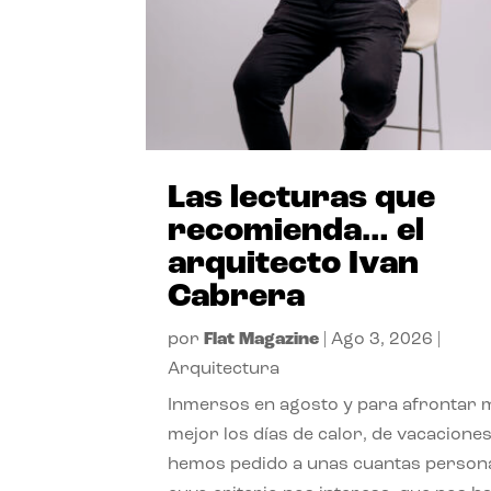
Las lecturas que
recomienda… el
arquitecto Ivan
Cabrera
por
Flat Magazine
|
Ago 3, 2026
|
Arquitectura
Inmersos en agosto y para afrontar
mejor los días de calor, de vacaciones
hemos pedido a unas cuantas person