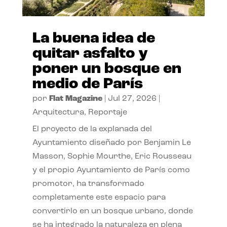
La buena idea de
quitar asfalto y
poner un bosque en
medio de París
por
Flat Magazine
|
Jul 27, 2026
|
Arquitectura
,
Reportaje
El proyecto de la explanada del
Ayuntamiento diseñado por Benjamin Le
Masson, Sophie Mourthe, Eric Rousseau
y el propio Ayuntamiento de París como
promotor, ha transformado
completamente este espacio para
convertirlo en un bosque urbano, donde
se ha integrado la naturaleza en plena