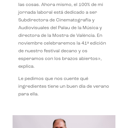
las cosas. Ahora mismo, el 100% de mi
jornada laboral está dedicado a ser
Subdirectora de Cinematografía y
Audiovisuales del Palau de la Música y
directora de la Mostra de València. En
noviembre celebraremos la 41ª edición
de nuestro festival decano y os
esperamos con los brazos abiertos»,
explica.
Le pedimos que nos cuente qué
ingredientes tiene un buen día de verano
para ella.