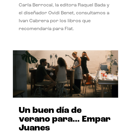
Carla Berrocal, la editora Raquel Bada y
el diseñador Ovidi Benet, consultamos a
Ivan Cabrera por los libros que
recomendaría para Flat.
Un buen día de
verano para… Empar
Juanes