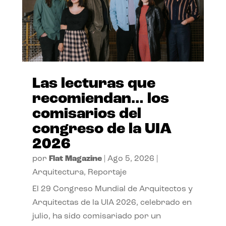
Las lecturas que
recomiendan… los
comisarios del
congreso de la UIA
2026
por
Flat Magazine
|
Ago 5, 2026
|
Arquitectura
,
Reportaje
El 29 Congreso Mundial de Arquitectos y
Arquitectas de la UIA 2026, celebrado en
julio, ha sido comisariado por un