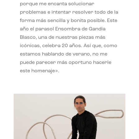
porque me encanta solucionar
problemas e intentar resolver todo de la
forma más sencilla y bonita posible. Este
año el parasol Ensombra de Gandia
Blasco, una de nuestras piezas más
icónicas, celebra 20 años. Así que, como
estamos hablando de verano, no me
puede parecer más oportuno hacerle
este homenaje».