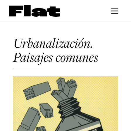
Urbanalización.
Paisajes comunes