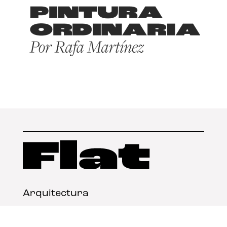
Arquitectura
Diseño