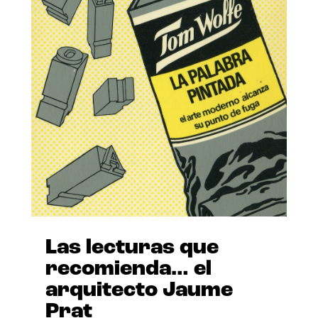
Las lecturas que
recomienda… el
arquitecto Jaume
Prat