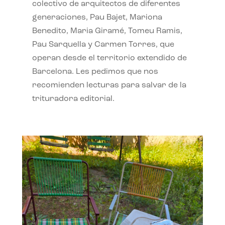
colectivo de arquitectos de diferentes
generaciones, Pau Bajet, Mariona
Benedito, Maria Giramé, Tomeu Ramis,
Pau Sarquella y Carmen Torres, que
operan desde el territorio extendido de
Barcelona. Les pedimos que nos
recomienden lecturas para salvar de la
trituradora editorial.