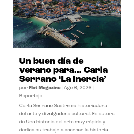
Un buen día de
verano para… Carla
Serrano ‘La inercia’
por
Flat Magazine
|
Ago 6, 2026
|
Reportaje
Carla Serrano Sastre es historiadora
del arte y divulgadora cultural. Es autora
de Una historia del arte muy rápida y
dedica su trabajo a acercar la historia