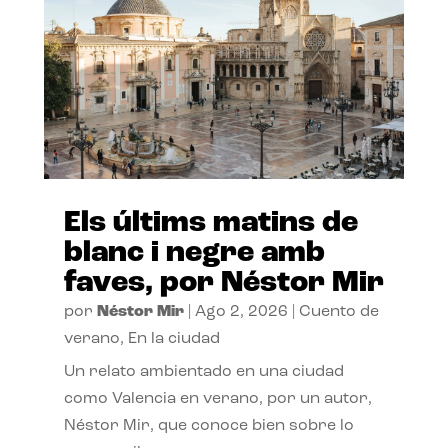
Els últims matins de
blanc i negre amb
faves, por Néstor Mir
por
Néstor Mir
|
Ago 2, 2026
|
Cuento de
verano
,
En la ciudad
Un relato ambientado en una ciudad
como Valencia en verano, por un autor,
Néstor Mir, que conoce bien sobre lo