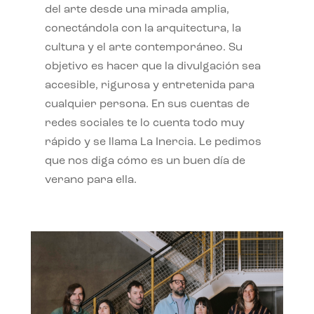
del arte desde una mirada amplia,
conectándola con la arquitectura, la
cultura y el arte contemporáneo. Su
objetivo es hacer que la divulgación sea
accesible, rigurosa y entretenida para
cualquier persona. En sus cuentas de
redes sociales te lo cuenta todo muy
rápido y se llama La Inercia. Le pedimos
que nos diga cómo es un buen día de
verano para ella.