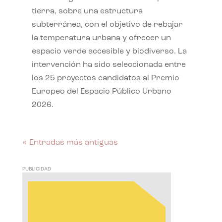
tierra, sobre una estructura
subterránea, con el objetivo de rebajar
la temperatura urbana y ofrecer un
espacio verde accesible y biodiverso. La
intervención ha sido seleccionada entre
los 25 proyectos candidatos al Premio
Europeo del Espacio Público Urbano
2026.
« Entradas más antiguas
PUBLICIDAD