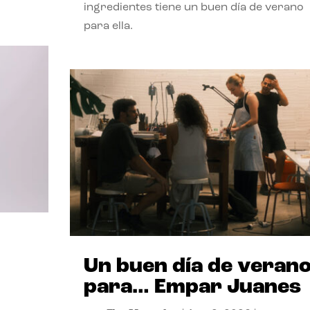
ingredientes tiene un buen día de verano
para ella.
Un buen día de veran
para… Empar Juanes