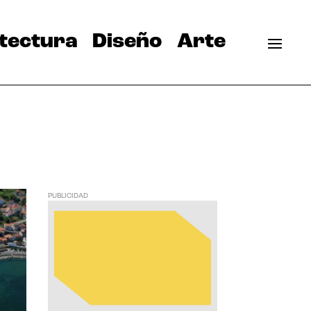
tectura
Diseño
Arte
PUBLICIDAD