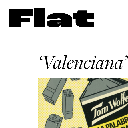
‘Valenciana’