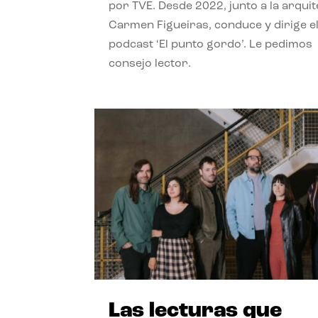
por TVE. Desde 2022, junto a la arquit
Carmen Figueiras, conduce y dirige e
podcast ‘El punto gordo’. Le pedimos
consejo lector.
Las lecturas que