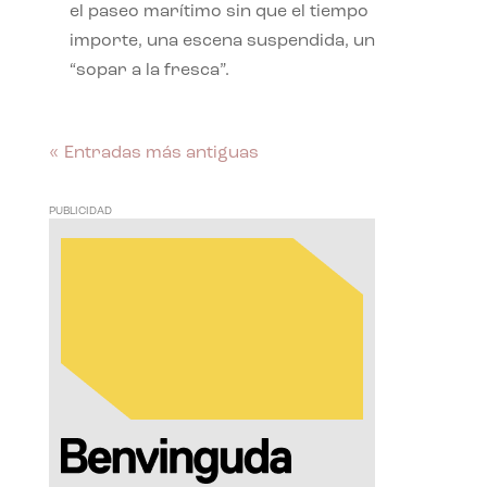
el paseo marítimo sin que el tiempo
importe, una escena suspendida, un
“sopar a la fresca”.
« Entradas más antiguas
PUBLICIDAD