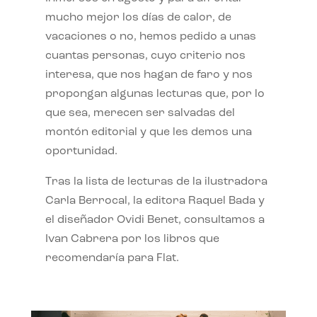
mucho mejor los días de calor, de
vacaciones o no, hemos pedido a unas
cuantas personas, cuyo criterio nos
interesa, que nos hagan de faro y nos
propongan algunas lecturas que, por lo
que sea, merecen ser salvadas del
montón editorial y que les demos una
oportunidad.
Tras la lista de lecturas de la ilustradora
Carla Berrocal, la editora Raquel Bada y
el diseñador Ovidi Benet, consultamos a
Ivan Cabrera por los libros que
recomendaría para Flat.