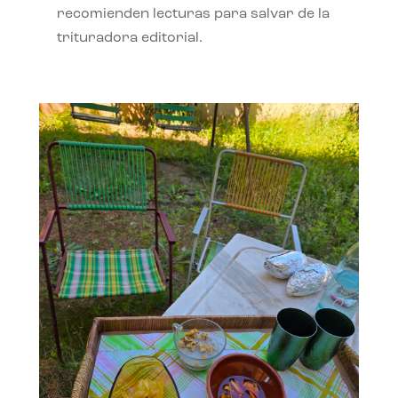
recomienden lecturas para salvar de la
trituradora editorial.