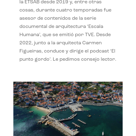
la ETSAB desde 2019 y, entre otras
cosas, durante cuatro temporadas fue
asesor de contenidos de la serie
documental de arquitectura ‘Escala
Humana’, que se emitió por TVE. Desde
2022, junto a la arquitecta Carmen
Figueiras, conduce y dirige el podcast ‘El
punto gordo’. Le pedimos consejo lector.