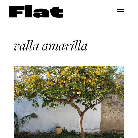
valla amarilla