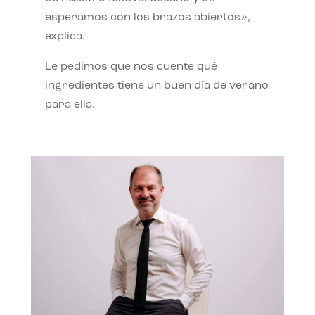
esperamos con los brazos abiertos»,
explica.
Le pedimos que nos cuente qué
ingredientes tiene un buen día de verano
para ella.