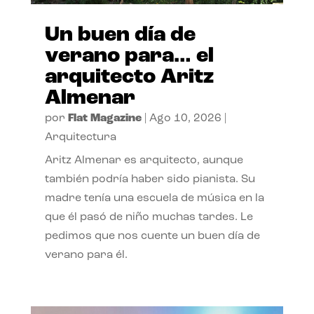
Un buen día de
verano para… el
arquitecto Aritz
Almenar
por
Flat Magazine
|
Ago 10, 2026
|
Arquitectura
Aritz Almenar es arquitecto, aunque
también podría haber sido pianista. Su
madre tenía una escuela de música en la
que él pasó de niño muchas tardes. Le
pedimos que nos cuente un buen día de
verano para él.