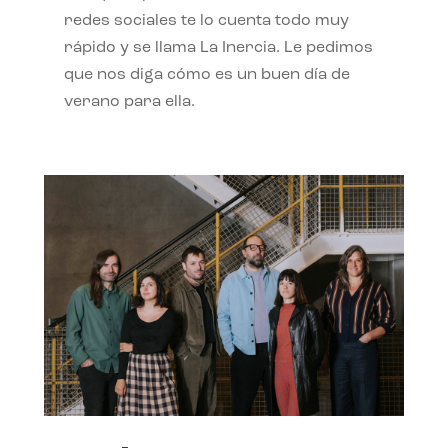
redes sociales te lo cuenta todo muy
rápido y se llama La Inercia. Le pedimos
que nos diga cómo es un buen día de
verano para ella.