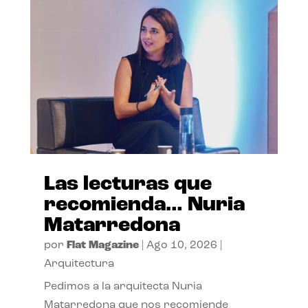
Las lecturas que
recomienda… Nuria
Matarredona
por
Flat Magazine
|
Ago 10, 2026
|
Arquitectura
Pedimos a la arquitecta Nuria
Matarredona que nos recomiende