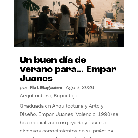
Un buen día de
verano para… Empar
Juanes
por
Flat Magazine
|
Ago 2, 2026
|
Arquitectura
,
Reportaje
Graduada en Arquitectura y Arte y
Diseño, Empar Juanes (Valencia, 1990) se
ha especializado en joyería y fusiona
diversos conocimientos en su práctica