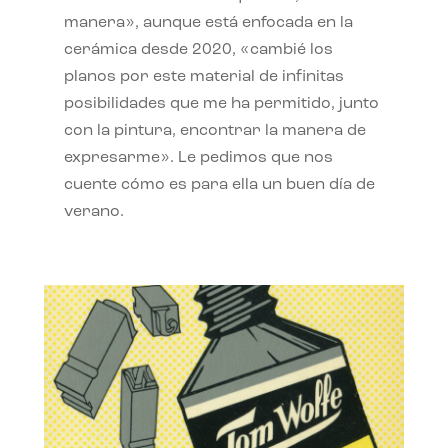
manera», aunque está enfocada en la
cerámica desde 2020, «cambié los
planos por este material de infinitas
posibilidades que me ha permitido, junto
con la pintura, encontrar la manera de
expresarme». Le pedimos que nos
cuente cómo es para ella un buen día de
verano.