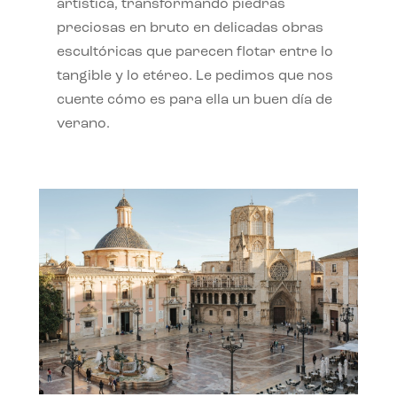
artística, transformando piedras
preciosas en bruto en delicadas obras
escultóricas que parecen flotar entre lo
tangible y lo etéreo. Le pedimos que nos
cuente cómo es para ella un buen día de
verano.