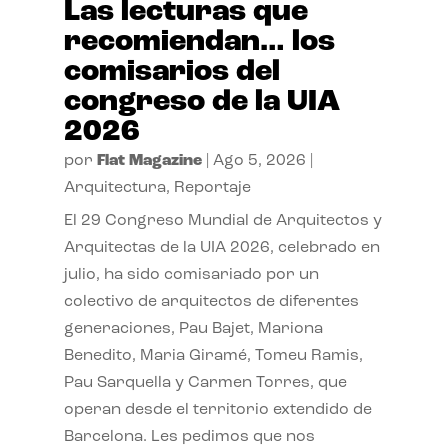
Las lecturas que
recomiendan… los
comisarios del
congreso de la UIA
2026
por
Flat Magazine
|
Ago 5, 2026
|
Arquitectura
,
Reportaje
El 29 Congreso Mundial de Arquitectos y
Arquitectas de la UIA 2026, celebrado en
julio, ha sido comisariado por un
colectivo de arquitectos de diferentes
generaciones, Pau Bajet, Mariona
Benedito, Maria Giramé, Tomeu Ramis,
Pau Sarquella y Carmen Torres, que
operan desde el territorio extendido de
Barcelona. Les pedimos que nos