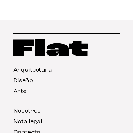
Arquitectura
Diseño
Arte
Nosotros
Nota legal
Contacto