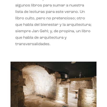
algunos libros para sumar a nuestra
lista de lecturas para este verano. Un
libro culto, pero no pretencioso; otro
que habla del bienestar y la arquitectura;
siempre Jan Gehl; y, de propina, un libro
que habla de arquitectura y
transversalidades.