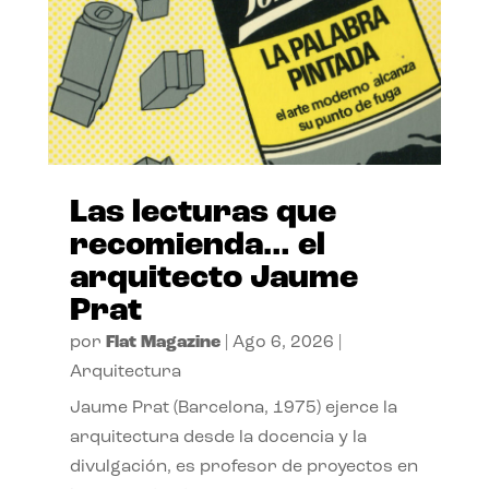
Las lecturas que
recomienda… el
arquitecto Jaume
Prat
por
Flat Magazine
|
Ago 6, 2026
|
Arquitectura
Jaume Prat (Barcelona, 1975) ejerce la
arquitectura desde la docencia y la
divulgación, es profesor de proyectos en