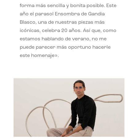
forma más sencilla y bonita posible. Este
año el parasol Ensombra de Gandia
Blasco, una de nuestras piezas más
icónicas, celebra 20 años. Así que, como
estamos hablando de verano, no me
puede parecer más oportuno hacerle
este homenaje».