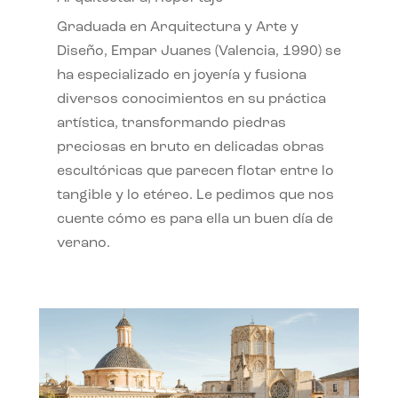
Graduada en Arquitectura y Arte y
Diseño, Empar Juanes (Valencia, 1990) se
ha especializado en joyería y fusiona
diversos conocimientos en su práctica
artística, transformando piedras
preciosas en bruto en delicadas obras
escultóricas que parecen flotar entre lo
tangible y lo etéreo. Le pedimos que nos
cuente cómo es para ella un buen día de
verano.