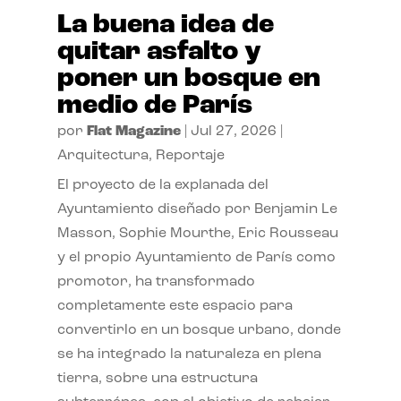
La buena idea de
quitar asfalto y
poner un bosque en
medio de París
por
Flat Magazine
|
Jul 27, 2026
|
Arquitectura
,
Reportaje
El proyecto de la explanada del
Ayuntamiento diseñado por Benjamin Le
Masson, Sophie Mourthe, Eric Rousseau
y el propio Ayuntamiento de París como
promotor, ha transformado
completamente este espacio para
convertirlo en un bosque urbano, donde
se ha integrado la naturaleza en plena
tierra, sobre una estructura