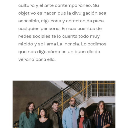
cultura y el arte contemporáneo. Su
objetivo es hacer que la divulgación sea
accesible, rigurosa y entretenida para
cualquier persona. En sus cuentas de
redes sociales te lo cuenta todo muy
rápido y se llama La Inercia. Le pedimos
que nos diga cómo es un buen día de
verano para ella.