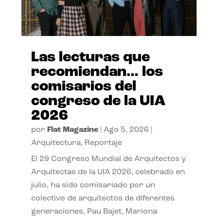
Las lecturas que
recomiendan… los
comisarios del
congreso de la UIA
2026
por
Flat Magazine
|
Ago 5, 2026
|
Arquitectura
,
Reportaje
El 29 Congreso Mundial de Arquitectos y
Arquitectas de la UIA 2026, celebrado en
julio, ha sido comisariado por un
colectivo de arquitectos de diferentes
generaciones, Pau Bajet, Mariona