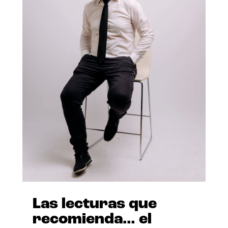
Las lecturas que
recomienda… el