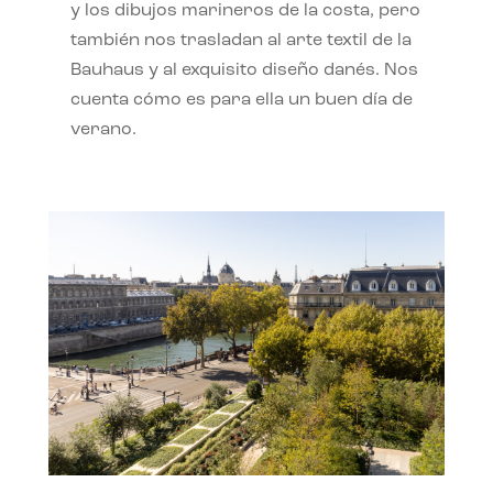
y los dibujos marineros de la costa, pero
también nos trasladan al arte textil de la
Bauhaus y al exquisito diseño danés. Nos
cuenta cómo es para ella un buen día de
verano.