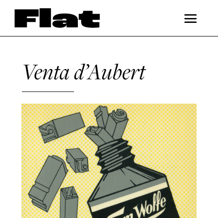
Venta d’Aubert