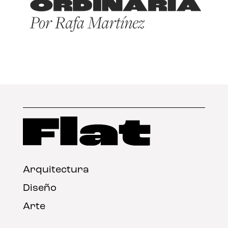
Arquitectura
Diseño
Arte