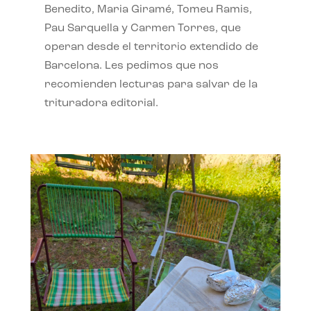
Benedito, Maria Giramé, Tomeu Ramis,
Pau Sarquella y Carmen Torres, que
operan desde el territorio extendido de
Barcelona. Les pedimos que nos
recomienden lecturas para salvar de la
trituradora editorial.