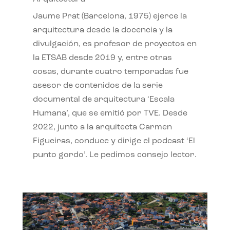
Jaume Prat (Barcelona, 1975) ejerce la
arquitectura desde la docencia y la
divulgación, es profesor de proyectos en
la ETSAB desde 2019 y, entre otras
cosas, durante cuatro temporadas fue
asesor de contenidos de la serie
documental de arquitectura ‘Escala
Humana’, que se emitió por TVE. Desde
2022, junto a la arquitecta Carmen
Figueiras, conduce y dirige el podcast ‘El
punto gordo’. Le pedimos consejo lector.