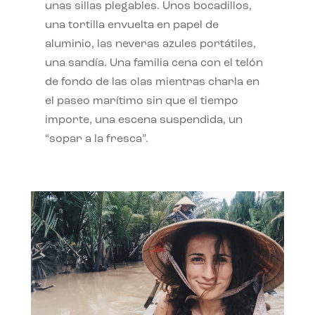
unas sillas plegables. Unos bocadillos,
una tortilla envuelta en papel de
aluminio, las neveras azules portátiles,
una sandía. Una familia cena con el telón
de fondo de las olas mientras charla en
el paseo marítimo sin que el tiempo
importe, una escena suspendida, un
“sopar a la fresca”.