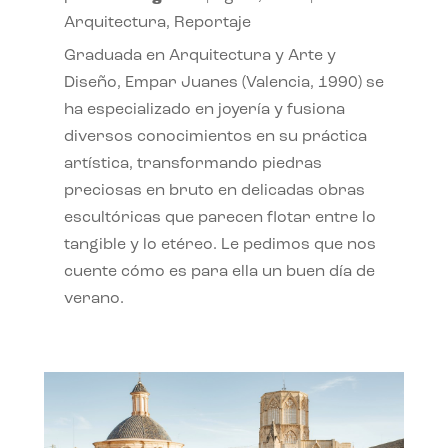
Arquitectura
,
Reportaje
Graduada en Arquitectura y Arte y
Diseño, Empar Juanes (Valencia, 1990) se
ha especializado en joyería y fusiona
diversos conocimientos en su práctica
artística, transformando piedras
preciosas en bruto en delicadas obras
escultóricas que parecen flotar entre lo
tangible y lo etéreo. Le pedimos que nos
cuente cómo es para ella un buen día de
verano.