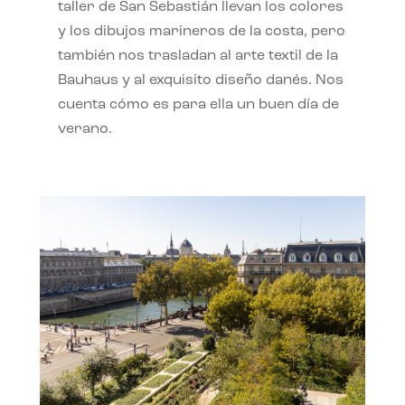
taller de San Sebastián llevan los colores
y los dibujos marineros de la costa, pero
también nos trasladan al arte textil de la
Bauhaus y al exquisito diseño danés. Nos
cuenta cómo es para ella un buen día de
verano.