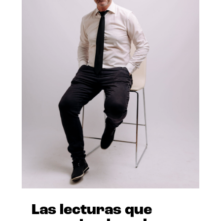
Las lecturas que