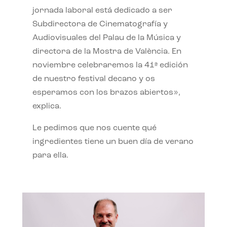
jornada laboral está dedicado a ser
Subdirectora de Cinematografía y
Audiovisuales del Palau de la Música y
directora de la Mostra de València. En
noviembre celebraremos la 41ª edición
de nuestro festival decano y os
esperamos con los brazos abiertos»,
explica.
Le pedimos que nos cuente qué
ingredientes tiene un buen día de verano
para ella.