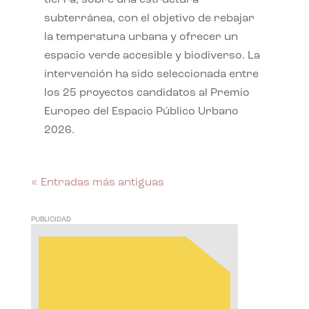
subterránea, con el objetivo de rebajar
la temperatura urbana y ofrecer un
espacio verde accesible y biodiverso. La
intervención ha sido seleccionada entre
los 25 proyectos candidatos al Premio
Europeo del Espacio Público Urbano
2026.
« Entradas más antiguas
PUBLICIDAD