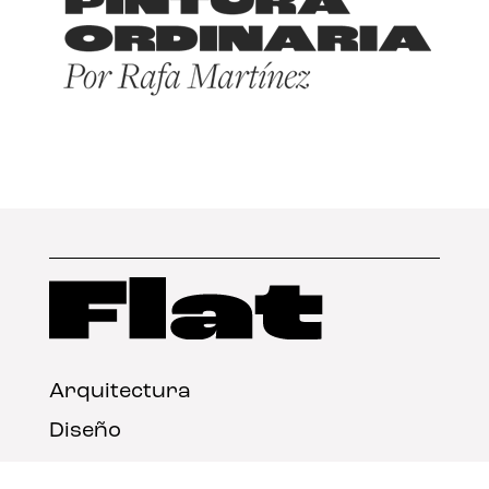
Arquitectura
Diseño
Arte