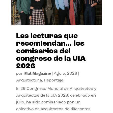
Las lecturas que
recomiendan… los
comisarios del
congreso de la UIA
2026
por
Flat Magazine
|
Ago 5, 2026
|
Arquitectura
,
Reportaje
El 29 Congreso Mundial de Arquitectos y
Arquitectas de la UIA 2026, celebrado en
julio, ha sido comisariado por un
colectivo de arquitectos de diferentes