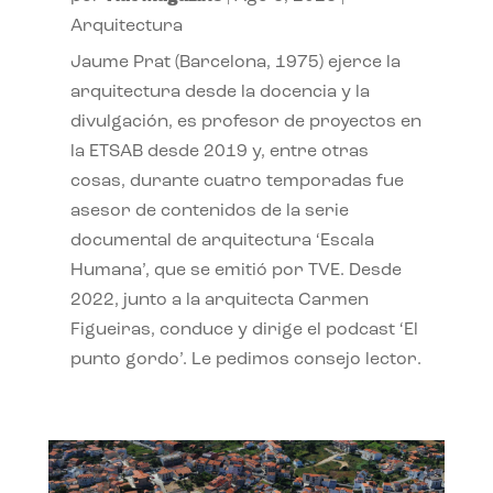
Arquitectura
Jaume Prat (Barcelona, 1975) ejerce la
arquitectura desde la docencia y la
divulgación, es profesor de proyectos en
la ETSAB desde 2019 y, entre otras
cosas, durante cuatro temporadas fue
asesor de contenidos de la serie
documental de arquitectura ‘Escala
Humana’, que se emitió por TVE. Desde
2022, junto a la arquitecta Carmen
Figueiras, conduce y dirige el podcast ‘El
punto gordo’. Le pedimos consejo lector.