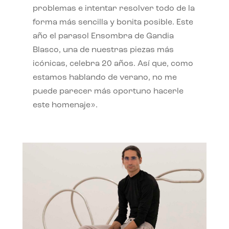
problemas e intentar resolver todo de la
forma más sencilla y bonita posible. Este
año el parasol Ensombra de Gandia
Blasco, una de nuestras piezas más
icónicas, celebra 20 años. Así que, como
estamos hablando de verano, no me
puede parecer más oportuno hacerle
este homenaje».