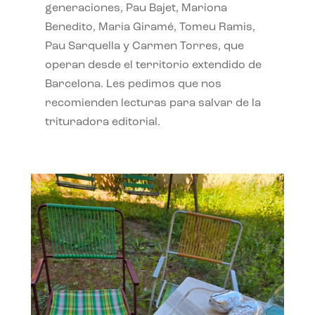
generaciones, Pau Bajet, Mariona
Benedito, Maria Giramé, Tomeu Ramis,
Pau Sarquella y Carmen Torres, que
operan desde el territorio extendido de
Barcelona. Les pedimos que nos
recomienden lecturas para salvar de la
trituradora editorial.