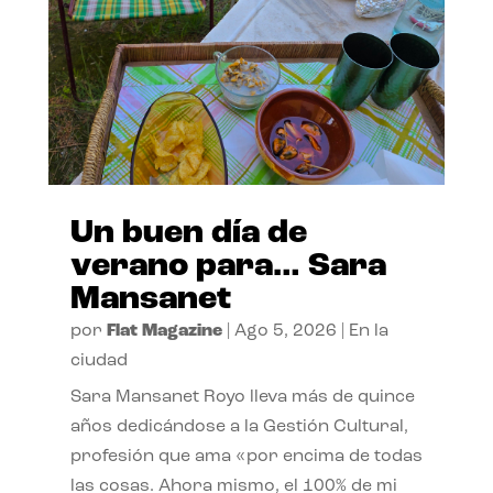
Un buen día de
verano para… Sara
Mansanet
por
Flat Magazine
|
Ago 5, 2026
|
En la
ciudad
Sara Mansanet Royo lleva más de quince
años dedicándose a la Gestión Cultural,
profesión que ama «por encima de todas
las cosas. Ahora mismo, el 100% de mi