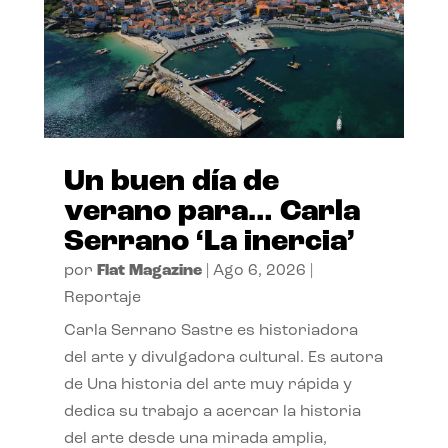
Un buen día de
verano para… Carla
Serrano ‘La inercia’
por
Flat Magazine
|
Ago 6, 2026
|
Reportaje
Carla Serrano Sastre es historiadora
del arte y divulgadora cultural. Es autora
de Una historia del arte muy rápida y
dedica su trabajo a acercar la historia
del arte desde una mirada amplia,