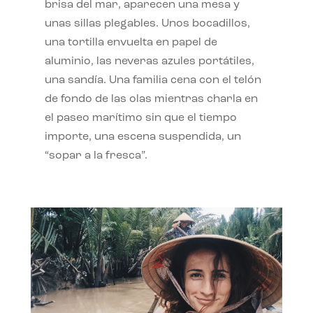
brisa del mar, aparecen una mesa y
unas sillas plegables. Unos bocadillos,
una tortilla envuelta en papel de
aluminio, las neveras azules portátiles,
una sandía. Una familia cena con el telón
de fondo de las olas mientras charla en
el paseo marítimo sin que el tiempo
importe, una escena suspendida, un
“sopar a la fresca”.