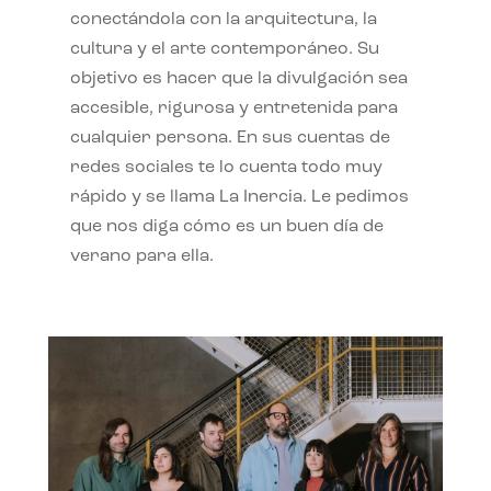
conectándola con la arquitectura, la
cultura y el arte contemporáneo. Su
objetivo es hacer que la divulgación sea
accesible, rigurosa y entretenida para
cualquier persona. En sus cuentas de
redes sociales te lo cuenta todo muy
rápido y se llama La Inercia. Le pedimos
que nos diga cómo es un buen día de
verano para ella.