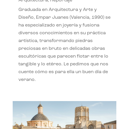
Arquitectura
,
Reportaje
Graduada en Arquitectura y Arte y
Diseño, Empar Juanes (Valencia, 1990) se
ha especializado en joyería y fusiona
diversos conocimientos en su práctica
artística, transformando piedras
preciosas en bruto en delicadas obras
escultóricas que parecen flotar entre lo
tangible y lo etéreo. Le pedimos que nos
cuente cómo es para ella un buen día de
verano.