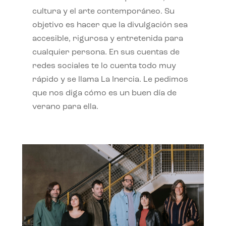
cultura y el arte contemporáneo. Su
objetivo es hacer que la divulgación sea
accesible, rigurosa y entretenida para
cualquier persona. En sus cuentas de
redes sociales te lo cuenta todo muy
rápido y se llama La Inercia. Le pedimos
que nos diga cómo es un buen día de
verano para ella.