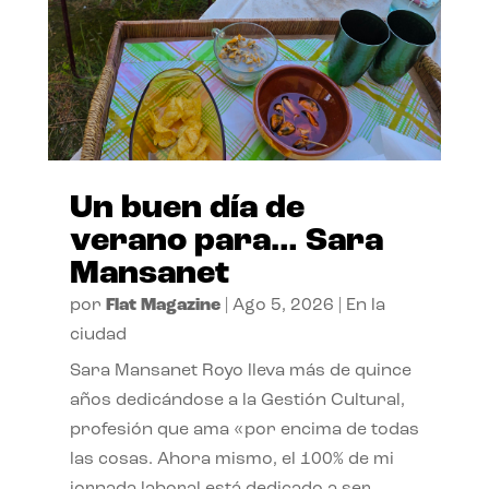
Un buen día de
verano para… Sara
Mansanet
por
Flat Magazine
|
Ago 5, 2026
|
En la
ciudad
Sara Mansanet Royo lleva más de quince
años dedicándose a la Gestión Cultural,
profesión que ama «por encima de todas
las cosas. Ahora mismo, el 100% de mi