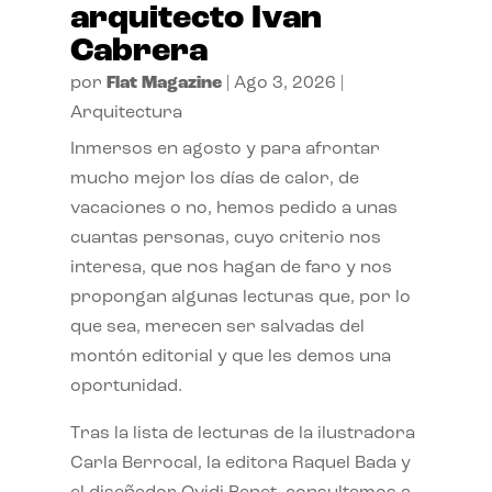
arquitecto Ivan
Cabrera
por
Flat Magazine
|
Ago 3, 2026
|
Arquitectura
Inmersos en agosto y para afrontar
mucho mejor los días de calor, de
vacaciones o no, hemos pedido a unas
cuantas personas, cuyo criterio nos
interesa, que nos hagan de faro y nos
propongan algunas lecturas que, por lo
que sea, merecen ser salvadas del
montón editorial y que les demos una
oportunidad.
Tras la lista de lecturas de la ilustradora
Carla Berrocal, la editora Raquel Bada y