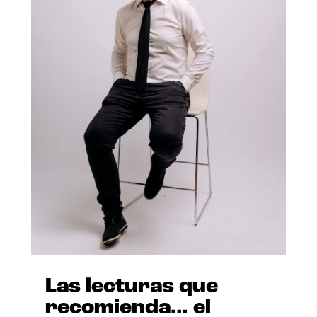
Las lecturas que
recomienda… el