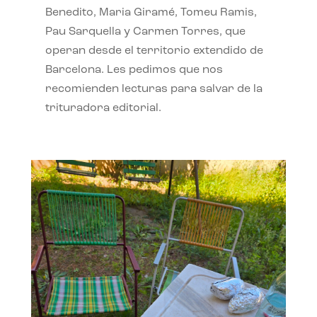
Benedito, Maria Giramé, Tomeu Ramis,
Pau Sarquella y Carmen Torres, que
operan desde el territorio extendido de
Barcelona. Les pedimos que nos
recomienden lecturas para salvar de la
trituradora editorial.