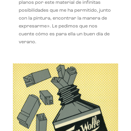
planos por este material de infinitas
posibilidades que me ha permitido, junto
con la pintura, encontrar la manera de
expresarme». Le pedimos que nos
cuente cómo es para ella un buen día de
verano.