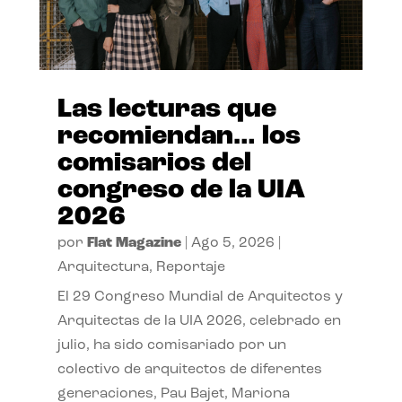
Las lecturas que
recomiendan… los
comisarios del
congreso de la UIA
2026
por
Flat Magazine
|
Ago 5, 2026
|
Arquitectura
,
Reportaje
El 29 Congreso Mundial de Arquitectos y
Arquitectas de la UIA 2026, celebrado en
julio, ha sido comisariado por un
colectivo de arquitectos de diferentes
generaciones, Pau Bajet, Mariona