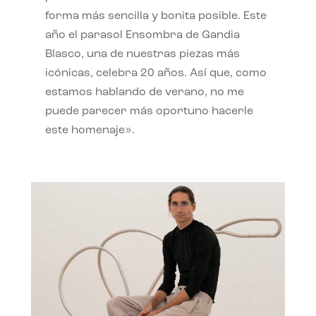
forma más sencilla y bonita posible. Este
año el parasol Ensombra de Gandia
Blasco, una de nuestras piezas más
icónicas, celebra 20 años. Así que, como
estamos hablando de verano, no me
puede parecer más oportuno hacerle
este homenaje».