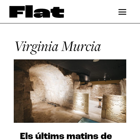
Virginia Murcia
Els últims matins de