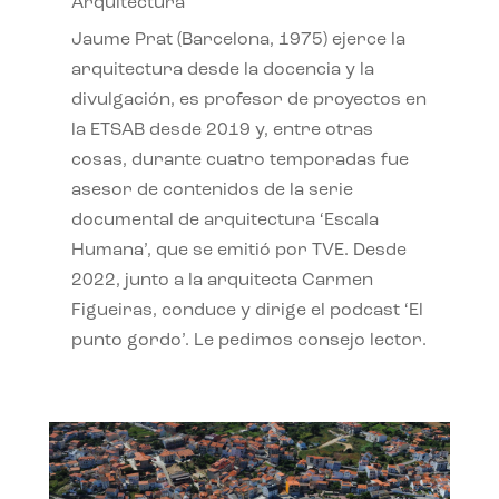
Arquitectura
Jaume Prat (Barcelona, 1975) ejerce la
arquitectura desde la docencia y la
divulgación, es profesor de proyectos en
la ETSAB desde 2019 y, entre otras
cosas, durante cuatro temporadas fue
asesor de contenidos de la serie
documental de arquitectura ‘Escala
Humana’, que se emitió por TVE. Desde
2022, junto a la arquitecta Carmen
Figueiras, conduce y dirige el podcast ‘El
punto gordo’. Le pedimos consejo lector.