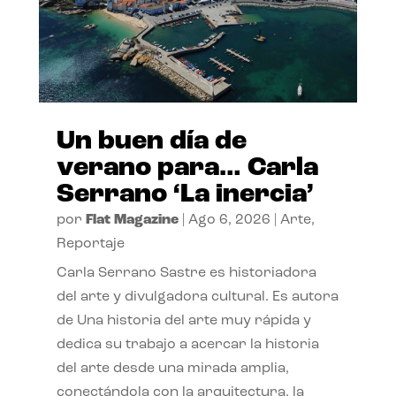
Un buen día de
verano para… Carla
Serrano ‘La inercia’
por
Flat Magazine
|
Ago 6, 2026
|
Arte
,
Reportaje
Carla Serrano Sastre es historiadora
del arte y divulgadora cultural. Es autora
de Una historia del arte muy rápida y
dedica su trabajo a acercar la historia
del arte desde una mirada amplia,
conectándola con la arquitectura, la