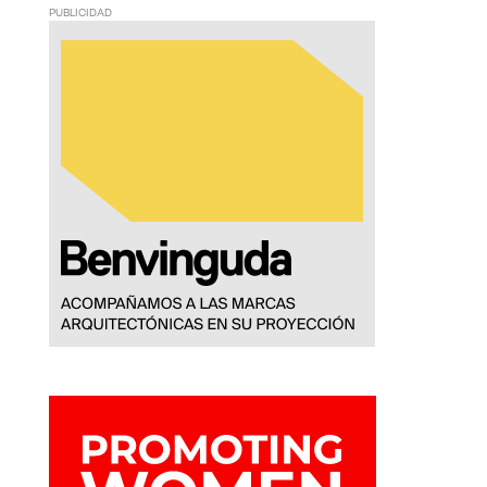
PUBLICIDAD