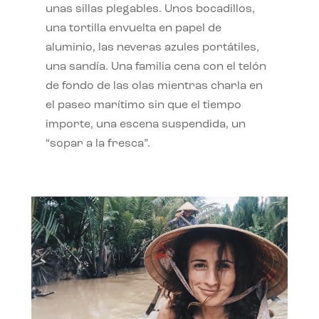
unas sillas plegables. Unos bocadillos,
una tortilla envuelta en papel de
aluminio, las neveras azules portátiles,
una sandía. Una familia cena con el telón
de fondo de las olas mientras charla en
el paseo marítimo sin que el tiempo
importe, una escena suspendida, un
“sopar a la fresca”.