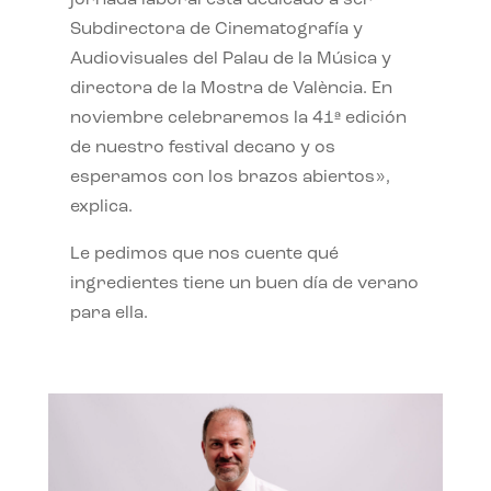
jornada laboral está dedicado a ser
Subdirectora de Cinematografía y
Audiovisuales del Palau de la Música y
directora de la Mostra de València. En
noviembre celebraremos la 41ª edición
de nuestro festival decano y os
esperamos con los brazos abiertos»,
explica.
Le pedimos que nos cuente qué
ingredientes tiene un buen día de verano
para ella.