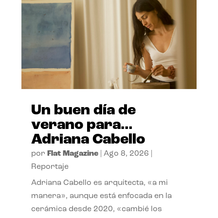
Un buen día de
verano para…
Adriana Cabello
por
Flat Magazine
|
Ago 8, 2026
|
Reportaje
Adriana Cabello es arquitecta, «a mi
manera», aunque está enfocada en la
cerámica desde 2020, «cambié los