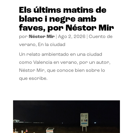
Els últims matins de
blanc i negre amb
faves, por Néstor Mir
por
Néstor Mir
|
Ago 2, 2026
|
Cuento de
verano
,
En la ciudad
Un relato ambientado en una ciudad
como Valencia en verano, por un autor,
Néstor Mir, que conoce bien sobre lo
que escribe.