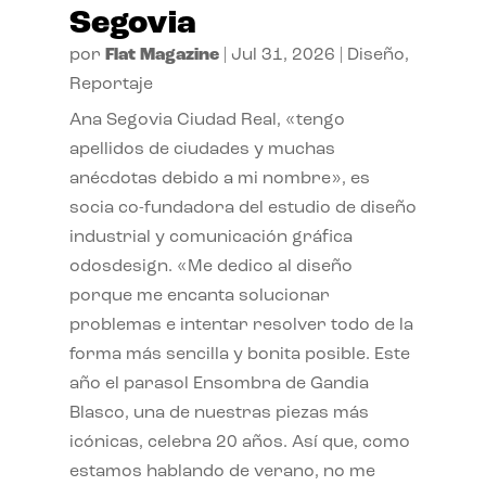
Segovia
por
Flat Magazine
|
Jul 31, 2026
|
Diseño
,
Reportaje
Ana Segovia Ciudad Real, «tengo
apellidos de ciudades y muchas
anécdotas debido a mi nombre», es
socia co-fundadora del estudio de diseño
industrial y comunicación gráfica
odosdesign. «Me dedico al diseño
porque me encanta solucionar
problemas e intentar resolver todo de la
forma más sencilla y bonita posible. Este
año el parasol Ensombra de Gandia
Blasco, una de nuestras piezas más
icónicas, celebra 20 años. Así que, como
estamos hablando de verano, no me