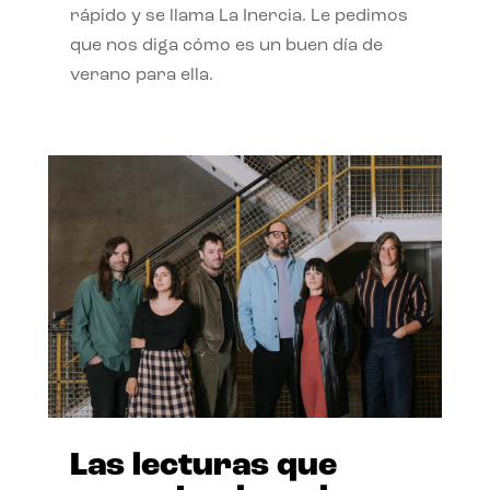
rápido y se llama La Inercia. Le pedimos
que nos diga cómo es un buen día de
verano para ella.
Las lecturas que