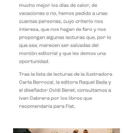
mucho mejor los días de calor, de
vacaciones o no, hemos pedido a unas
cuantas personas, cuyo criterio nos
interesa, que nos hagan de faro y nos
propongan algunas lecturas que, por lo
que sea, merecen ser salvadas del
montón editorial y que les demos una
oportunidad.
Tras la lista de lecturas de la ilustradora
Carla Berrocal, la editora Raquel Bada y
el diseñador Ovidi Benet, consultamos a
Ivan Cabrera por los libros que
recomendaría para Flat.