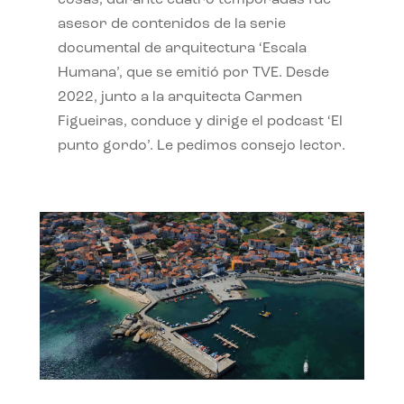
cosas, durante cuatro temporadas fue
asesor de contenidos de la serie
documental de arquitectura ‘Escala
Humana’, que se emitió por TVE. Desde
2022, junto a la arquitecta Carmen
Figueiras, conduce y dirige el podcast ‘El
punto gordo’. Le pedimos consejo lector.