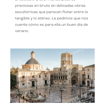
preciosas en bruto en delicadas obras
escultóricas que parecen flotar entre lo
tangible y lo etéreo. Le pedimos que nos
cuente cómo es para ella un buen día de
verano.