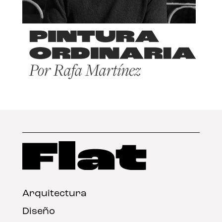
Arquitectura
Diseño