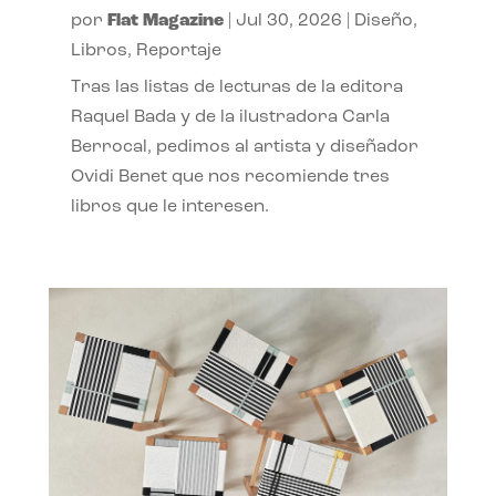
por
Flat Magazine
|
Jul 30, 2026
|
Diseño
,
Libros
,
Reportaje
Tras las listas de lecturas de la editora
Raquel Bada y de la ilustradora Carla
Berrocal, pedimos al artista y diseñador
Ovidi Benet que nos recomiende tres
libros que le interesen.