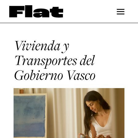
Vivienda y
Transportes del
Gobierno Vasco