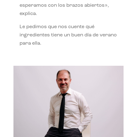
esperamos con los brazos abiertos»,
explica.
Le pedimos que nos cuente qué
ingredientes tiene un buen día de verano
para ella.