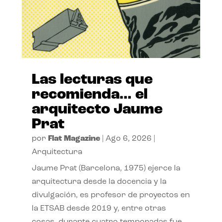
Las lecturas que
recomienda… el
arquitecto Jaume
Prat
por
Flat Magazine
|
Ago 6, 2026
|
Arquitectura
Jaume Prat (Barcelona, 1975) ejerce la
arquitectura desde la docencia y la
divulgación, es profesor de proyectos en
la ETSAB desde 2019 y, entre otras