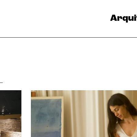
Arqui