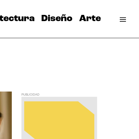
tectura
Diseño
Arte
PUBLICIDAD