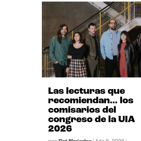
Las lecturas que
recomiendan… los
comisarios del
congreso de la UIA
2026