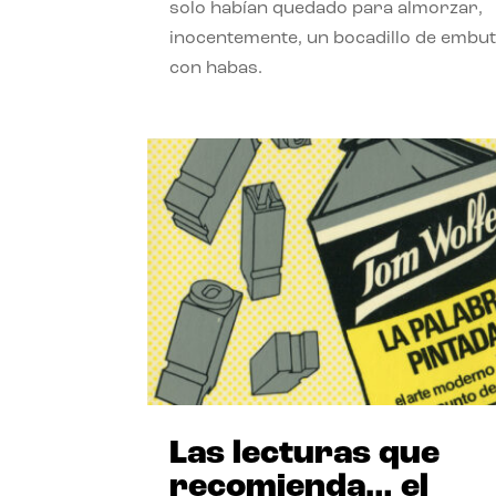
solo habían quedado para almorzar,
inocentemente, un bocadillo de embut
con habas.
Las lecturas que
recomienda… el