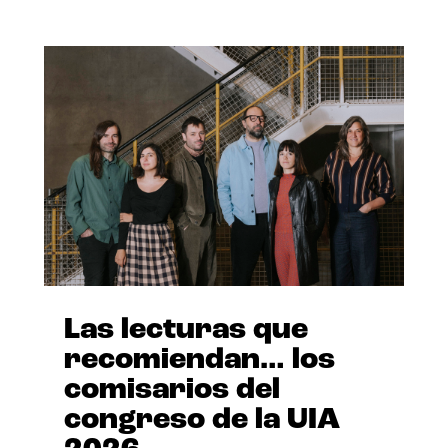
Las lecturas que
recomiendan… los
comisarios del
congreso de la UIA