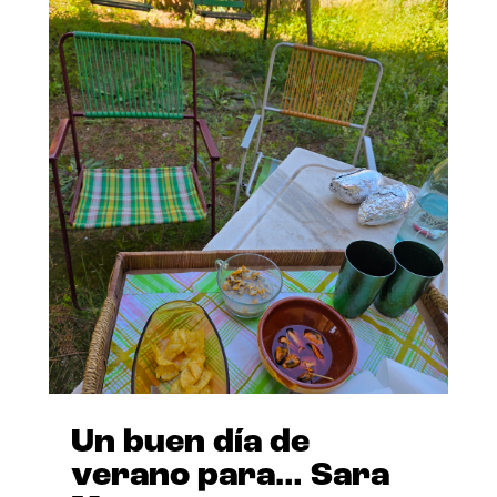
Un buen día de
verano para… Sara