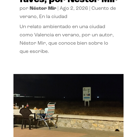
por
Néstor Mir
|
Ago 2, 2026
|
Cuento de
verano
,
En la ciudad
Un relato ambientado en una ciudad
como Valencia en verano, por un autor,
Néstor Mir, que conoce bien sobre lo
que escribe.