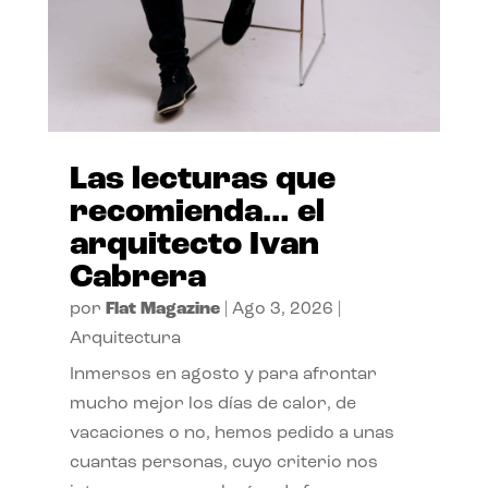
Las lecturas que
recomienda… el
arquitecto Ivan
Cabrera
por
Flat Magazine
|
Ago 3, 2026
|
Arquitectura
Inmersos en agosto y para afrontar
mucho mejor los días de calor, de
vacaciones o no, hemos pedido a unas
cuantas personas, cuyo criterio nos