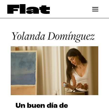
Yolanda Domínguez
Un buen día de