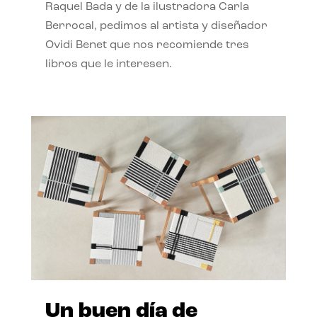
Raquel Bada y de la ilustradora Carla
Berrocal, pedimos al artista y diseñador
Ovidi Benet que nos recomiende tres
libros que le interesen.
Un buen día de