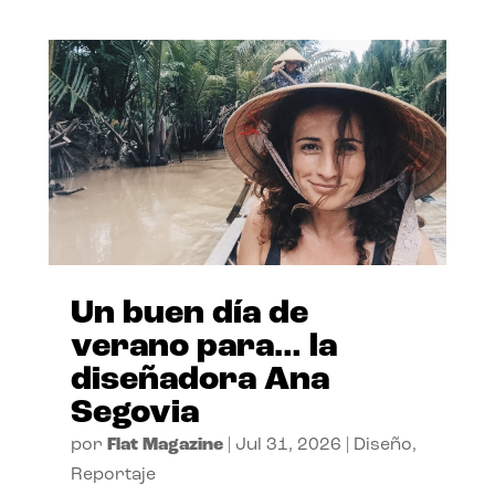
Un buen día de
verano para… la
diseñadora Ana
Segovia
por
Flat Magazine
|
Jul 31, 2026
|
Diseño
,
Reportaje