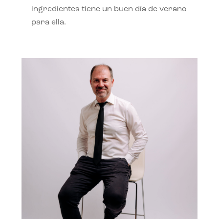
ingredientes tiene un buen día de verano
para ella.