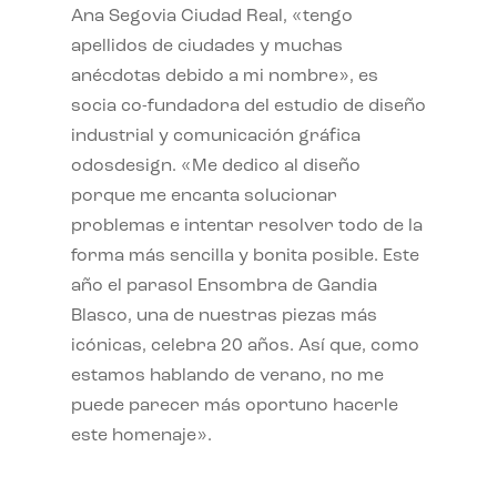
Ana Segovia Ciudad Real, «tengo
apellidos de ciudades y muchas
anécdotas debido a mi nombre», es
socia co-fundadora del estudio de diseño
industrial y comunicación gráfica
odosdesign. «Me dedico al diseño
porque me encanta solucionar
problemas e intentar resolver todo de la
forma más sencilla y bonita posible. Este
año el parasol Ensombra de Gandia
Blasco, una de nuestras piezas más
icónicas, celebra 20 años. Así que, como
estamos hablando de verano, no me
puede parecer más oportuno hacerle
este homenaje».