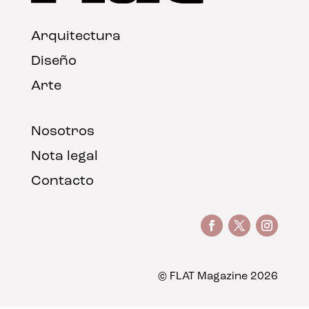
Arquitectura
Diseño
Arte
Nosotros
Nota legal
Contacto
© FLAT Magazine 2026