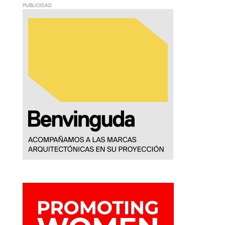
PUBLICIDAD