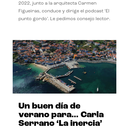
2022, junto a la arquitecta Carmen
Figueiras, conduce y dirige el podcast ‘El
punto gordo’. Le pedimos consejo lector.
Un buen día de
verano para… Carla
Serrano ‘La inercia’