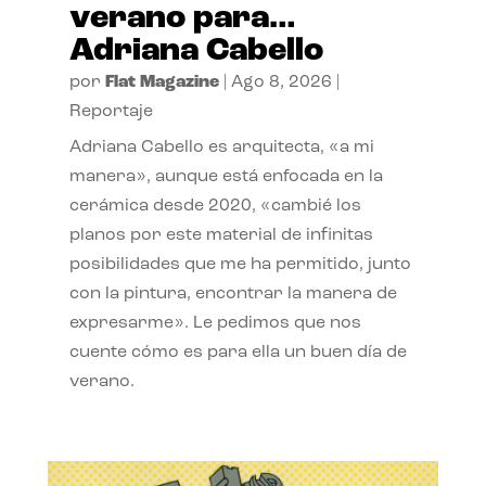
verano para…
Adriana Cabello
por
Flat Magazine
|
Ago 8, 2026
|
Reportaje
Adriana Cabello es arquitecta, «a mi
manera», aunque está enfocada en la
cerámica desde 2020, «cambié los
planos por este material de infinitas
posibilidades que me ha permitido, junto
con la pintura, encontrar la manera de
expresarme». Le pedimos que nos
cuente cómo es para ella un buen día de
verano.