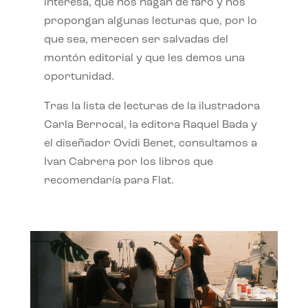
interesa, que nos hagan de faro y nos
propongan algunas lecturas que, por lo
que sea, merecen ser salvadas del
montón editorial y que les demos una
oportunidad.
Tras la lista de lecturas de la ilustradora
Carla Berrocal, la editora Raquel Bada y
el diseñador Ovidi Benet, consultamos a
Ivan Cabrera por los libros que
recomendaría para Flat.