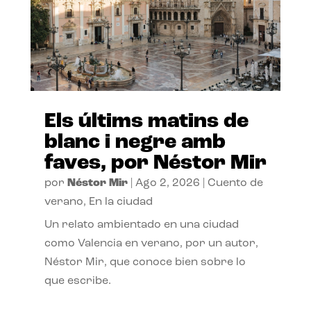
Els últims matins de
blanc i negre amb
faves, por Néstor Mir
por
Néstor Mir
|
Ago 2, 2026
|
Cuento de
verano
,
En la ciudad
Un relato ambientado en una ciudad
como Valencia en verano, por un autor,
Néstor Mir, que conoce bien sobre lo
que escribe.