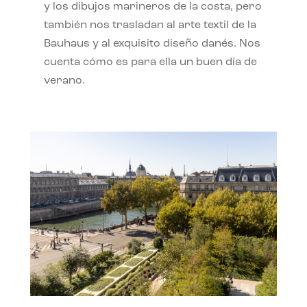
y los dibujos marineros de la costa, pero
también nos trasladan al arte textil de la
Bauhaus y al exquisito diseño danés. Nos
cuenta cómo es para ella un buen día de
verano.