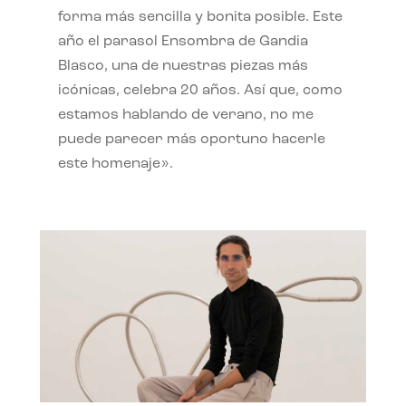
forma más sencilla y bonita posible. Este
año el parasol Ensombra de Gandia
Blasco, una de nuestras piezas más
icónicas, celebra 20 años. Así que, como
estamos hablando de verano, no me
puede parecer más oportuno hacerle
este homenaje».