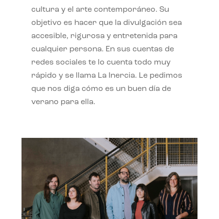
cultura y el arte contemporáneo. Su
objetivo es hacer que la divulgación sea
accesible, rigurosa y entretenida para
cualquier persona. En sus cuentas de
redes sociales te lo cuenta todo muy
rápido y se llama La Inercia. Le pedimos
que nos diga cómo es un buen día de
verano para ella.