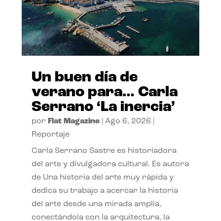
Un buen día de
verano para… Carla
Serrano ‘La inercia’
por
Flat Magazine
|
Ago 6, 2026
|
Reportaje
Carla Serrano Sastre es historiadora
del arte y divulgadora cultural. Es autora
de Una historia del arte muy rápida y
dedica su trabajo a acercar la historia
del arte desde una mirada amplia,
conectándola con la arquitectura, la