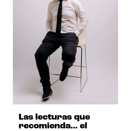
Las lecturas que
recomienda… el