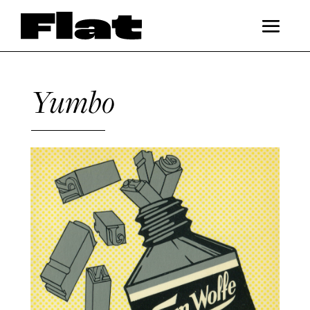
Yumbo