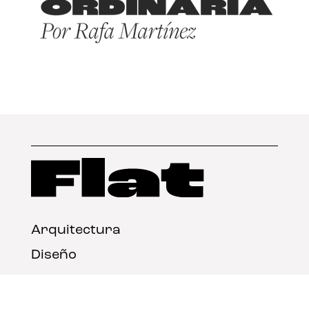
Arquitectura
Diseño
Arte