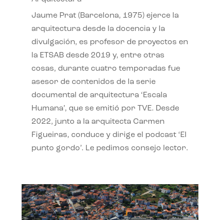
Jaume Prat (Barcelona, 1975) ejerce la
arquitectura desde la docencia y la
divulgación, es profesor de proyectos en
la ETSAB desde 2019 y, entre otras
cosas, durante cuatro temporadas fue
asesor de contenidos de la serie
documental de arquitectura ‘Escala
Humana’, que se emitió por TVE. Desde
2022, junto a la arquitecta Carmen
Figueiras, conduce y dirige el podcast ‘El
punto gordo’. Le pedimos consejo lector.