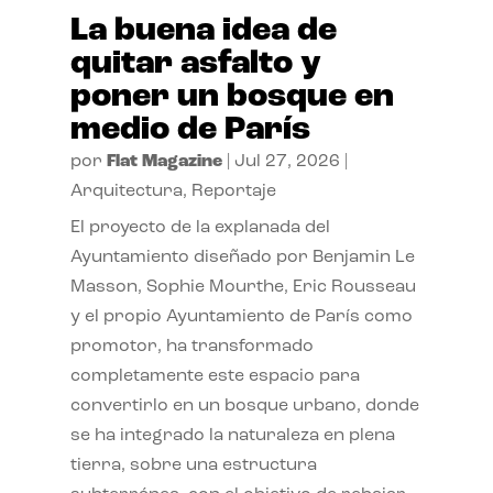
La buena idea de
quitar asfalto y
poner un bosque en
medio de París
por
Flat Magazine
|
Jul 27, 2026
|
Arquitectura
,
Reportaje
El proyecto de la explanada del
Ayuntamiento diseñado por Benjamin Le
Masson, Sophie Mourthe, Eric Rousseau
y el propio Ayuntamiento de París como
promotor, ha transformado
completamente este espacio para
convertirlo en un bosque urbano, donde
se ha integrado la naturaleza en plena
tierra, sobre una estructura