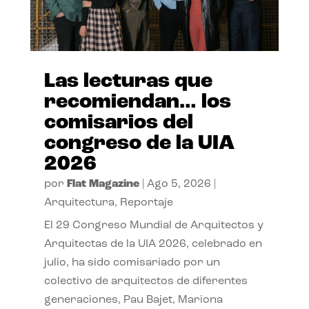
Las lecturas que
recomiendan… los
comisarios del
congreso de la UIA
2026
por
Flat Magazine
|
Ago 5, 2026
|
Arquitectura
,
Reportaje
El 29 Congreso Mundial de Arquitectos y
Arquitectas de la UIA 2026, celebrado en
julio, ha sido comisariado por un
colectivo de arquitectos de diferentes
generaciones, Pau Bajet, Mariona