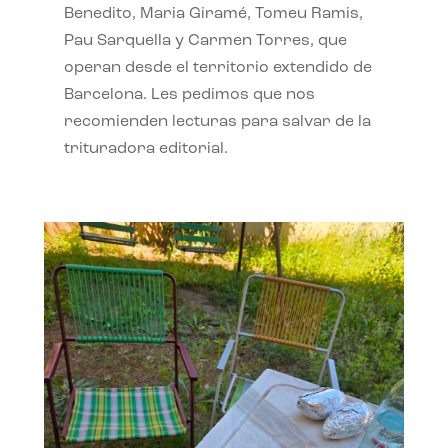
Benedito, Maria Giramé, Tomeu Ramis,
Pau Sarquella y Carmen Torres, que
operan desde el territorio extendido de
Barcelona. Les pedimos que nos
recomienden lecturas para salvar de la
trituradora editorial.