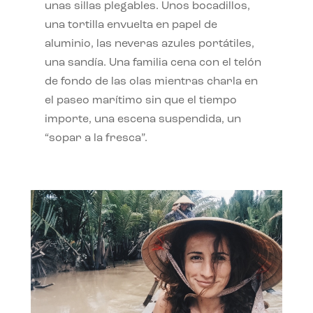
unas sillas plegables. Unos bocadillos,
una tortilla envuelta en papel de
aluminio, las neveras azules portátiles,
una sandía. Una familia cena con el telón
de fondo de las olas mientras charla en
el paseo marítimo sin que el tiempo
importe, una escena suspendida, un
“sopar a la fresca”.