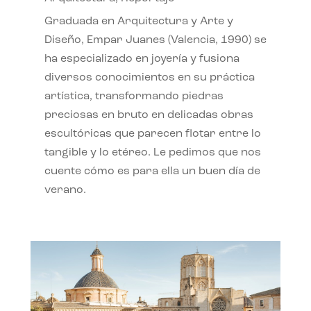
Graduada en Arquitectura y Arte y
Diseño, Empar Juanes (Valencia, 1990) se
ha especializado en joyería y fusiona
diversos conocimientos en su práctica
artística, transformando piedras
preciosas en bruto en delicadas obras
escultóricas que parecen flotar entre lo
tangible y lo etéreo. Le pedimos que nos
cuente cómo es para ella un buen día de
verano.