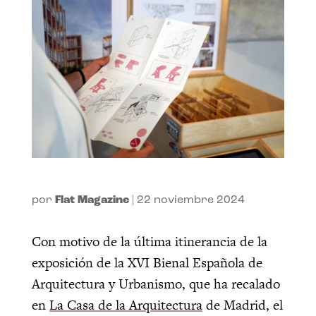
por
Flat Magazine
|
22 noviembre 2024
Con motivo de la última itinerancia de la
exposición de la XVI Bienal Española de
Arquitectura y Urbanismo, que ha recalado
en
La Casa de la Arquitectura
de Madrid, el