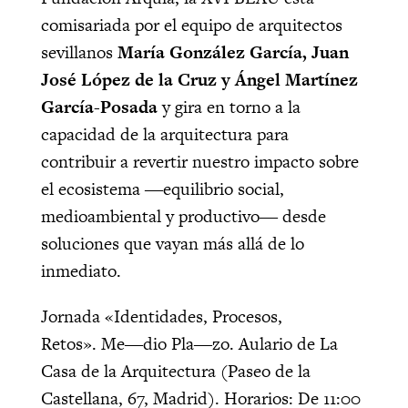
comisariada por el equipo de arquitectos
sevillanos
María González García, Juan
José López de la Cruz y Ángel Martínez
García-Posada
y gira en torno a la
capacidad de la arquitectura para
contribuir a revertir nuestro impacto sobre
el ecosistema ―equilibrio social,
medioambiental y productivo― desde
soluciones que vayan más allá de lo
inmediato.
Jornada «Identidades, Procesos,
Retos». Me―dio Pla―zo. Aulario de La
Casa de la Arquitectura (Paseo de la
Castellana, 67, Madrid). Horarios: De 11:00