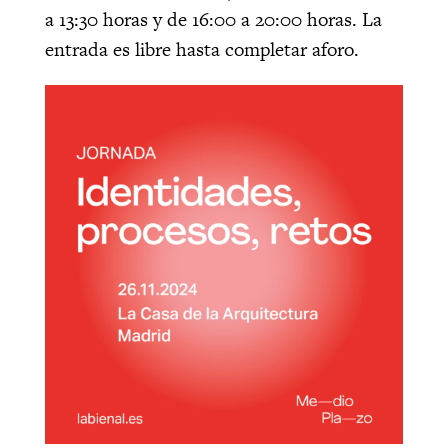
a 13:30 horas y de 16:00 a 20:00 horas. La
entrada es libre hasta completar aforo.