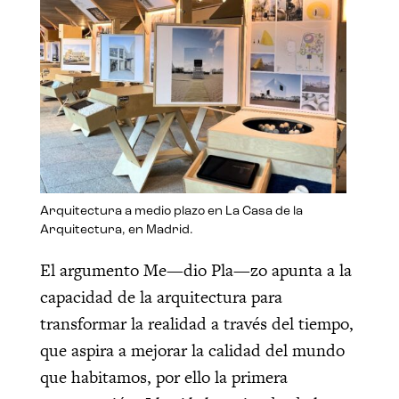
Arquitectura a medio plazo en La Casa de la
Arquitectura, en Madrid.
El argumento Me—dio Pla—zo apunta a la
capacidad de la arquitectura para
transformar la realidad a través del tiempo,
que aspira a mejorar la calidad del mundo
que habitamos, por ello la primera