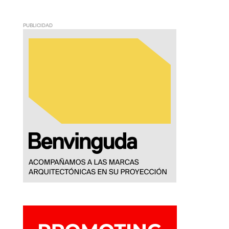
PUBLICIDAD