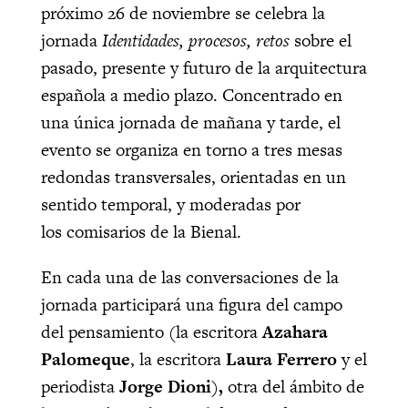
próximo 26 de noviembre se celebra la
jornada
Identidades, procesos, retos
sobre el
pasado, presente y futuro de la arquitectura
española a medio plazo. Concentrado en
una única jornada de mañana y tarde, el
evento se organiza en torno a tres mesas
redondas transversales, orientadas en un
sentido temporal, y moderadas por
los comisarios de la Bienal.
En cada una de las conversaciones de la
jornada participará una figura del campo
del pensamiento (la escritora
Azahara
Palomeque
, la escritora
Laura Ferrero
y el
periodista
Jorge Dioni
)
,
otra del ámbito de