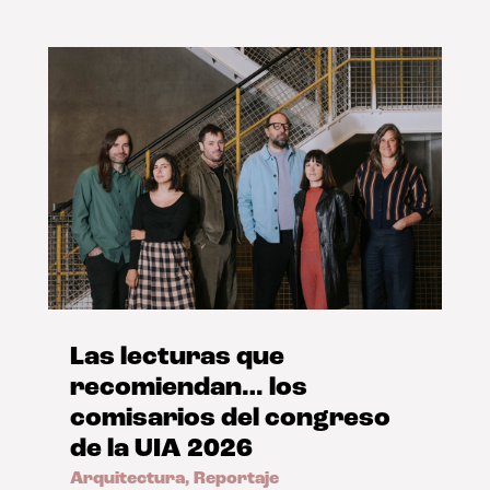
Las lecturas que
recomiendan… los
comisarios del congreso
de la UIA 2026
Arquitectura
,
Reportaje