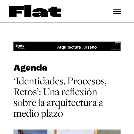
Agenda
‘Identidades, Procesos,
Retos’: Una reflexión
sobre la arquitectura a
medio plazo