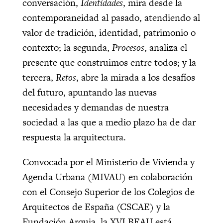
conversación,
Identidades
, mira desde la
contemporaneidad al pasado, atendiendo al
valor de tradición, identidad, patrimonio o
contexto; la segunda,
Procesos
, analiza el
presente que construimos entre todos; y la
tercera,
Retos
, abre la mirada a los desafíos
del futuro, apuntando las nuevas
necesidades y demandas de nuestra
sociedad a las que a medio plazo ha de dar
respuesta la arquitectura.
Convocada por el Ministerio de Vivienda y
Agenda Urbana (MIVAU) en colaboración
con el Consejo Superior de los Colegios de
Arquitectos de España (CSCAE) y la
Fundación Arquia, la XVI BEAU está