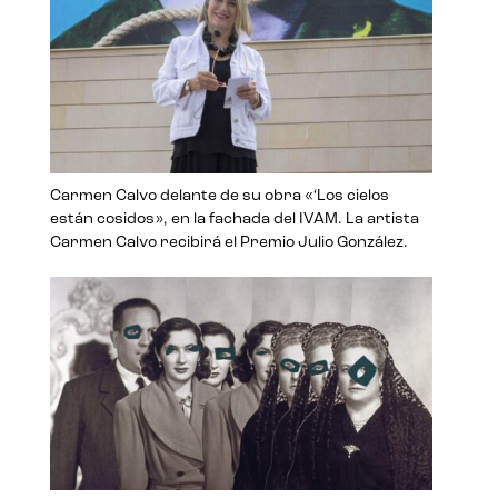
Carmen Calvo delante de su obra «‘Los cielos
están cosidos», en la fachada del IVAM. La artista
Carmen Calvo recibirá el Premio Julio González.