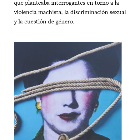
que planteaba interrogantes en torno a la
violencia machista, la discriminación sexual
y la cuestión de género.