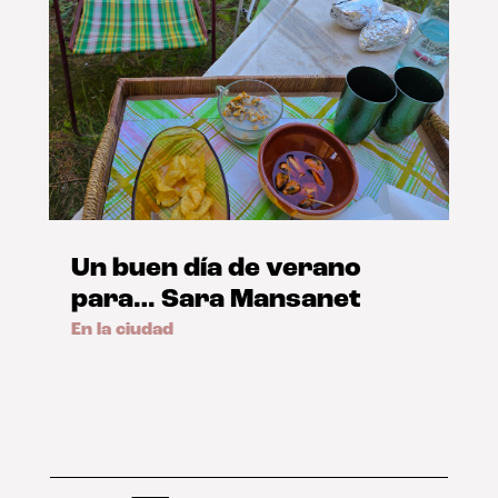
Un buen día de verano
para… Sara Mansanet
En la ciudad