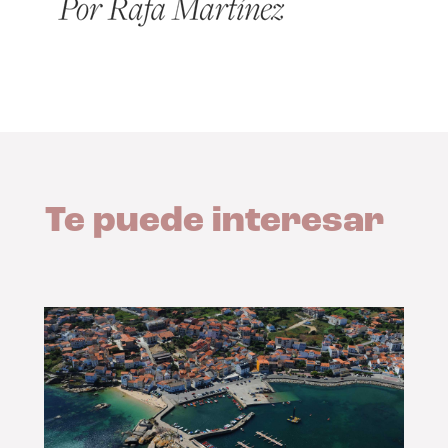
Te puede interesar