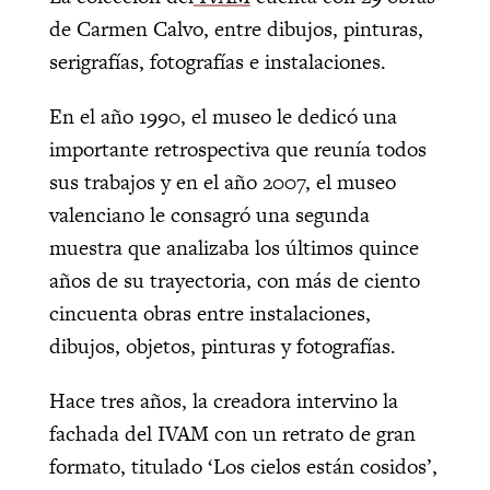
de Carmen Calvo, entre dibujos, pinturas,
serigrafías, fotografías e instalaciones.
En el año 1990, el museo le dedicó una
importante retrospectiva que reunía todos
sus trabajos y en el año 2007, el museo
valenciano le consagró una segunda
muestra que analizaba los últimos quince
años de su trayectoria, con más de ciento
cincuenta obras entre instalaciones,
dibujos, objetos, pinturas y fotografías.
Hace tres años, la creadora intervino la
fachada del IVAM con un retrato de gran
formato, titulado ‘Los cielos están cosidos’,