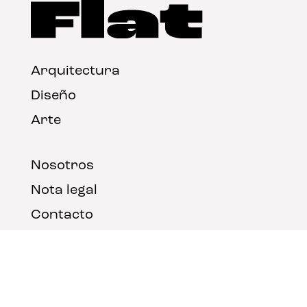
Arquitectura
Diseño
Arte
Nosotros
Nota legal
Contacto