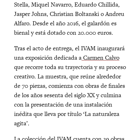
Stella, Miquel Navarro, Eduardo Chillida,
Jasper Johns, Christian Boltanski o Andreu
Alfaro. Desde el año 2016, el galardón es
bienal y está dotado con 20.000 euros.
Tras el acto de entrega, el IVAM inaugurará
una exposición dedicada a
Carmen Calvo
que recorre toda su trayectoria y su proceso
creativo. La muestra, que reúne alrededor
de 70 piezas, comienza con obras de finales
de los años sesenta del siglo XX y culmina
con la presentación de una instalación
inédita que lleva por título ‘La naturaleza
agita’.
La colección del
IVAM
cuenta con 29 obras