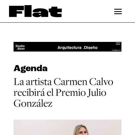
Agenda
La artista Carmen Calvo
recibirá el Premio Julio
González