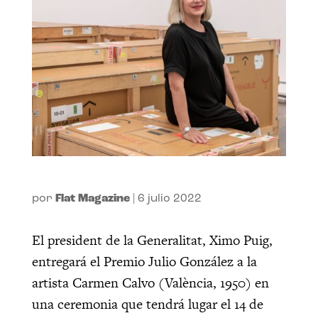
por
Flat Magazine
|
6 julio 2022
El president de la Generalitat, Ximo Puig,
entregará el Premio Julio González a la
artista Carmen Calvo (València, 1950) en
una ceremonia que tendrá lugar el 14 de