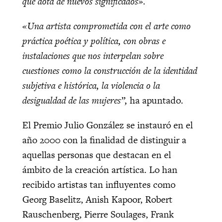
que dota de nuevos significados».
«Una artista comprometida con el arte como
práctica poética y política, con obras e
instalaciones que nos interpelan sobre
cuestiones como la construcción de la identidad
subjetiva e histórica, la violencia o la
desigualdad de las mujeres”,
ha apuntado.
El Premio Julio González se instauró en el
año 2000 con la finalidad de distinguir a
aquellas personas que destacan en el
ámbito de la creación artística. Lo han
recibido artistas tan influyentes como
Georg Baselitz, Anish Kapoor, Robert
Rauschenberg, Pierre Soulages, Frank