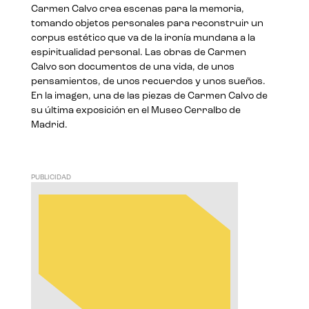
Carmen Calvo crea escenas para la memoria,
tomando objetos personales para reconstruir un
corpus estético que va de la ironía mundana a la
espiritualidad personal. Las obras de Carmen
Calvo son documentos de una vida, de unos
pensamientos, de unos recuerdos y unos sueños.
En la imagen, una de las piezas de Carmen Calvo de
su última exposición en el Museo Cerralbo de
Madrid.
PUBLICIDAD