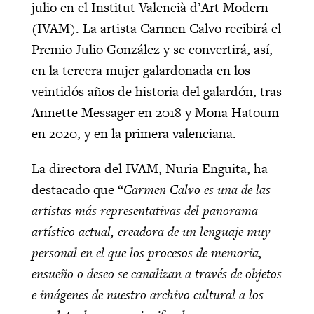
julio en el Institut Valencià d’Art Modern
(IVAM). La artista Carmen Calvo recibirá el
Premio Julio González y se convertirá, así,
en la tercera mujer galardonada en los
veintidós años de historia del galardón, tras
Annette Messager en 2018 y Mona Hatoum
en 2020, y en la primera valenciana.
La directora del IVAM, Nuria Enguita, ha
destacado que “
Carmen Calvo es una de las
artistas más representativas del panorama
artístico actual, creadora de un lenguaje muy
personal en el que los procesos de memoria,
ensueño o deseo se canalizan a través de objetos
e imágenes de nuestro archivo cultural a los