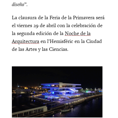
diseño
”.
La clausura de la Feria de la Primavera será
el viernes 29 de abril con la celebración de
la segunda edición de la
Noche de la
Arquitectura
en l’Hemisféric en la Ciudad
de las Artes y las Ciencias.