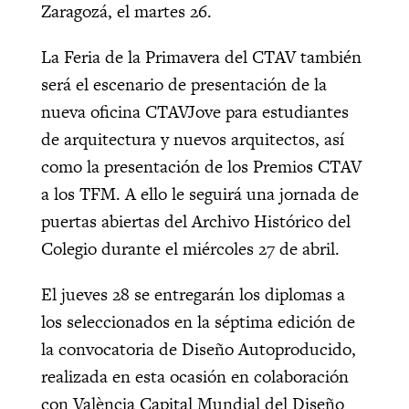
Zaragozá, el martes 26.
La Feria de la Primavera del CTAV también
será el escenario de presentación de la
nueva oficina CTAVJove para estudiantes
de arquitectura y nuevos arquitectos, así
como la presentación de los Premios CTAV
a los TFM. A ello le seguirá una jornada de
puertas abiertas del Archivo Histórico del
Colegio durante el miércoles 27 de abril.
El jueves 28 se entregarán los diplomas a
los seleccionados en la séptima edición de
la convocatoria de Diseño Autoproducido,
realizada en esta ocasión en colaboración
con València Capital Mundial del Diseño