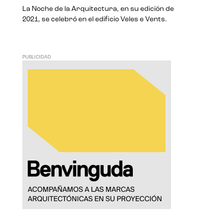
La Noche de la Arquitectura, en su edición de
2021, se celebró en el edificio Veles e Vents.
PUBLICIDAD