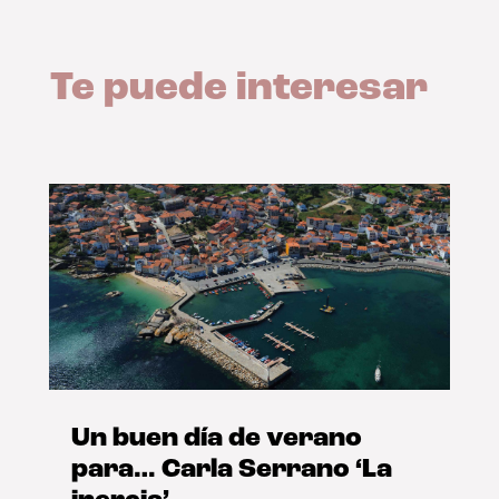
Te puede interesar
Un buen día de verano
para… Carla Serrano ‘La