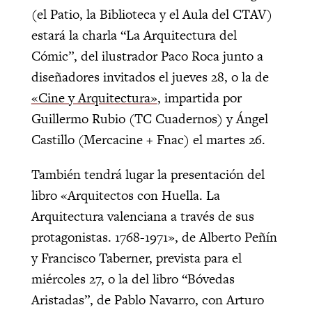
(el Patio, la Biblioteca y el Aula del CTAV)
estará la charla “La Arquitectura del
Cómic”, del ilustrador Paco Roca junto a
diseñadores invitados el jueves 28, o la de
«Cine y Arquitectura»
, impartida por
Guillermo Rubio (TC Cuadernos) y Ángel
Castillo (Mercacine + Fnac) el martes 26.
También tendrá lugar la presentación del
libro «Arquitectos con Huella. La
Arquitectura valenciana a través de sus
protagonistas. 1768-1971», de Alberto Peñín
y Francisco Taberner, prevista para el
miércoles 27, o la del libro “Bóvedas
Aristadas”, de Pablo Navarro, con Arturo