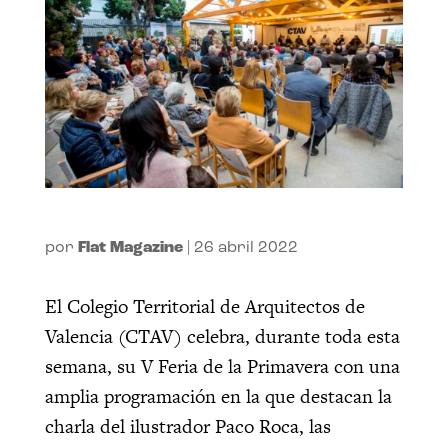
por
Flat Magazine
|
26 abril 2022
El Colegio Territorial de Arquitectos de
Valencia (CTAV) celebra, durante toda esta
semana, su V Feria de la Primavera con una
amplia programación en la que destacan la
charla del ilustrador Paco Roca, las