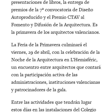
presentaciones de libros, la entrega de
premios de la 7ª convocatoria de Diseño
Autoproducido y el Premio CTAV al
Fomento y Difusión de la Arquitectura. Es
la primavera de los arquitectos valencianos.
La Feria de la Primavera culminará el
viernes, 29 de abril, con la celebración de la
Noche de la Arquitectura en L’Hemisféric,
un encuentro entre arquitectos que contará
con la participación activa de las
administraciones, instituciones valencianas
y patrocinadores de la gala.
Entre las actividades que tendrán lugar
estos días en las instalaciones del Colegio