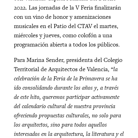
2022. Las jornadas de la V Feria finalizarán
con un vino de honor y amenizaciones
musicales en el Patio del CTAV el martes,
miércoles y jueves, como colofón a una
programación abierta a todos los públicos.
Para Marina Sender, presidenta del Colegio
Territorial de Arquitectos de Valencia, “
la
celebración de la Feria de la Primavera se ha
ido consolidando durante los años y, a través
de este hito, queremos participar activamente
del calendario cultural de nuestra provincia
ofreciendo propuestas culturales, no solo para
los arquitectos, sino para todos aquellos
interesados en la arquitectura, la literatura y el