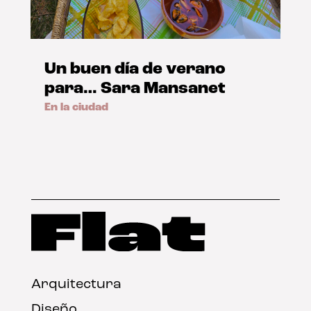
Un buen día de verano
para… Sara Mansanet
En la ciudad
Arquitectura
Diseño