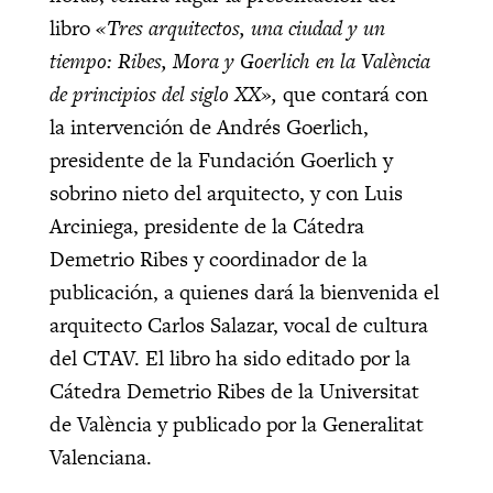
libro
«Tres arquitectos, una ciudad y un
tiempo: Ribes, Mora y Goerlich en la València
de principios del siglo XX»,
que contará con
la intervención de Andrés Goerlich,
presidente de la Fundación Goerlich y
sobrino nieto del arquitecto, y con Luis
Arciniega, presidente de la Cátedra
Demetrio Ribes y coordinador de la
publicación, a quienes dará la bienvenida el
arquitecto Carlos Salazar, vocal de cultura
del CTAV. El libro ha sido editado por la
Cátedra Demetrio Ribes de la Universitat
de València y publicado por la Generalitat
Valenciana.