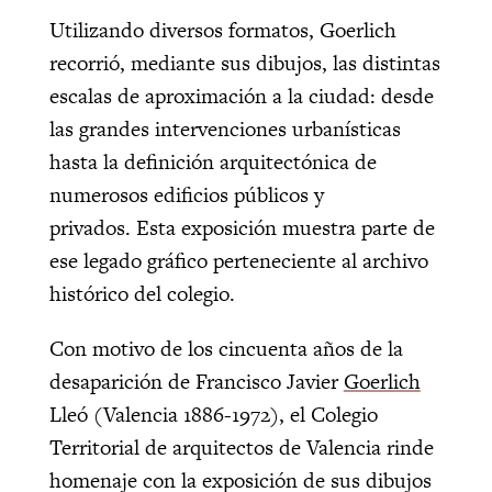
Utilizando diversos formatos, Goerlich
recorrió, mediante sus dibujos, las distintas
escalas de aproximación a la ciudad: desde
las grandes intervenciones urbanísticas
hasta la definición arquitectónica de
numerosos edificios públicos y
privados. Esta exposición muestra parte de
ese legado gráfico perteneciente al archivo
histórico del colegio.
Con motivo de los cincuenta años de la
desaparición de Francisco Javier
Goerlich
Lleó (Valencia 1886-1972), el Colegio
Territorial de arquitectos de Valencia rinde
homenaje con la exposición de sus dibujos