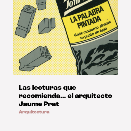
Las lecturas que
recomienda… el arquitecto
Jaume Prat
Arquitectura