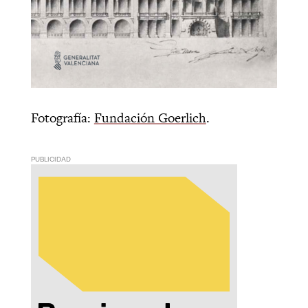
Fotografía:
Fundación Goerlich
.
PUBLICIDAD