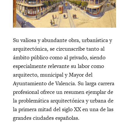
Su valiosa y abundante obra, urbanística y
arquitectónica, se circunscribe tanto al
ámbito público como al privado, siendo
especialmente relevante su labor como
arquitecto, municipal y Mayor del
Ayuntamiento de Valencia. Su larga carrera
profesional ofrece un resumen ejemplar de
la problemática arquitectónica y urbana de
la primera mitad del siglo XX en una de las
grandes ciudades españolas.