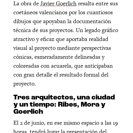
La obra de
Javier Goerlich
resalta entre sus
coetáneos valencianos por los cuantiosos
dibujos que apoyaban la documentación
técnica de sus proyectos. Un legado gráfico
atractivo y eficaz que aportaba realidad
visual al proyecto mediante perspectivas
cónicas, esmeradamente delineadas y
coloreadas con acuarela, que anticipaban
con gran detalle el resultado formal del
proyecto.
Tres arquitectos, una ciudad
y un tiempo: Ribes, Mora y
Goerlich
El 2 de junio, en ese mismo espacio a las 19
horas, tendrá lugar la presentación del