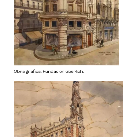
Obra gráfica. Fundación Goerlich.