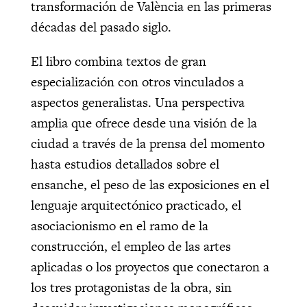
transformación de València en las primeras
décadas del pasado siglo.
El libro combina textos de gran
especialización con otros vinculados a
aspectos generalistas. Una perspectiva
amplia que ofrece desde una visión de la
ciudad a través de la prensa del momento
hasta estudios detallados sobre el
ensanche, el peso de las exposiciones en el
lenguaje arquitectónico practicado, el
asociacionismo en el ramo de la
construcción, el empleo de las artes
aplicadas o los proyectos que conectaron a
los tres protagonistas de la obra, sin