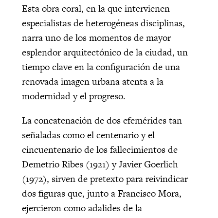
Esta obra coral, en la que intervienen
especialistas de heterogéneas disciplinas,
narra uno de los momentos de mayor
esplendor arquitectónico de la ciudad, un
tiempo clave en la configuración de una
renovada imagen urbana atenta a la
modernidad y el progreso.
La concatenación de dos efemérides tan
señaladas como el centenario y el
cincuentenario de los fallecimientos de
Demetrio Ribes (1921) y Javier Goerlich
(1972), sirven de pretexto para reivindicar
dos figuras que, junto a Francisco Mora,
ejercieron como adalides de la