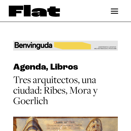
Agenda
,
Libros
Tres arquitectos, una
ciudad: Ribes, Mora y
Goerlich