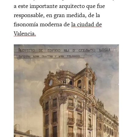
a este importante arquitecto que fue
responsable, en gran medida, de la
fisonomía moderna de
la ciudad de
Valencia.