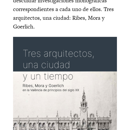
descuidar investigaciones monográficas
correspondientes a cada uno de ellos. Tres
arquitectos, una ciudad: Ribes, Mora y
Goerlich.