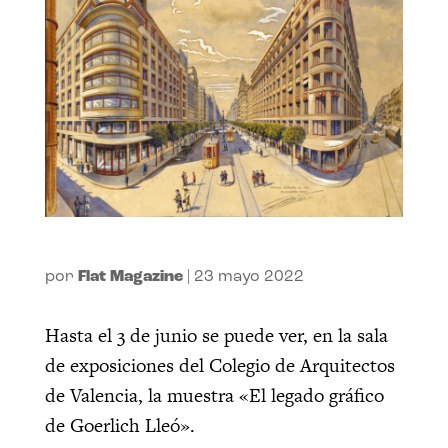
por
Flat Magazine
|
23 mayo 2022
Hasta el 3 de junio se puede ver, en la sala
de exposiciones del Colegio de Arquitectos
de Valencia, la muestra «El legado gráfico
de Goerlich Lleó».