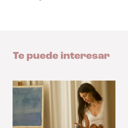
Te puede interesar