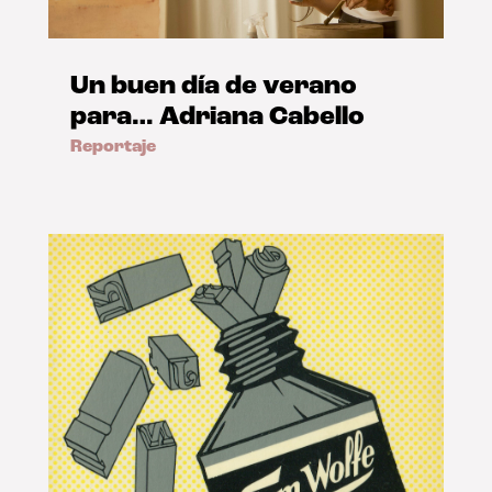
Un buen día de verano
para… Adriana Cabello
Reportaje