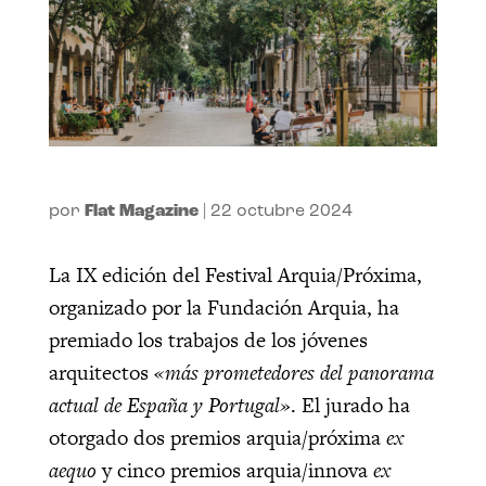
por
Flat Magazine
|
22 octubre 2024
La IX edición del Festival Arquia/Próxima,
organizado por la Fundación Arquia, ha
premiado los trabajos de los jóvenes
arquitectos
«más prometedores del panorama
actual de España y Portugal»
. El jurado ha
otorgado dos premios arquia/próxima
ex
aequo
y cinco premios arquia/innova
ex