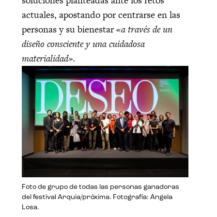
soluciones planteadas ante los retos
actuales, apostando por centrarse en las
personas y su bienestar
«a través de un
diseño consciente y una cuidadosa
materialidad».
Foto de grupo de todas las personas ganadoras
del festival Arquia/próxima. Fotografía: Angela
Losa.