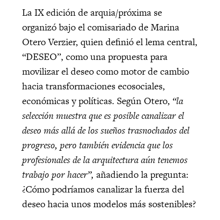
La IX edición de arquia/próxima se
organizó bajo el comisariado de Marina
Otero Verzier, quien definió el lema central,
“DESEO”, como una propuesta para
movilizar el deseo como motor de cambio
hacia transformaciones ecosociales,
económicas y políticas. Según Otero,
“la
selección muestra que es posible canalizar el
deseo más allá de los sueños trasnochados del
progreso, pero también evidencia que los
profesionales de la arquitectura aún tenemos
trabajo por hacer”,
añadiendo la pregunta:
¿Cómo podríamos canalizar la fuerza del
deseo hacia unos modelos más sostenibles?