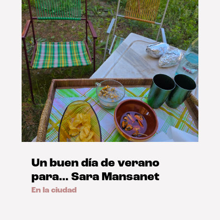
Un buen día de verano
para… Sara Mansanet
En la ciudad