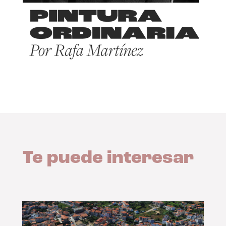
Te puede interesar