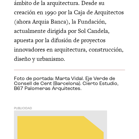
ámbito de la arquitectura. Desde su
creación en 1990 por la Caja de Arquitectos
(ahora Arquia Banca), la Fundación,
actualmente dirigida por Sol Candela,
apuesta por la difusión de proyectos
innovadores en arquitectura, construcción,
diseño y urbanismo.
Foto de portada: Marta Vidal. Eje Verde de
Consell de Cent (Barcelona). Cierto Estudio,
B67 Palomeras Arquitectes.
PUBLICIDAD