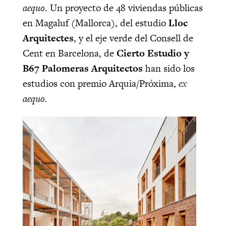
aequo
. Un proyecto de 48 viviendas públicas
en Magaluf (Mallorca), del estudio
Lloc
Arquitectes
, y el eje verde del Consell de
Cent en Barcelona, de
Cierto Estudio y
B67 Palomeras Arquitectos
han sido los
estudios con premio Arquia/Próxima,
ex
aequo.