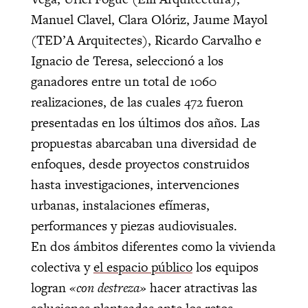
Manuel Clavel, Clara Olóriz, Jaume Mayol
(TED’A Arquitectes), Ricardo Carvalho e
Ignacio de Teresa, seleccionó a los
ganadores entre un total de 1060
realizaciones, de las cuales 472 fueron
presentadas en los últimos dos años. Las
propuestas abarcaban una diversidad de
enfoques, desde proyectos construidos
hasta investigaciones, intervenciones
urbanas, instalaciones efímeras,
performances y piezas audiovisuales.
En dos ámbitos diferentes como la vivienda
colectiva y
el espacio público
los equipos
logran
«con destreza»
hacer atractivas las