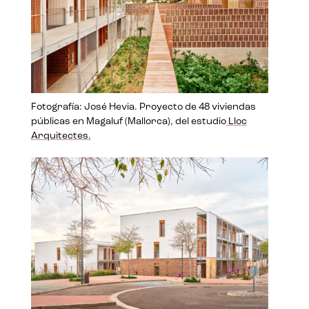
Fotografía: José Hevia. Proyecto de 48 viviendas
públicas en Magaluf (Mallorca), del estudio
Lloc
Arquitectes.