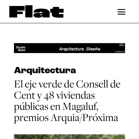
Arquitectura
El eje verde de Consell de
Cent y 48 viviendas
públicas en Magaluf,
premios Arquia/Próxima