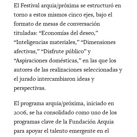
El Festival arquia/próxima se estructuró en
torno a estos mismos cinco ejes, bajo el
formato de mesas de conversación
tituladas: “Economías del deseo,”
“Inteligencias materiales,” “Dimensiones
afectivas,” “Disfrute público” y
“Aspiraciones domésticas,” en las que los
autores de las realizaciones seleccionadas y
el jurado intercambiaron ideas y
perspectivas.
El programa arquia/próxima, iniciado en
2006, se ha consolidado como uno de los
programas clave de la Fundación Arquia
para apoyar el talento emergente en el