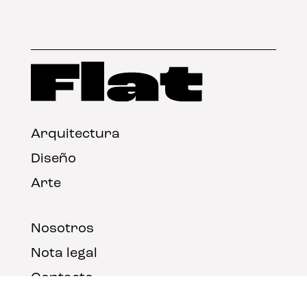
Arquitectura
Diseño
Arte
Nosotros
Nota legal
Contacto