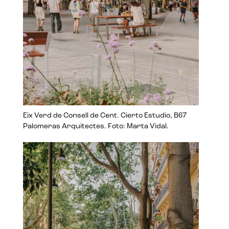
Eix Verd de Consell de Cent. Cierto Estudio, B67
Palomeras Arquitectes. Foto: Marta Vidal.