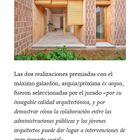
Las dos realizaciones premiadas con el
máximo galardón, arquia/próxima
ex aequo
,
fueron seleccionadas por el jurado
«por su
innegable calidad arquitectónica, y por
demostrar cómo la colaboración entre las
administraciones públicas y los jóvenes
arquitectos puede dar lugar a intervenciones de
gran impacto social».