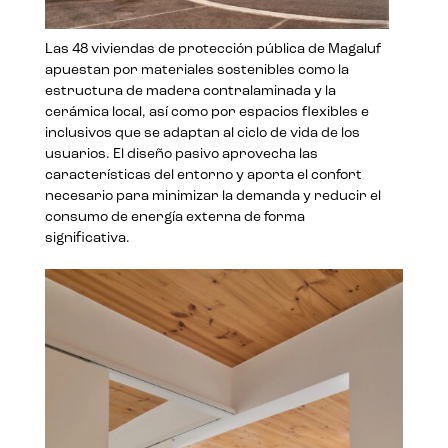
Las 48 viviendas de protección pública de Magaluf
apuestan por materiales sostenibles como la
estructura de madera contralaminada y la
cerámica local, así como por espacios flexibles e
inclusivos que se adaptan al ciclo de vida de los
usuarios. El diseño pasivo aprovecha las
características del entorno y aporta el confort
necesario para minimizar la demanda y reducir el
consumo de energía externa de forma
significativa.