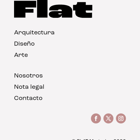
Arquitectura
Diseño
Arte
Nosotros
Nota legal
Contacto