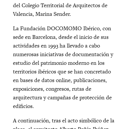
del Colegio Territorial de Arquitectos de
Valencia, Marina Sender.
La Fundación DOCOMOMO Ibérico, con
sede en Barcelona, desde el inicio de sus
actividades en 1993 ha llevado a cabo
numerosas iniciativas de documentación y
estudio del patrimonio moderno en los
territorios ibéricos que se han concretado
en bases de datos online, publicaciones,
exposiciones, congresos, rutas de
arquitectura y campañas de protección de
edificios.
A continuación, tras el acto simbólico de la