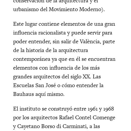
conservación de la arquitectura y el
urbanismo del Movimiento Moderno).
Este lugar contiene elementos de una gran
influencia racionalista y puede servir para
poder entender, sin salir de València, parte
de la historia de la arquitectura
contemporánea ya que en él se encuentran
elementos con influencia de los más
grandes arquitectos del siglo XX. Las
Escuelas San José o cómo entender la
Bauhaus aquí mismo.
El instituto se construyó entre 1961 y 1968
por los arquitectos Rafael Contel Comenge
y Cayetano Borso di Carminati, a las