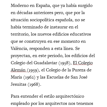
Moderno en España, que ya había surgido
en décadas anteriores pero, que por la
situación sociopolítica española, no se
había terminado de instaurar en el
territorio, los nuevos edificios educativos
que se construyen en ese momento en
València, responden a esta línea. Se
proyectan, en este periodo, los edificios del
Colegio del Guadalaviar (1958),
El Colegio
Alemán (1959)
, el Colegio de la Pureza de
María (1962) y las Escuelas de San José
Jesuitas (1968).
Para entender el estilo arquitectónico
empleado por los arquitectos nos tenemos