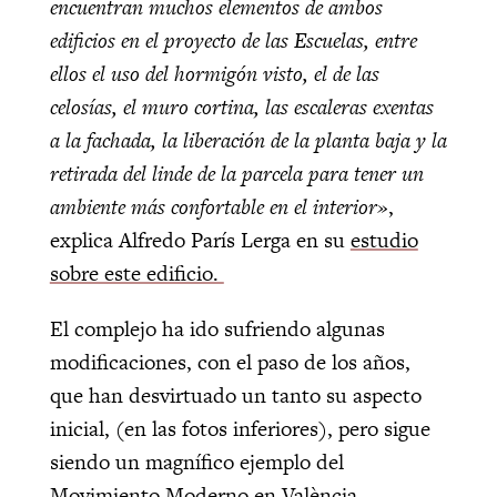
encuentran muchos elementos de ambos
edificios en el proyecto de las Escuelas, entre
ellos el uso del hormigón visto, el de las
celosías, el muro cortina, las escaleras exentas
a la fachada, la liberación de la planta baja y la
retirada del linde de la parcela para tener un
ambiente más confortable en el interior»
,
explica Alfredo París Lerga en su
estudio
sobre este edificio.
El complejo ha ido sufriendo algunas
modificaciones, con el paso de los años,
que han desvirtuado un tanto su aspecto
inicial, (en las fotos inferiores), pero sigue
siendo un magnífico ejemplo del
Movimiento Moderno en València.