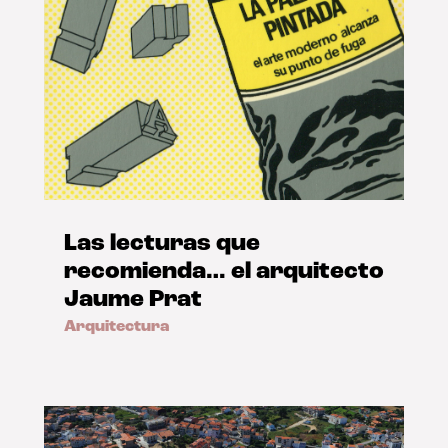
Las lecturas que
recomienda… el arquitecto
Jaume Prat
Arquitectura