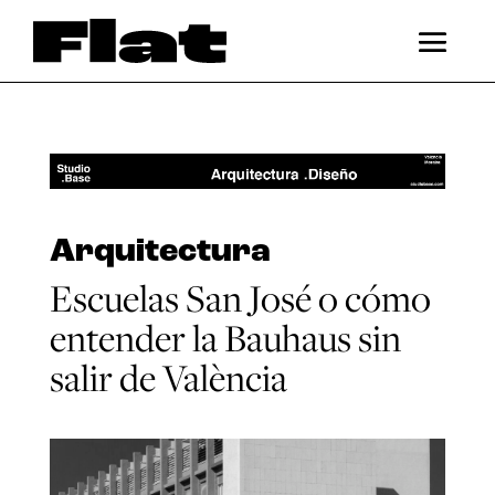
Arquitectura
Escuelas San José o cómo
entender la Bauhaus sin
salir de València