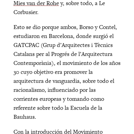
Mies van der Rohe
y, sobre todo, a Le
Corbusier.
Esto se dio porque ambos, Borso y Contel,
estudiaron en Barcelona, donde surgió el
GATCPAC (Grup d’Arquitectes i Tècnics
Catalans per al Progrés de l’Arquitectura
Contemporània), el movimiento de los años
30 cuyo objetivo era promover la
arquitectura de vanguardia, sobre todo el
racionalismo, influenciado por las
corrientes europeas y tomando como
referente sobre todo la Escuela de la
Bauhaus.
Con la introducción del Movimiento