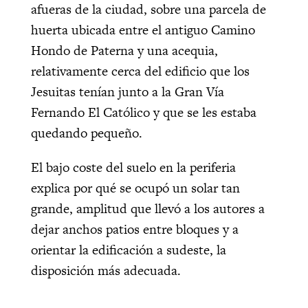
afueras de la ciudad, sobre una parcela de
huerta ubicada entre el antiguo Camino
Hondo de Paterna y una acequia,
relativamente cerca del edificio que los
Jesuitas tenían junto a la Gran Vía
Fernando El Católico y que se les estaba
quedando pequeño.
El bajo coste del suelo en la periferia
explica por qué se ocupó un solar tan
grande, amplitud que llevó a los autores a
dejar anchos patios entre bloques y a
orientar la edificación a sudeste, la
disposición más adecuada.