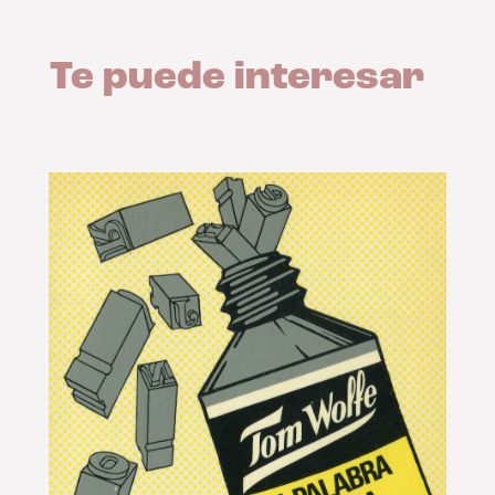
Te puede interesar