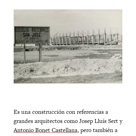
Es una construcción con referencias a
grandes arquitectos como Josep Lluís Sert y
Antonio Bonet Castellana
, pero también a