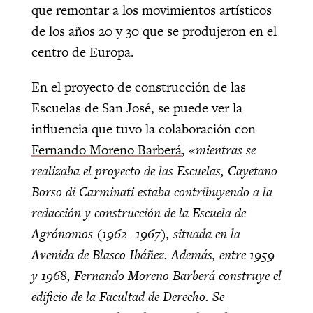
que remontar a los movimientos artísticos
de los años 20 y 30 que se produjeron en el
centro de Europa.
En el proyecto de construcción de las
Escuelas de San José, se puede ver la
influencia que tuvo la colaboración con
Fernando Moreno Barberá
,
«mientras se
realizaba el proyecto de las Escuelas, Cayetano
Borso di Carminati estaba contribuyendo a la
redacción y construcción de la Escuela de
Agrónomos (1962- 1967), situada en la
Avenida de Blasco Ibáñez. Además, entre 1959
y 1968, Fernando Moreno Barberá construye el
edificio de la Facultad de Derecho. Se