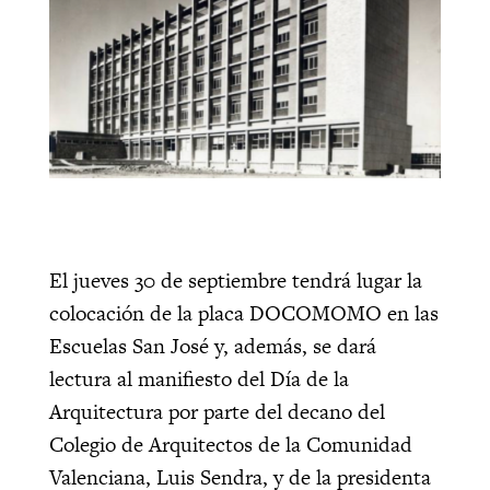
El jueves 30 de septiembre tendrá lugar la
colocación de la placa DOCOMOMO en las
Escuelas San José y, además, se dará
lectura al manifiesto del Día de la
Arquitectura por parte del decano del
Colegio de Arquitectos de la Comunidad
Valenciana, Luis Sendra, y de la presidenta