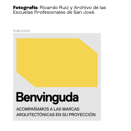
Fotografía
: Ricardo Ruiz y Archivo de las
Escuelas Profesionales de San José.
PUBLICIDAD