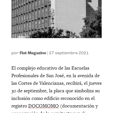
por
Flat Magazine
|
27 septiembre 2021
El complejo educativo de las Escuelas
Profesionales de San José, en la avenida de
las Cortes de Valencianas, recibirá, el jueves
30 de septiembre, la placa que simboliza su
inclusión como edificio reconocido en el
registro
DOCOMOMO
(documentación y