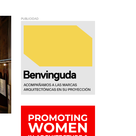
PUBLICIDAD