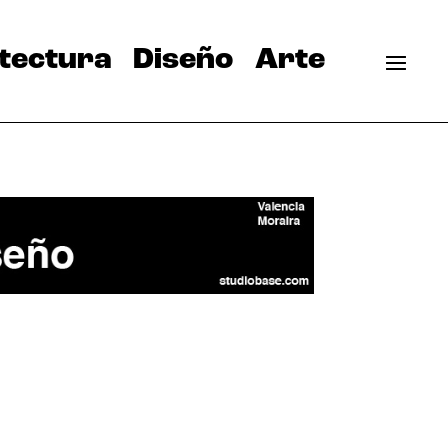
tectura
Diseño
Arte