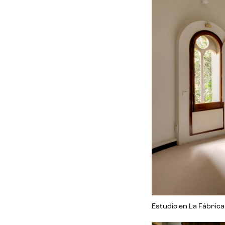
Estudio en La Fábrica