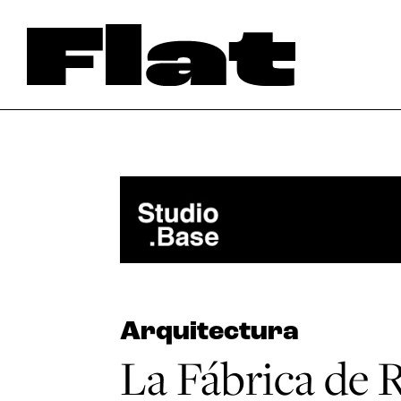
Arquitectura
La Fábrica de R