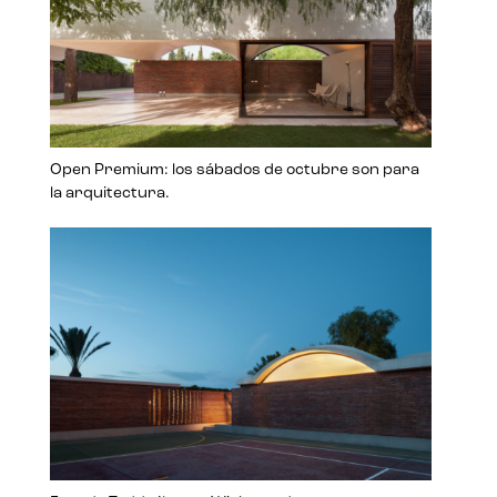
Open Premium: los sábados de octubre son para
la arquitectura.