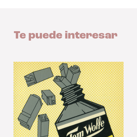
Te puede interesar