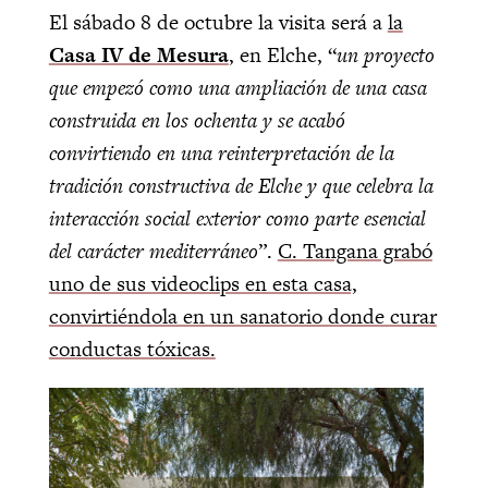
El sábado 8 de octubre la visita será a
la
Casa IV de Mesura
, en Elche, “
un proyecto
que empezó como una ampliación de una casa
construida en los ochenta y se acabó
convirtiendo en una reinterpretación de la
tradición constructiva de Elche y que celebra la
interacción social exterior como parte esencial
del carácter mediterráneo
”.
C. Tangana grabó
uno de sus videoclips en esta casa,
convirtiéndola en un sanatorio donde curar
conductas tóxicas.