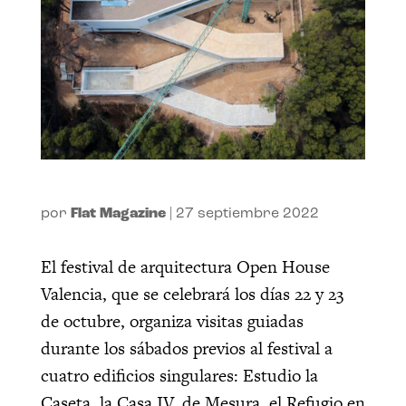
por
Flat Magazine
|
27 septiembre 2022
El festival de arquitectura Open House
Valencia, que se celebrará los días 22 y 23
de octubre, organiza visitas guiadas
durante los sábados previos al festival a
cuatro edificios singulares: Estudio la
Caseta, la Casa IV, de Mesura, el Refugio en