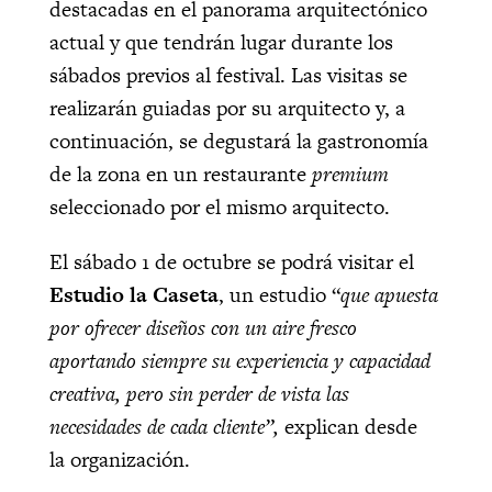
destacadas en el panorama arquitectónico
actual y que tendrán lugar durante los
sábados previos al festival. Las visitas se
realizarán guiadas por su arquitecto y, a
continuación, se degustará la gastronomía
de la zona en un restaurante
premium
seleccionado por el mismo arquitecto.
El sábado 1 de octubre se podrá visitar el
Estudio la Caseta
, un estudio “
que apuesta
por ofrecer diseños con un aire fresco
aportando siempre su experiencia y capacidad
creativa, pero sin perder de vista las
necesidades de cada cliente”,
explican desde
la organización.