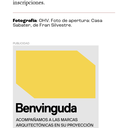
inscripciones.
Fotografía
: OHV. Foto de apertura: Casa
Sabater, de Fran Silvestre.
PUBLICIDAD