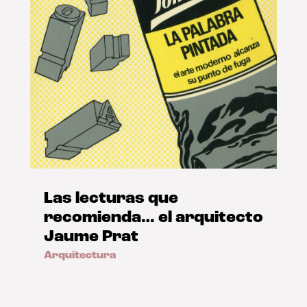
Las lecturas que
recomienda… el arquitecto
Jaume Prat
Arquitectura