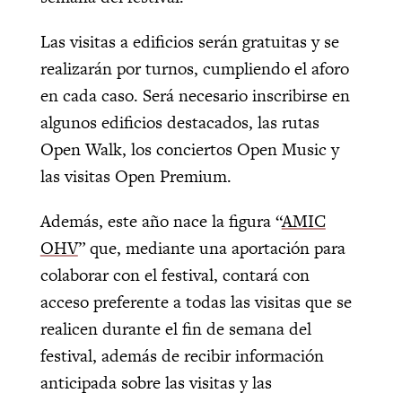
Las visitas a edificios serán gratuitas y se
realizarán por turnos, cumpliendo el aforo
en cada caso. Será necesario inscribirse en
algunos edificios destacados, las rutas
Open Walk, los conciertos Open Music y
las visitas Open Premium.
Además, este año nace la figura “
AMIC
OHV
” que, mediante una aportación para
colaborar con el festival, contará con
acceso preferente a todas las visitas que se
realicen durante el fin de semana del
festival, además de recibir información
anticipada sobre las visitas y las