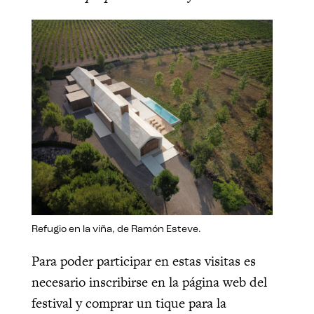
Refugio en la viña, de Ramón Esteve.
Para poder participar en estas visitas es
necesario inscribirse en la página web del
festival y comprar un tique para la