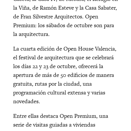
la Viña, de Ramón Esteve y la Casa Sabater,
de Fran Silvestre Arquitectos. Open
Premium: los sábados de octubre son para
la arquitectura.
La cuarta edición de Open House Valencia,
el festival de arquitectura que se celebrará
los días 22 y 23 de octubre, ofrecerá la
apertura de más de 50 edificios de manera
gratuita, rutas por la ciudad, una
programación cultural extensa y varias
novedades.
Entre ellas destaca Open Premium, una
serie de visitas guiadas a viviendas