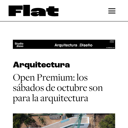
Arquitectura
Open Premium: los
sábados de octubre son
para la arquitectura