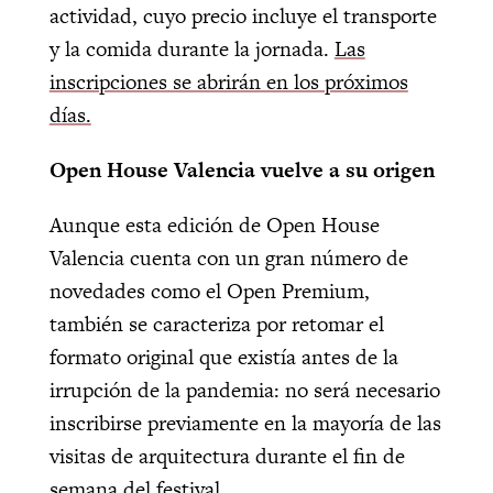
actividad, cuyo precio incluye el transporte
y la comida durante la jornada.
Las
inscripciones se abrirán en los próximos
días.
Open House Valencia vuelve a su origen
Aunque esta edición de Open House
Valencia cuenta con un gran número de
novedades como el Open Premium,
también se caracteriza por retomar el
formato original que existía antes de la
irrupción de la pandemia: no será necesario
inscribirse previamente en la mayoría de las
visitas de arquitectura durante el fin de
semana del festival.