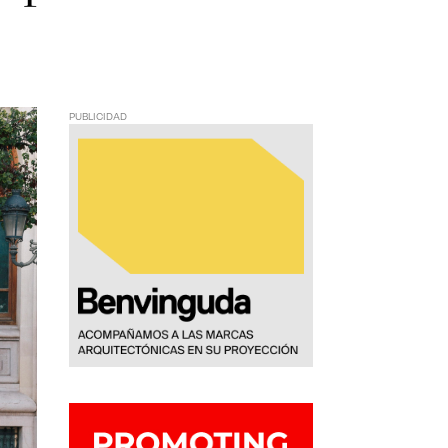
PUBLICIDAD