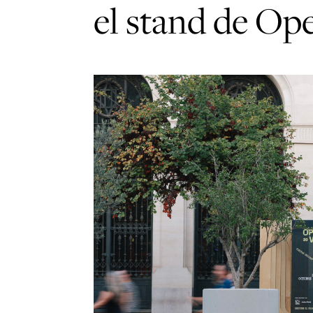
el stand de Op