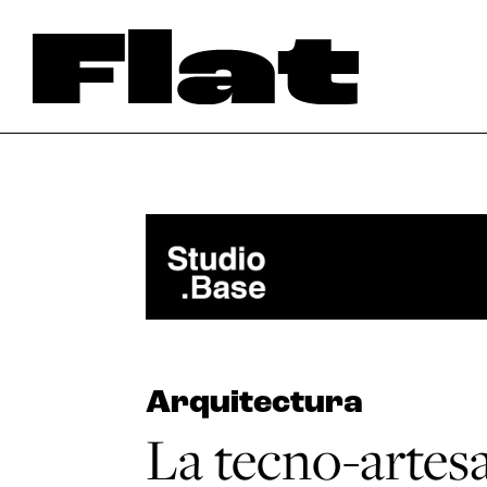
Arquitectura
La tecno-artesa