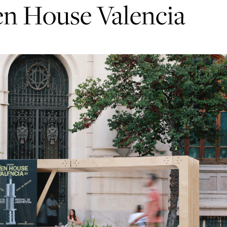
en House Valencia