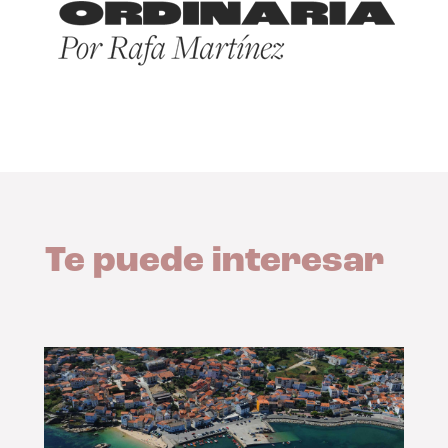
Te puede interesar