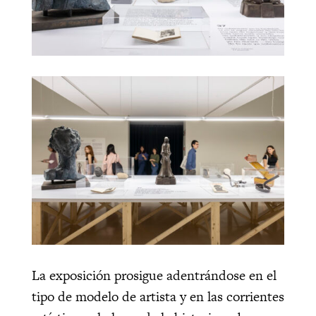
La exposición prosigue adentrándose en el
tipo de modelo de artista y en las corrientes