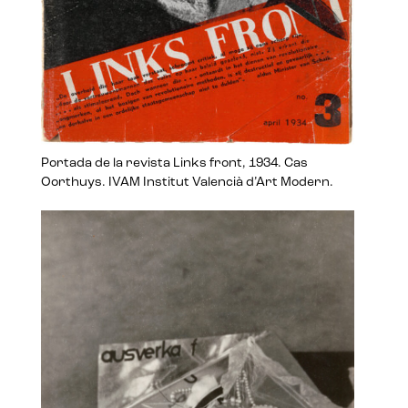
Portada de la revista Links front, 1934. Cas
Oorthuys. IVAM Institut Valencià d’Art Modern.