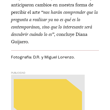
anticiparon cambios en nuestra forma de
percibir el arte “
nos harán comprender que la
pregunta a realizar ya no es qué es lo
contemporáneo, sino que lo interesante será
descubrir cuándo lo es”
, concluye Diana
Guijarro.
Fotografía: D.R. y Miguel Lorenzo.
PUBLICIDAD