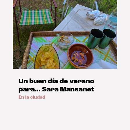
Un buen día de verano
para… Sara Mansanet
En la ciudad