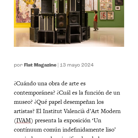
por
Flat Magazine
|
13 mayo 2024
¿Cuándo una obra de arte es
contemporánea? ¿Cuál es la función de un
museo? ¿Qué papel desempeñan los
artistas? El Institut Valencià d’Art Modern
(
IVAM
) presenta la exposición ‘Un
contínuum común indefinidamente liso’