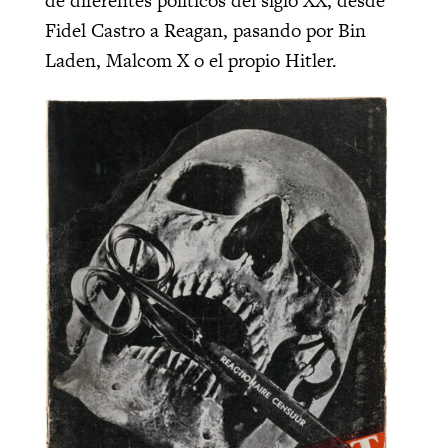
de diferentes políticos del siglo XX, desde
Fidel Castro a Reagan, pasando por Bin
Laden, Malcom X o el propio Hitler.