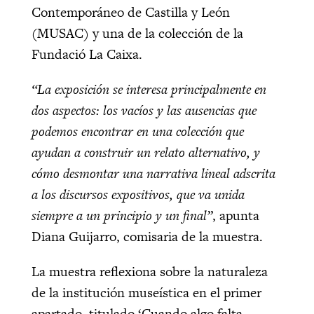
Contemporáneo de Castilla y León
(MUSAC) y una de la colección de la
Fundació La Caixa.
“La exposición se interesa principalmente en
dos aspectos: los vacíos y las ausencias que
podemos encontrar en una colección que
ayudan a construir un relato alternativo, y
cómo desmontar una narrativa lineal adscrita
a los discursos expositivos, que va unida
siempre a un principio y un final”
, apunta
Diana Guijarro, comisaria de la muestra.
La muestra reflexiona sobre la naturaleza
de la institución museística en el primer
apartado, titulado ‘Cuando algo falta,