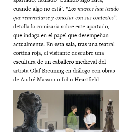
cuando algo no está’.
“Los museos han tenido
que reinventarse y conectar con sus contextos”
,
detalla la comisaria sobre este apartado,
que indaga en el papel que desempeñan
actualmente. En esta sala, tras una teatral
cortina roja, el visitante descubre una
escultura de un caballero medieval del
artista Olaf Breuning en diálogo con obras
de André Masson o John Heartfield.