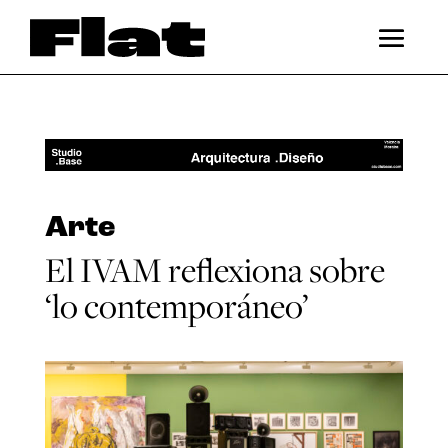
Arte
El IVAM reflexiona sobre
‘lo contemporáneo’