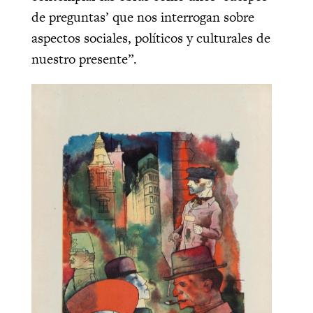
de preguntas’ que nos interrogan sobre
aspectos sociales, políticos y culturales de
nuestro presente”.