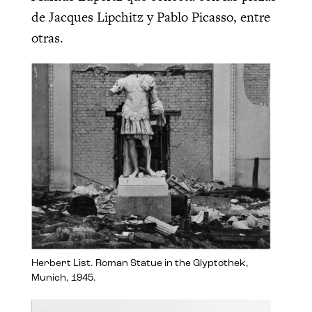
de Jacques Lipchitz y Pablo Picasso, entre
otras.
Herbert List. Roman Statue in the Glyptothek,
Munich, 1945.