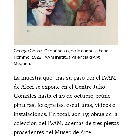
George Grosz. Crepúsculo, de la carpeta Ecce
Hommo, 1922. IVAM Institut Valencià d’Art
Modern.
La muestra que, tras su paso por el IVAM
de Alcoi se expone en el Centre Julio
González hasta el 20 de octubre, reúne
pinturas, fotografías, esculturas, vídeos e
instalaciones. En total, son 135 obras de la
colección del IVAM, además de tres piezas
procedentes del Museo de Arte