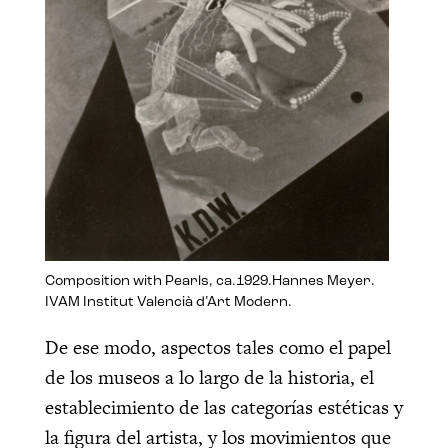
Composition with Pearls, ca.1929.Hannes Meyer.
IVAM Institut Valencià d’Art Modern.
De ese modo, aspectos tales como el papel
de los museos a lo largo de la historia, el
establecimiento de las categorías estéticas y
la figura del artista, y los movimientos que