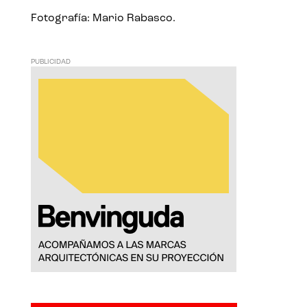
Fotografía: Mario Rabasco.
PUBLICIDAD