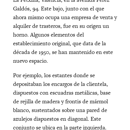
Galdós, 94. Este bajo, junto con el que
ahora mismo ocupa una empresa de venta y
alquiler de trasteros, fue en su origen un
horno. Algunos elementos del
establecimiento original, que data de la
década de 1950, se han mantenido en este
nuevo espacio.
Por ejemplo, los estantes donde se
depositaban los encargos de la clientela,
dispuestos con escuadras metálicas, base
de rejilla de madera y frontis de mármol
blanco, sustentados sobre una pared de
azulejos dispuestos en diagonal. Este
conjunto se ubica en la parte izquierda.