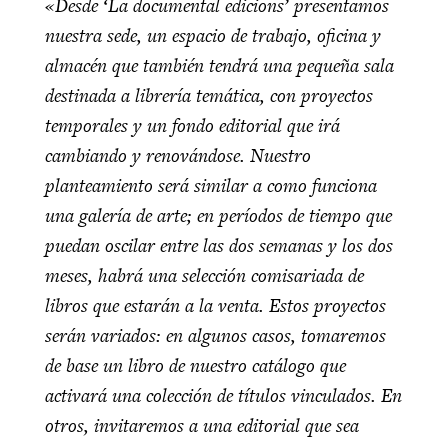
«Desde ‘La documental edicions’ presentamos
nuestra sede, un espacio de trabajo, oficina y
almacén que también tendrá una pequeña sala
destinada a librería temática, con proyectos
temporales y un fondo editorial que irá
cambiando y renovándose. Nuestro
planteamiento será similar a como funciona
una galería de arte; en períodos de tiempo que
puedan oscilar entre las dos semanas y los dos
meses, habrá una selección comisariada de
libros que estarán a la venta. Estos proyectos
serán variados: en algunos casos, tomaremos
de base un libro de nuestro catálogo que
activará una colección de títulos vinculados. En
otros, invitaremos a una editorial que sea