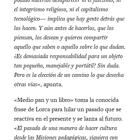
el integrismo religioso, ni el capitalismo
tecnológico— implica que hay gente detrás que
los hacen. Y aún antes de hacerlos, que los
piensan, los desean y quieren compartir
aquello que saben o aquello sobre lo que dudan.
¿Es demasiada responsabilidad para un objeto
tan pequeño, manejable y portátil? Sin duda.
Pero es la elección de un camino lo que desecha
otras vías»
, apunta.
«Medio pan y un libro» toma la conocida
frase de Lorca para hilar un pasado que se
reactiva en el presente y se lanza al futuro.
«El pasado de una manera de hacer cultura
desde las Misiones pedagógicas, siquiera con