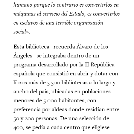
humano porque lo contrario es convertirlos en
máquinas al servicio del Estado, es convertirlos
en esclavos de una terrible organización
social».
Esta biblioteca –recuerda Álvaro de los
Ángeles– se integraba dentro de un
programa desarrollado por la II República
española que consistió en abrir y dotar con
libros más de 5.500 bibliotecas a lo largo y
ancho del país, ubicadas en poblaciones
menores de 5.000 habitantes, con
preferencia por aldeas donde residían entre
50 y 200 personas. De una selección de
400, se pedía a cada centro que eligiese