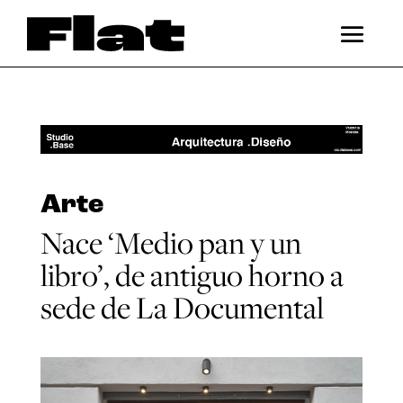
Arte
Nace ‘Medio pan y un
libro’, de antiguo horno a
sede de La Documental