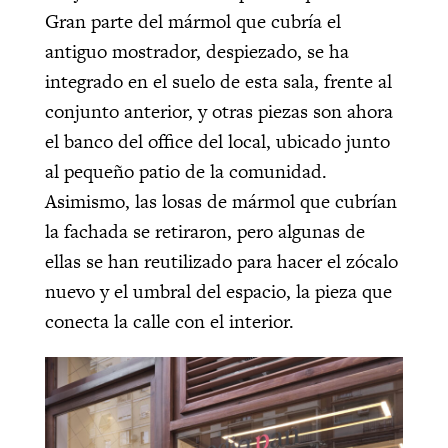
Gran parte del mármol que cubría el
antiguo mostrador, despiezado, se ha
integrado en el suelo de esta sala, frente al
conjunto anterior, y otras piezas son ahora
el banco del office del local, ubicado junto
al pequeño patio de la comunidad.
Asimismo, las losas de mármol que cubrían
la fachada se retiraron, pero algunas de
ellas se han reutilizado para hacer el zócalo
nuevo y el umbral del espacio, la pieza que
conecta la calle con el interior.