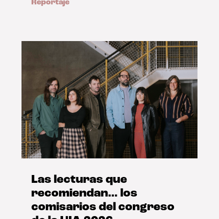
Reportaje
Las lecturas que
recomiendan… los
comisarios del congreso