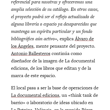
referencial para nosotras y ofreceremos una
amplia selección de su catálogo. En otros casos,
el proyecto podrá ser el reflejo actualizado de
alguna librería o espacio ya desaparecidos que
mantenga un espíritu particular y un fondo
bibliográfico aún activo»,
explica
Álvaro de
los Ángeles
, mente pensante del proyecto.
Antonio Ballesteros
continúa como
diseñador de la imagen de La documental
edicions, de los libros que editan y de la
marca de este espacio.
El local pasa a ser la base de operaciones de
La documental edicions
, un «think tank de
barrio» o laboratorio de ideas ubicado en
La Petxina, València, en la avenida Pérez