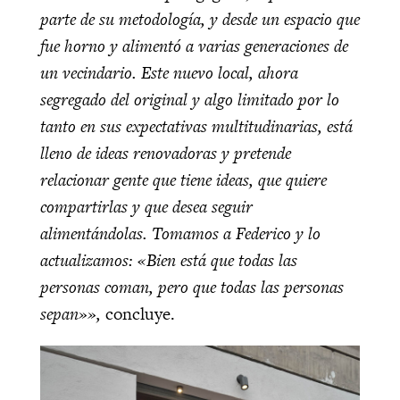
parte de su metodología, y desde un espacio que
fue horno y alimentó a varias generaciones de
un vecindario. Este nuevo local, ahora
segregado del original y algo limitado por lo
tanto en sus expectativas multitudinarias, está
lleno de ideas renovadoras y pretende
relacionar gente que tiene ideas, que quiere
compartirlas y que desea seguir
alimentándolas. Tomamos a Federico y lo
actualizamos: «Bien está que todas las
personas coman, pero que todas las personas
sepan»»,
concluye.