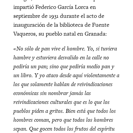
impartió Federico García Lorca en
septiembre de 1931 durante el acto de
inauguración de la biblioteca de Fuente
Vaqueros, su pueblo natal en Granada:
«No sólo de pan vive el hombre. Yo, si tuviera
hambre y estuviera desvalido en la calle no
pediría un pan; sino que pediría medio pan y
un libro. Y yo ataco desde aquí violentamente a
los que solamente hablan de reivindicaciones
económicas sin nombrar jamás las
reivindicaciones culturales que es lo que los
pueblos piden a gritos. Bien está que todos los
hombres coman, pero que todos los hombres
sepan. Que gocen todos los frutos del espíritu