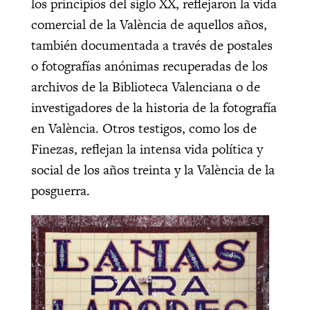
los principios del siglo XX, reflejaron la vida
comercial de la València de aquellos años,
también documentada a través de postales
o fotografías anónimas recuperadas de los
archivos de la Biblioteca Valenciana o de
investigadores de la historia de la fotografía
en València. Otros testigos, como los de
Finezas, reflejan la intensa vida política y
social de los años treinta y la València de la
posguerra.