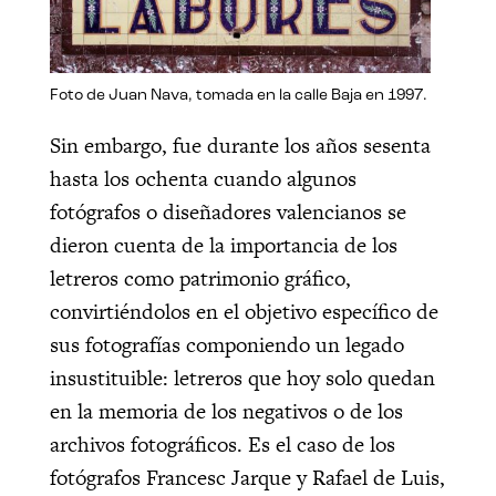
Foto de Juan Nava, tomada en la calle Baja en 1997.
Sin embargo, fue durante los años sesenta
hasta los ochenta cuando algunos
fotógrafos o diseñadores valencianos se
dieron cuenta de la importancia de los
letreros como patrimonio gráfico,
convirtiéndolos en el objetivo específico de
sus fotografías componiendo un legado
insustituible: letreros que hoy solo quedan
en la memoria de los negativos o de los
archivos fotográficos. Es el caso de los
fotógrafos Francesc Jarque y Rafael de Luis,