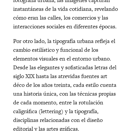
fotografía urbana, las imágenes capturan
instantáneas de la vida cotidiana, revelando
cómo eran las calles, los comercios y las
interacciones sociales en diferentes épocas.
Por otro lado, la tipografía urbana refleja el
cambio estilístico y funcional de los
elementos visuales en el entorno urbano.
Desde las elegantes y sofisticadas letras del
siglo XIX hasta las atrevidas fuentes art
déco de los años treinta, cada estilo cuenta
una historia única, con las técnicas propias
de cada momento, entre la rotulación
caligráfica (lettering) y la tipografía,
disciplinas relacionadas con el diseño
editorial y las artes gráficas.