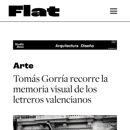
Arte
Tomás Gorría recorre la
memoria visual de los
letreros valencianos