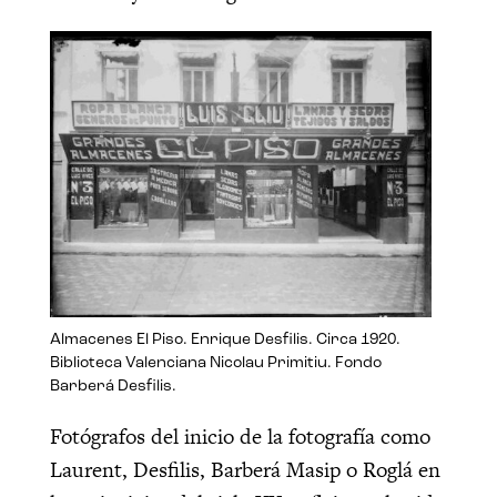
Almacenes El Piso. Enrique Desfilis. Circa 1920.
Biblioteca Valenciana Nicolau Primitiu. Fondo
Barberá Desfilis.
Fotógrafos del inicio de la fotografía como
Laurent, Desfilis, Barberá Masip o Roglá en