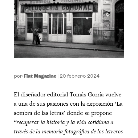
por
Flat Magazine
|
20 febrero 2024
El diseñador editorial Tomás Gorría vuelve
a una de sus pasiones con la exposición ‘La
sombra de las letras’ donde se propone
“recuperar la historia y la vida cotidiana a
través de la memoria fotográfica de los letreros