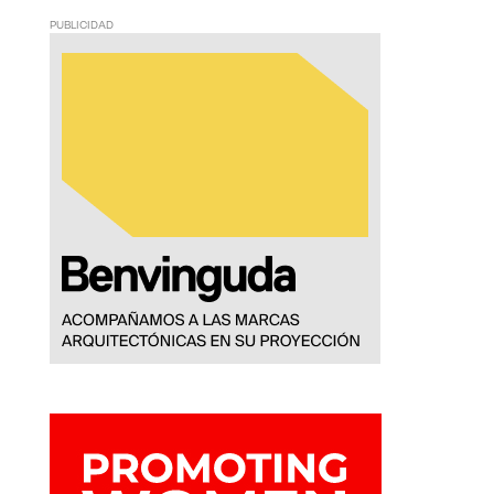
PUBLICIDAD