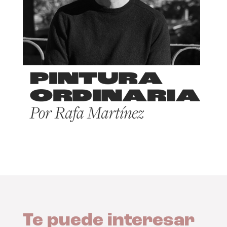
Te puede interesar