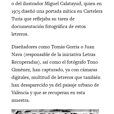
o del ilustrador Miguel Calatayud, quien en
1975 diseñó una portada mítica en Cartelera
Turia que reflejaba su tarea de
documentación fotográfica de estos
letreros.
Diseñadores como Tomàs Gorria o Juan
Nava (responsable de la iniciativa Letras
Recuperadas), así como el fotógrafo Tono
Giménez, han capturado, ya con cámaras
digitales, multitud de letreros que también
han desaparecido ya del paisaje urbano de
València y que se recuperan en esta
muestra.