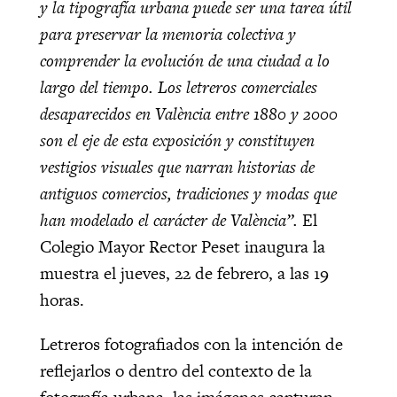
y la tipografía urbana puede ser una tarea útil
para preservar la memoria colectiva y
comprender la evolución de una ciudad a lo
largo del tiempo. Los letreros comerciales
desaparecidos en València entre 1880 y 2000
son el eje de esta exposición y constituyen
vestigios visuales que narran historias de
antiguos comercios, tradiciones y modas que
han modelado el carácter de València”.
El
Colegio Mayor Rector Peset inaugura la
muestra el jueves, 22 de febrero, a las 19
horas.
Letreros fotografiados con la intención de
reflejarlos o dentro del contexto de la