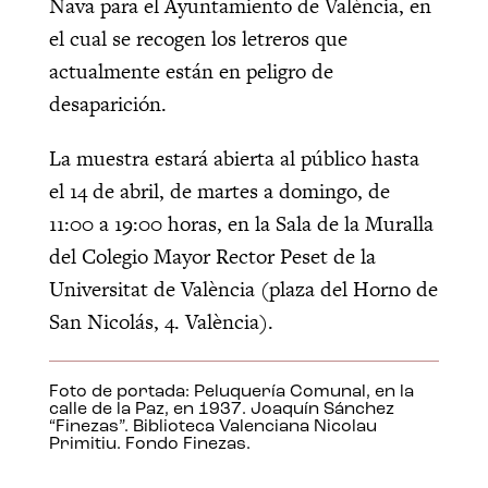
Nava para el Ayuntamiento de València, en
el cual se recogen los letreros que
actualmente están en peligro de
desaparición.
La muestra estará abierta al público hasta
el 14 de abril, de martes a domingo, de
11:00 a 19:00 horas, en la Sala de la Muralla
del Colegio Mayor Rector Peset de la
Universitat de València (plaza del Horno de
San Nicolás, 4. València).
Foto de portada: Peluquería Comunal, en la
calle de la Paz, en 1937. Joaquín Sánchez
“Finezas”. Biblioteca Valenciana Nicolau
Primitiu. Fondo Finezas.