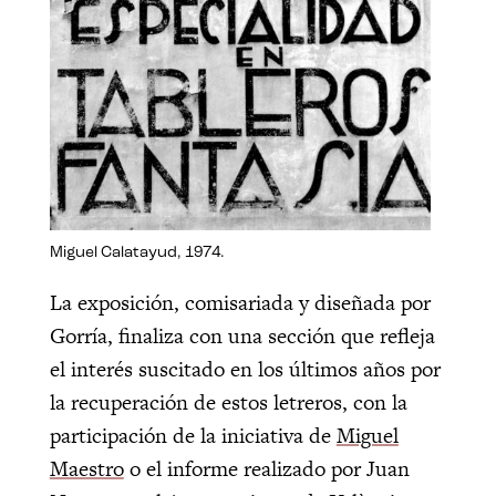
Miguel Calatayud, 1974.
La exposición, comisariada y diseñada por
Gorría, finaliza con una sección que refleja
el interés suscitado en los últimos años por
la recuperación de estos letreros, con la
participación de la iniciativa de
Miguel
Maestro
o el informe realizado por Juan