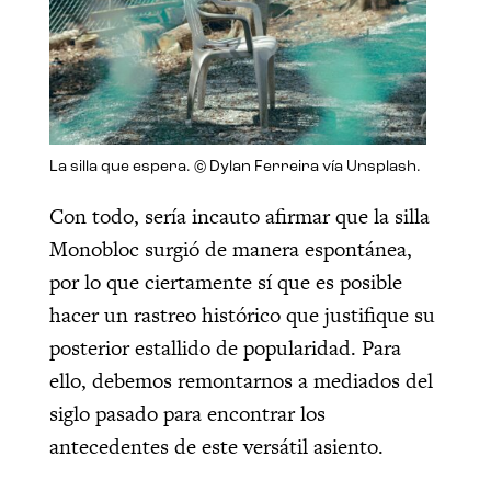
La silla que espera. © Dylan Ferreira vía Unsplash.
Con todo, sería incauto afirmar que la silla
Monobloc surgió de manera espontánea,
por lo que ciertamente sí que es posible
hacer un rastreo histórico que justifique su
posterior estallido de popularidad. Para
ello, debemos remontarnos a mediados del
siglo pasado para encontrar los
antecedentes de este versátil asiento.