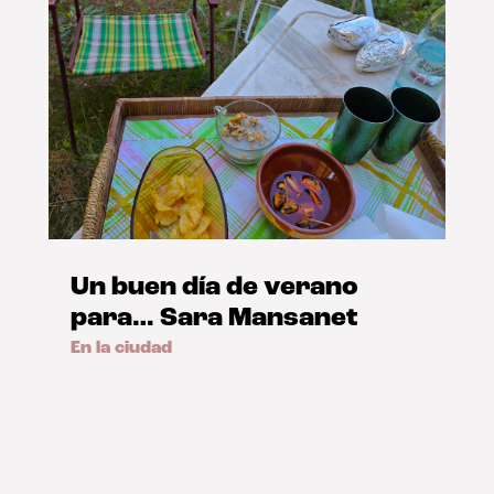
Un buen día de verano
para… Sara Mansanet
En la ciudad