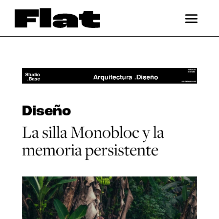
Diseño
La silla Monobloc y la
memoria persistente