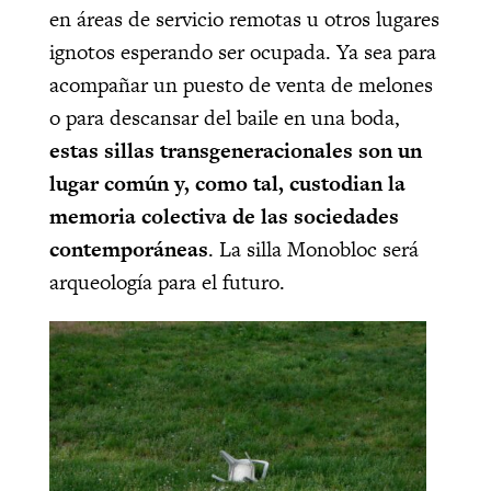
en áreas de servicio remotas u otros lugares
ignotos esperando ser ocupada. Ya sea para
acompañar un puesto de venta de melones
o para descansar del baile en una boda,
estas sillas transgeneracionales son un
lugar común y, como tal, custodian la
memoria colectiva de las sociedades
contemporáneas
. La silla Monobloc será
arqueología para el futuro.