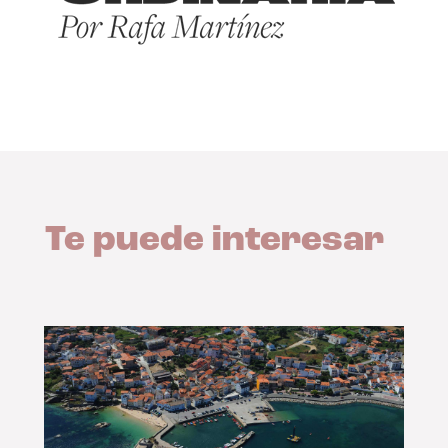
Te puede interesar