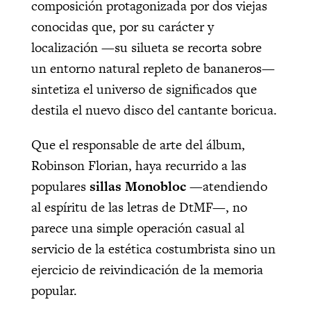
composición protagonizada por dos viejas
conocidas que, por su carácter y
localización —su silueta se recorta sobre
un entorno natural repleto de bananeros—
sintetiza el universo de significados que
destila el nuevo disco del cantante boricua.
Que el responsable de arte del álbum,
Robinson Florian, haya recurrido a las
populares
sillas Monobloc
—atendiendo
al espíritu de las letras de DtMF—, no
parece una simple operación casual al
servicio de la estética costumbrista sino un
ejercicio de reivindicación de la memoria
popular.