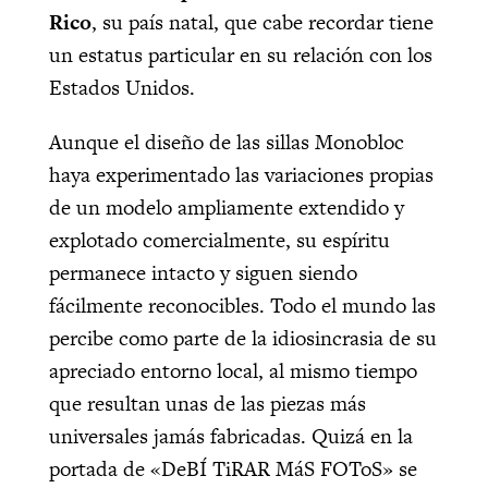
Rico
, su país natal, que cabe recordar tiene
un estatus particular en su relación con los
Estados Unidos.
Aunque el diseño de las sillas Monobloc
haya experimentado las variaciones propias
de un modelo ampliamente extendido y
explotado comercialmente, su espíritu
permanece intacto y siguen siendo
fácilmente reconocibles. Todo el mundo las
percibe como parte de la idiosincrasia de su
apreciado entorno local, al mismo tiempo
que resultan unas de las piezas más
universales jamás fabricadas. Quizá en la
portada de «DeBÍ TiRAR MáS FOToS» se