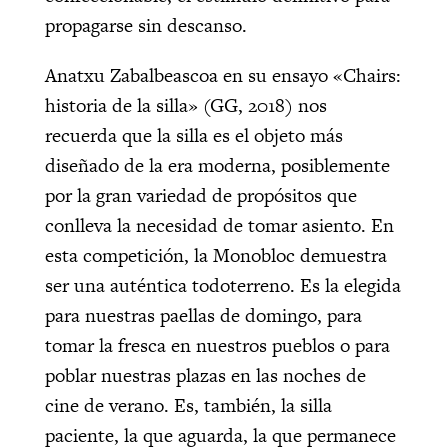
propagarse sin descanso.
Anatxu Zabalbeascoa en su ensayo «Chairs:
historia de la silla» (GG, 2018) nos
recuerda que la silla es el objeto más
diseñado de la era moderna, posiblemente
por la gran variedad de propósitos que
conlleva la necesidad de tomar asiento. En
esta competición, la Monobloc demuestra
ser una auténtica todoterreno. Es la elegida
para nuestras paellas de domingo, para
tomar la fresca en nuestros pueblos o para
poblar nuestras plazas en las noches de
cine de verano. Es, también, la silla
paciente, la que aguarda, la que permanece