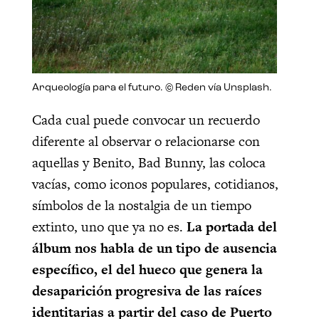
Arqueología para el futuro. © Reden vía Unsplash.
Cada cual puede convocar un recuerdo
diferente al observar o relacionarse con
aquellas y Benito, Bad Bunny, las coloca
vacías, como iconos populares, cotidianos,
símbolos de la nostalgia de un tiempo
extinto, uno que ya no es.
La portada del
álbum nos habla de un tipo de ausencia
específico, el del hueco que genera la
desaparición progresiva de las raíces
identitarias a partir del caso de Puerto