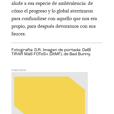
alude a esa especie de ambivalencia: de
cómo el progreso y lo global aterrizaron
para confundirse con aquello que nos era
propio, para después devorarnos con sus
fauces.
Fotografía: D.R. Imagen de portada: DeBÍ
TiRAR MáS FOToS» (DtMF), de Bad Bunny.
PUBLICIDAD