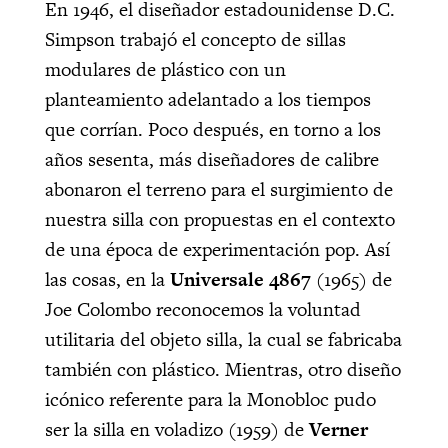
En 1946, el diseñador estadounidense D.C.
Simpson trabajó el concepto de sillas
modulares de plástico con un
planteamiento adelantado a los tiempos
que corrían. Poco después, en torno a los
años sesenta, más diseñadores de calibre
abonaron el terreno para el surgimiento de
nuestra silla con propuestas en el contexto
de una época de experimentación pop. Así
las cosas, en la
Universale 4867
(1965) de
Joe Colombo reconocemos la voluntad
utilitaria del objeto silla, la cual se fabricaba
también con plástico. Mientras, otro diseño
icónico referente para la Monobloc pudo
ser la silla en voladizo (1959) de
Verner