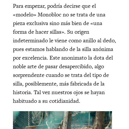
Para empezar, podría decirse que el
«modelo» Monobloc no se trata de una
pieza exclusiva sino más bien de «una
forma de hacer sillas». Su origen
indeterminado le viene como anillo al dedo,
pues estamos hablando de la silla anónima
por excelencia. Este anonimato la dota del
noble arte de pasar desapercibido, algo
sorprendente cuando se trata del tipo de
silla, posiblemente, más fabricada de la
historia. Tal vez nuestros ojos se hayan
habituado a su cotidianidad.