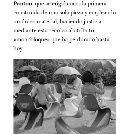
Panton
, que se erigió como la primera
construida de una sola pieza y empleando
un único material, haciendo justicia
mediante esta técnica al atributo
«monobloque» que ha perdurado hasta
hoy.