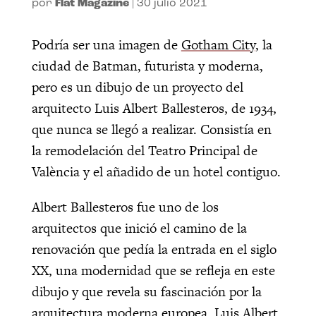
por
Flat Magazine
|
30 julio 2021
Podría ser una imagen de
Gotham City
, la
ciudad de Batman, futurista y moderna,
pero es un dibujo de un proyecto del
arquitecto Luis Albert Ballesteros, de 1934,
que nunca se llegó a realizar. Consistía en
la remodelación del Teatro Principal de
València y el añadido de un hotel contiguo.
Albert Ballesteros fue uno de los
arquitectos que inició el camino de la
renovación que pedía la entrada en el siglo
XX, una modernidad que se refleja en este
dibujo y que revela su fascinación por la
arquitectura moderna europea. Luis Albert