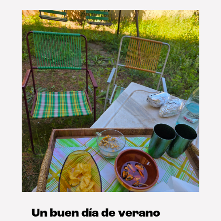
Un buen día de verano