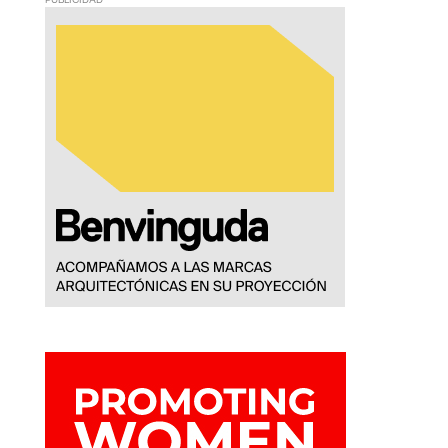
PUBLICIDAD