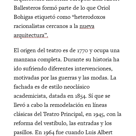
Ballesteros formó parte de lo que Oriol
Bohigas etiquetó como “heterodoxos
racionalistas cercanos a la
nueva
arquitectura”.
El origen del teatro es de 1770 y ocupa una
manzana completa. Durante su historia ha
ido sufriendo diferentes intervenciones,
motivadas por las guerras y las modas. La
fachada es de estilo neoclásico
academicista, datada en 1854. Sí que se
llevó a cabo la remodelación en líneas
clásicas del Teatro Principal, en 1945, con la
reforma del vestíbulo, las entradas y los
pasillos. En 1964 fue cuando Luis Albert