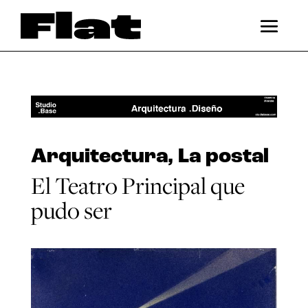
Arquitectura
,
La postal
El Teatro Principal que
pudo ser