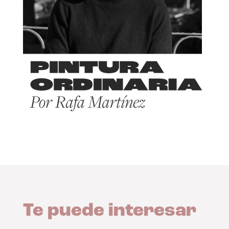
Te puede interesar