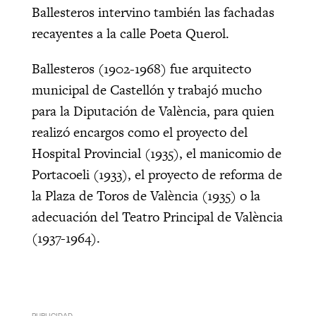
Ballesteros intervino también las fachadas
recayentes a la calle Poeta Querol.
Ballesteros (1902-1968) fue arquitecto
municipal de Castellón y trabajó mucho
para la Diputación de València, para quien
realizó encargos como el proyecto del
Hospital Provincial (1935), el manicomio de
Portacoeli (1933), el proyecto de reforma de
la Plaza de Toros de València (1935) o la
adecuación del Teatro Principal de València
(1937-1964).