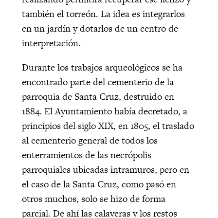
también el torreón. La idea es integrarlos
en un jardín y dotarlos de un centro de
interpretación.
Durante los trabajos arqueológicos se ha
encontrado parte del cementerio de la
parroquia de Santa Cruz, destruido en
1884. El Ayuntamiento había decretado, a
principios del siglo XIX, en 1805, el traslado
al cementerio general de todos los
enterramientos de las necrópolis
parroquiales ubicadas intramuros, pero en
el caso de la Santa Cruz, como pasó en
otros muchos, solo se hizo de forma
parcial. De ahí las calaveras y los restos