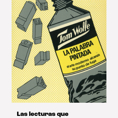
Las lecturas que