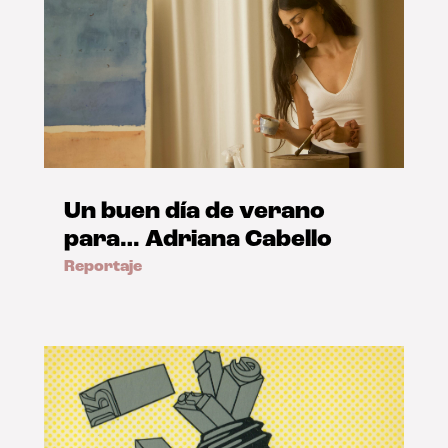
Un buen día de verano
para… Adriana Cabello
Reportaje