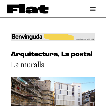
Arquitectura
,
La postal
La muralla