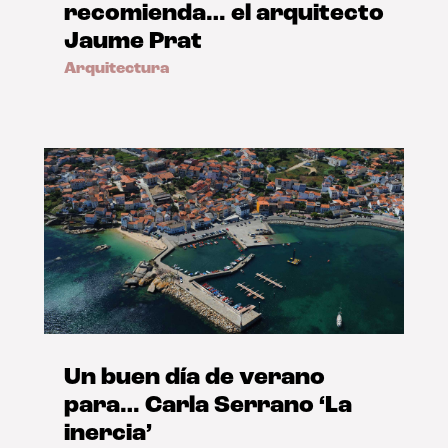
recomienda… el arquitecto
Jaume Prat
Arquitectura
Un buen día de verano
para… Carla Serrano ‘La
inercia’