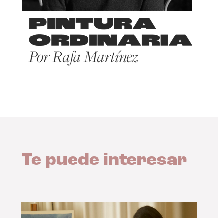
Te puede interesar