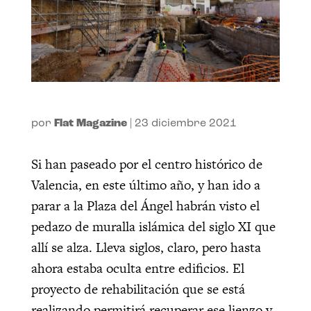
por
Flat Magazine
|
23 diciembre 2021
Si han paseado por el centro histórico de
Valencia, en este último año, y han ido a
parar a la Plaza del Ángel habrán visto el
pedazo de muralla islámica del siglo XI que
allí se alza. Lleva siglos, claro, pero hasta
ahora estaba oculta entre edificios. El
proyecto de rehabilitación que se está
realizando permitirá recuperar ese lienzo y