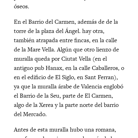
óseos.
En el Barrio del Carmen, además de de la
torre de la plaza del Ángel. hay otra,
también atrapada entre fincas, en la calle
de la Mare Vella. Algún que otro lienzo de
muralla queda por Ciutat Vella (en el
antiguo pub Hanax, en la calle Caballeros, o
en el edificio de El Siglo, en Sant Ferran),
ya que la muralla árabe de Valencia englobó
el Barrio de la Seu, parte de El Carmen,
algo de la Xerea y la parte norte del barrio
del Mercado.
Antes de esta muralla hubo una romana,