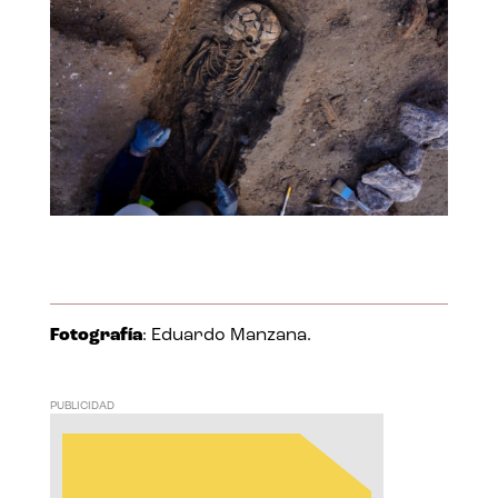
Fotografía
: Eduardo Manzana.
PUBLICIDAD