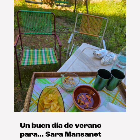
Un buen día de verano
para… Sara Mansanet