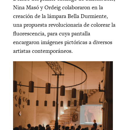
Nina Masó y Ordeig colaboraron en la
creación de la lámpara Bella Durmiente,
una propuesta revolucionaria de colorear la
fluorescencia, para cuya pantalla
encargaron imágenes pictóricas a diversos
artistas contemporáneos.