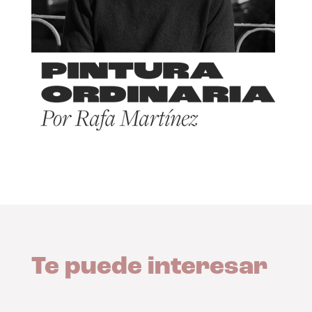
Te puede interesar