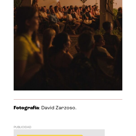
Fotografía
: David Zarzoso.
PUBLICIDAD