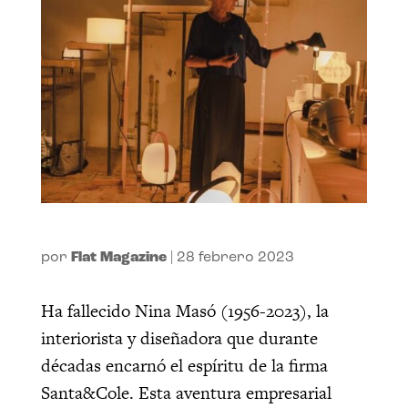
por
Flat Magazine
|
28 febrero 2023
Ha fallecido Nina Masó (1956-2023), la
interiorista y diseñadora que durante
décadas encarnó el espíritu de la firma
Santa&Cole. Esta aventura empresarial