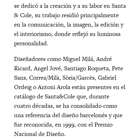
se dedicó a la creación y a su labor en Santa
& Cole, su trabajo residió principalmente
en la comunicación, la imagen, la edición y
el interiorismo, donde reflejó su luminosa
personalidad.
Diseñadores como Miguel Milá, André
Ricard, Angel Jové, Santiago Roqueta, Pete
Sans, Correa/Milà, Sòria/Garcès, Gabriel
Ordeig o Antoni Arola están presentes en el
catálogo de Santa&Cole que, durante
cuatro décadas, se ha consolidado como
una referencia del diseño barcelonés y que
fue reconocida, en 1999, con el Premio
Nacional de Diseño.