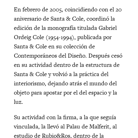
En febrero de 2005, coincidiendo con el 20
aniversario de Santa & Cole, coordinó la
edición de la monografía titulada Gabriel
Ordeig Cole (1954-1994), publicada por
Santa & Cole en su colección de
Contemporáneos del Diseño. Después cesó
en su actividad dentro de la estructura de
Santa & Cole y volvió a la práctica del
interiorismo, dejando atrás el mundo del
objeto para apostar por el del espacio y la
luz.
Su actividad con la firma, a la que seguía
vinculada, la llevó al Palau de Malferit, al
estudio de
Rubio&Ros
, dentro de la