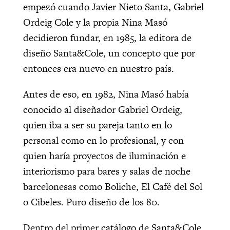
empezó cuando Javier Nieto Santa, Gabriel
Ordeig Cole y la propia Nina Masó
decidieron fundar, en 1985, la editora de
diseño Santa&Cole, un concepto que por
entonces era nuevo en nuestro país.
Antes de eso, en 1982, Nina Masó había
conocido al diseñador Gabriel Ordeig,
quien iba a ser su pareja tanto en lo
personal como en lo profesional, y con
quien haría proyectos de iluminación e
interiorismo para bares y salas de noche
barcelonesas como Boliche, El Café del Sol
o Cibeles. Puro diseño de los 80.
Dentro del primer catálogo de Santa&Cole,