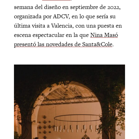
semana del diseño en septiembre de 2022,
organizada por ADCV, en lo que sería su
última visita a Valencia, con una puesta en
escena espectacular en la que
Nina Masó
presentó las novedades de Santa&Cole
.