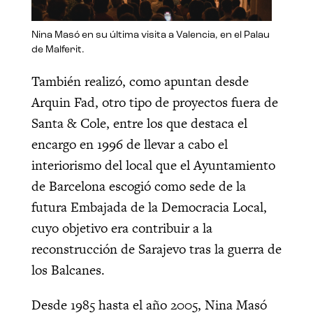
Nina Masó en su última visita a Valencia, en el Palau
de Malferit.
También realizó, como apuntan desde
Arquin Fad, otro tipo de proyectos fuera de
Santa & Cole, entre los que destaca el
encargo en 1996 de llevar a cabo el
interiorismo del local que el Ayuntamiento
de Barcelona escogió como sede de la
futura Embajada de la Democracia Local,
cuyo objetivo era contribuir a la
reconstrucción de Sarajevo tras la guerra de
los Balcanes.
Desde 1985 hasta el año 2005, Nina Masó