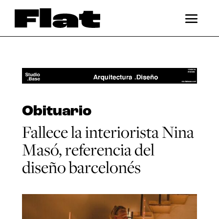
Obituario
Fallece la interiorista Nina
Masó, referencia del
diseño barcelonés