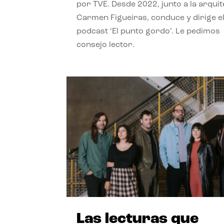
por TVE. Desde 2022, junto a la arquit
Carmen Figueiras, conduce y dirige e
podcast ‘El punto gordo’. Le pedimos
consejo lector.
Las lecturas que