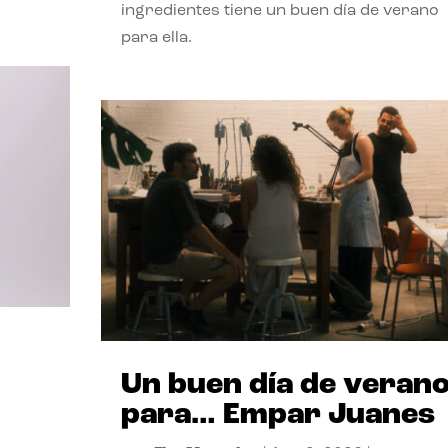
ingredientes tiene un buen día de verano
para ella.
Un buen día de veran
para… Empar Juanes