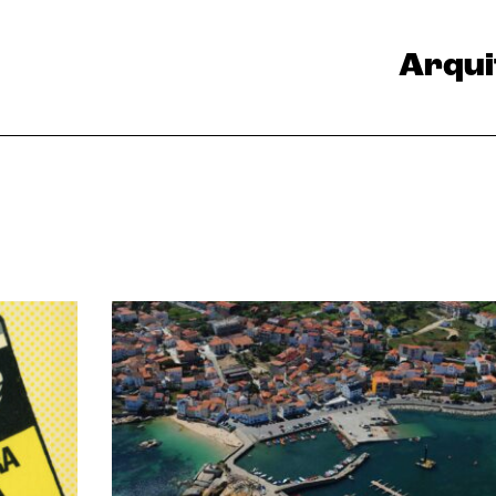
Arqui