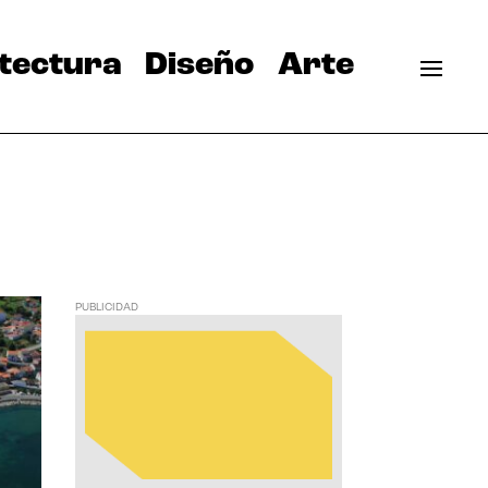
tectura
Diseño
Arte
PUBLICIDAD