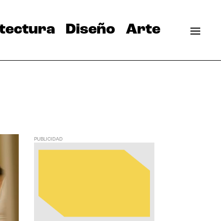
tectura
Diseño
Arte
PUBLICIDAD