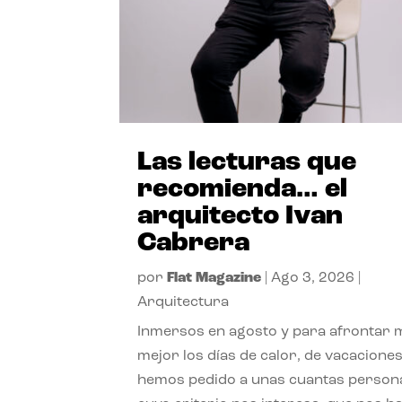
Las lecturas que
recomienda… el
arquitecto Ivan
Cabrera
por
Flat Magazine
|
Ago 3, 2026
|
Arquitectura
Inmersos en agosto y para afrontar
mejor los días de calor, de vacaciones
hemos pedido a unas cuantas person