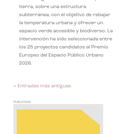
tierra, sobre una estructura
subterránea, con el objetivo de rebajar
la temperatura urbana y ofrecer un
espacio verde accesible y biodiverso. La
intervención ha sido seleccionada entre
los 25 proyectos candidatos al Premio
Europeo del Espacio Público Urbano
2026.
« Entradas más antiguas
PUBLICIDAD