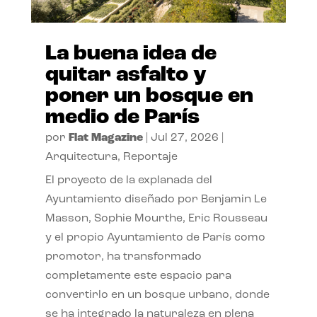
La buena idea de
quitar asfalto y
poner un bosque en
medio de París
por
Flat Magazine
|
Jul 27, 2026
|
Arquitectura
,
Reportaje
El proyecto de la explanada del
Ayuntamiento diseñado por Benjamin Le
Masson, Sophie Mourthe, Eric Rousseau
y el propio Ayuntamiento de París como
promotor, ha transformado
completamente este espacio para
convertirlo en un bosque urbano, donde
se ha integrado la naturaleza en plena