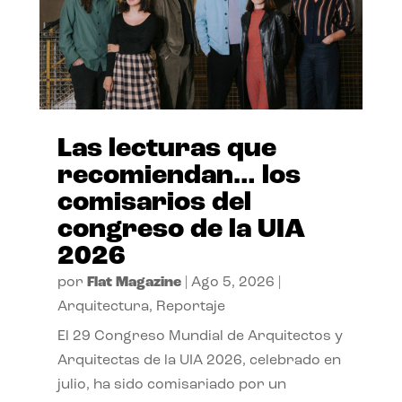
Las lecturas que
recomiendan… los
comisarios del
congreso de la UIA
2026
por
Flat Magazine
|
Ago 5, 2026
|
Arquitectura
,
Reportaje
El 29 Congreso Mundial de Arquitectos y
Arquitectas de la UIA 2026, celebrado en
julio, ha sido comisariado por un