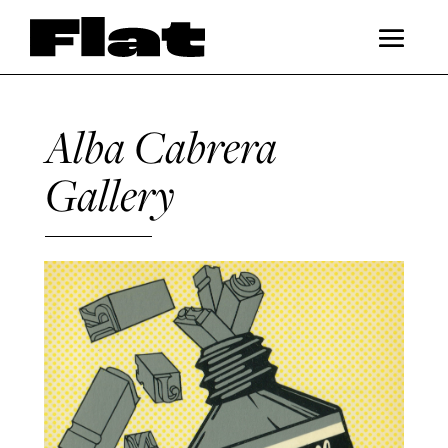
Alba Cabrera
Gallery