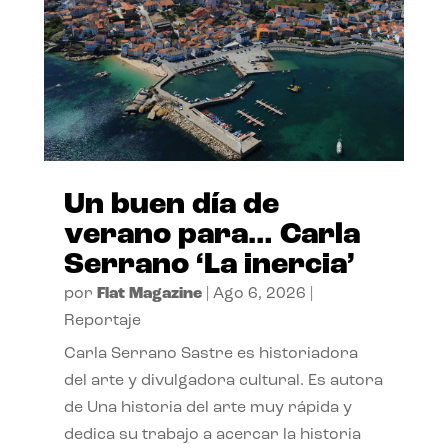
Un buen día de
verano para… Carla
Serrano ‘La inercia’
por
Flat Magazine
|
Ago 6, 2026
|
Reportaje
Carla Serrano Sastre es historiadora
del arte y divulgadora cultural. Es autora
de Una historia del arte muy rápida y
dedica su trabajo a acercar la historia