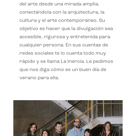
del arte desde una mirada amplia,
conectándola con la arquitectura, la
cultura y el arte contemporáneo. Su
objetivo es hacer que la divulgación sea
accesible, rigurosa y entretenida para
cualquier persona. En sus cuentas de
redes sociales te lo cuenta todo muy
rápido y se llama La Inercia. Le pedimos
que nos diga cómo es un buen día de
verano para ella.