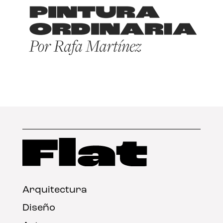
Arquitectura
Diseño