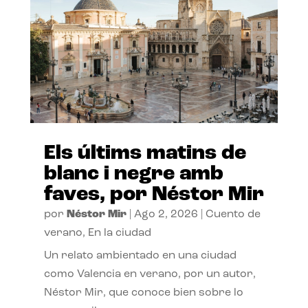
Els últims matins de
blanc i negre amb
faves, por Néstor Mir
por
Néstor Mir
|
Ago 2, 2026
|
Cuento de
verano
,
En la ciudad
Un relato ambientado en una ciudad
como Valencia en verano, por un autor,
Néstor Mir, que conoce bien sobre lo