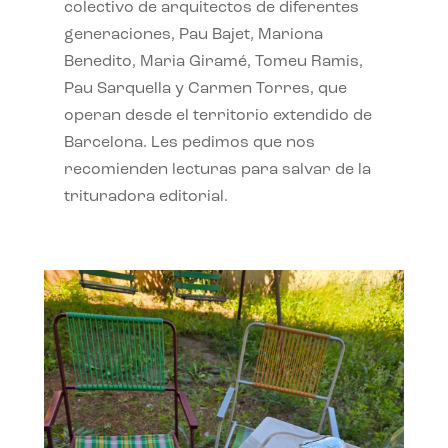
colectivo de arquitectos de diferentes
generaciones, Pau Bajet, Mariona
Benedito, Maria Giramé, Tomeu Ramis,
Pau Sarquella y Carmen Torres, que
operan desde el territorio extendido de
Barcelona. Les pedimos que nos
recomienden lecturas para salvar de la
trituradora editorial.