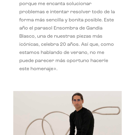
porque me encanta solucionar
problemas e intentar resolver todo de la
forma más sencilla y bonita posible. Este
año el parasol Ensombra de Gandia
Blasco, una de nuestras piezas más
icónicas, celebra 20 años. Así que, como
estamos hablando de verano, no me
puede parecer más oportuno hacerle
este homenaje».