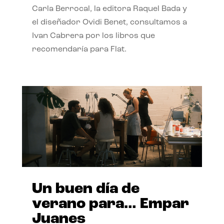
Carla Berrocal, la editora Raquel Bada y
el diseñador Ovidi Benet, consultamos a
Ivan Cabrera por los libros que
recomendaría para Flat.
Un buen día de
verano para… Empar
Juanes