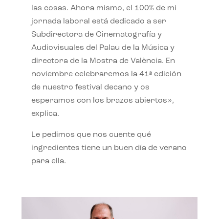
las cosas. Ahora mismo, el 100% de mi
jornada laboral está dedicado a ser
Subdirectora de Cinematografía y
Audiovisuales del Palau de la Música y
directora de la Mostra de València. En
noviembre celebraremos la 41ª edición
de nuestro festival decano y os
esperamos con los brazos abiertos»,
explica.
Le pedimos que nos cuente qué
ingredientes tiene un buen día de verano
para ella.