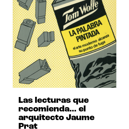
Las lecturas que
recomienda… el
arquitecto Jaume
Prat