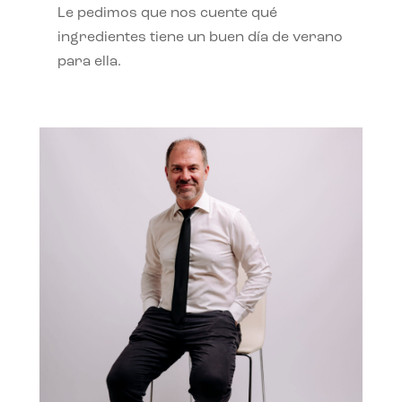
Le pedimos que nos cuente qué
ingredientes tiene un buen día de verano
para ella.