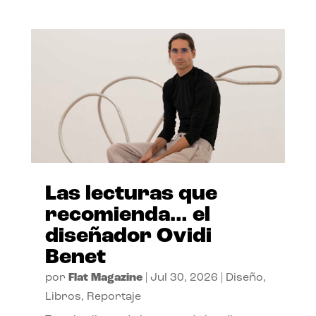
Las lecturas que
recomienda… el
diseñador Ovidi
Benet
por
Flat Magazine
|
Jul 30, 2026
|
Diseño
,
Libros
,
Reportaje