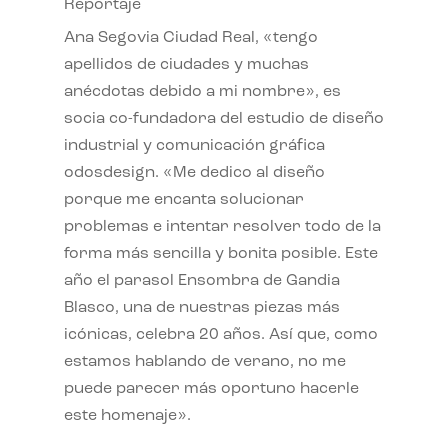
Reportaje
Ana Segovia Ciudad Real, «tengo
apellidos de ciudades y muchas
anécdotas debido a mi nombre», es
socia co-fundadora del estudio de diseño
industrial y comunicación gráfica
odosdesign. «Me dedico al diseño
porque me encanta solucionar
problemas e intentar resolver todo de la
forma más sencilla y bonita posible. Este
año el parasol Ensombra de Gandia
Blasco, una de nuestras piezas más
icónicas, celebra 20 años. Así que, como
estamos hablando de verano, no me
puede parecer más oportuno hacerle
este homenaje».