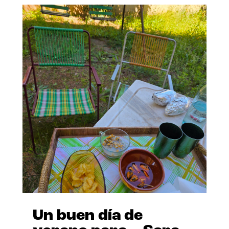
Un buen día de