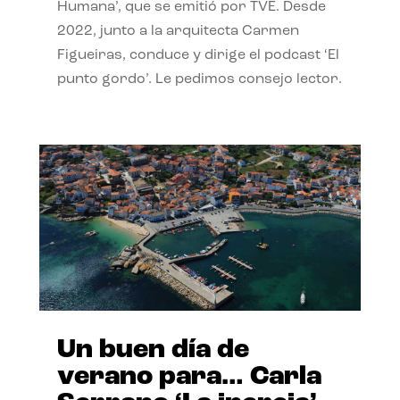
Humana’, que se emitió por TVE. Desde
2022, junto a la arquitecta Carmen
Figueiras, conduce y dirige el podcast ‘El
punto gordo’. Le pedimos consejo lector.
Un buen día de
verano para… Carla