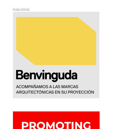
PUBLICIDAD