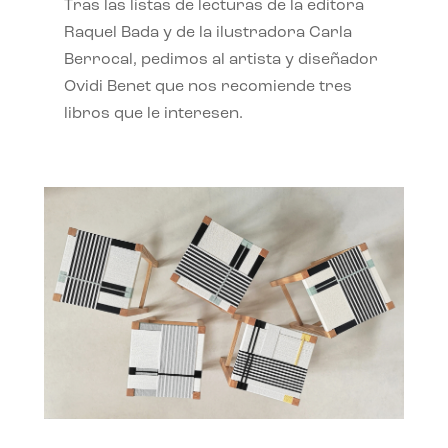
Tras las listas de lecturas de la editora
Raquel Bada y de la ilustradora Carla
Berrocal, pedimos al artista y diseñador
Ovidi Benet que nos recomiende tres
libros que le interesen.