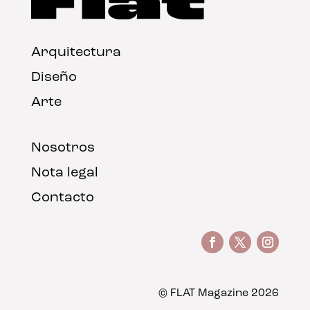
Arquitectura
Diseño
Arte
Nosotros
Nota legal
Contacto
© FLAT Magazine 2026