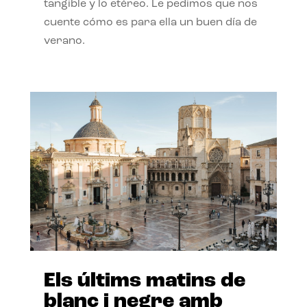
tangible y lo etéreo. Le pedimos que nos
cuente cómo es para ella un buen día de
verano.
Els últims matins de
blanc i negre amb