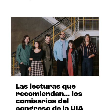
Las lecturas que
recomiendan… los
comisarios del
congreso de la UIA