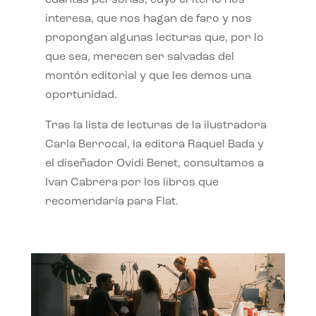
interesa, que nos hagan de faro y nos
propongan algunas lecturas que, por lo
que sea, merecen ser salvadas del
montón editorial y que les demos una
oportunidad.
Tras la lista de lecturas de la ilustradora
Carla Berrocal, la editora Raquel Bada y
el diseñador Ovidi Benet, consultamos a
Ivan Cabrera por los libros que
recomendaría para Flat.