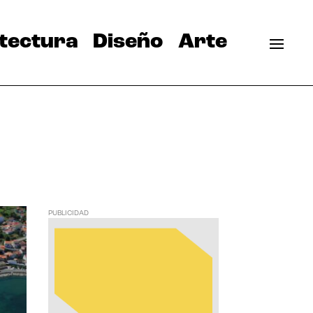
tectura
Diseño
Arte
PUBLICIDAD