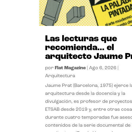
Las lecturas que
recomienda… el
arquitecto Jaume P
por
Flat Magazine
|
Ago 6, 2026
|
Arquitectura
Jaume Prat (Barcelona, 1975) ejerce l
arquitectura desde la docencia y la
divulgación, es profesor de proyectos
ETSAB desde 2019 y, entre otras cosa
durante cuatro temporadas fue ases
contenidos de la serie documental de