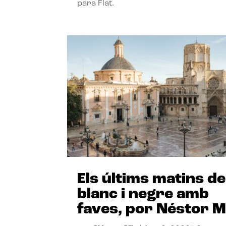
para Flat.
Els últims matins de
blanc i negre amb
faves, por Néstor M