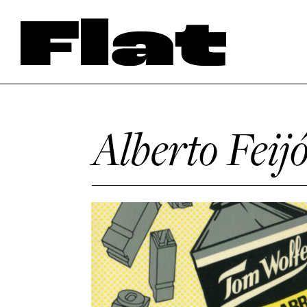
Alberto Feij