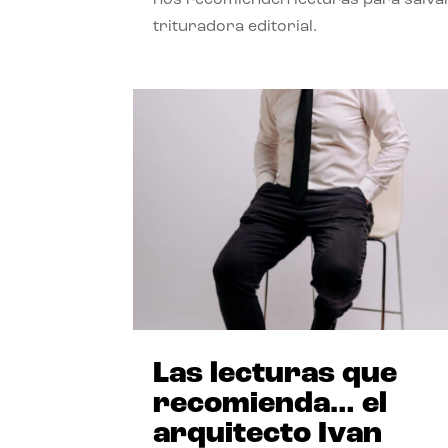
trituradora editorial.
Las lecturas que
recomienda… el
arquitecto Ivan