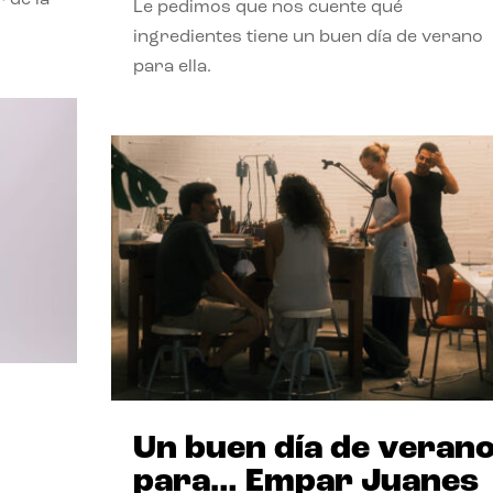
Le pedimos que nos cuente qué
ingredientes tiene un buen día de verano
para ella.
Un buen día de veran
para… Empar Juanes