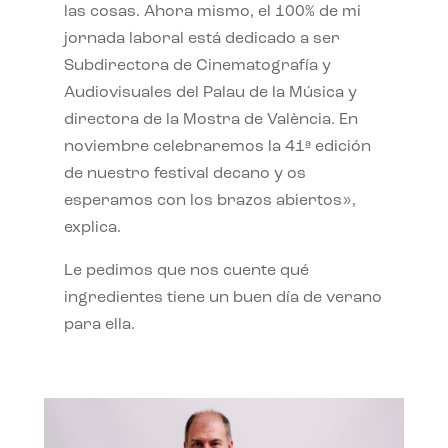
las cosas. Ahora mismo, el 100% de mi
jornada laboral está dedicado a ser
Subdirectora de Cinematografía y
Audiovisuales del Palau de la Música y
directora de la Mostra de València. En
noviembre celebraremos la 41ª edición
de nuestro festival decano y os
esperamos con los brazos abiertos»,
explica.
Le pedimos que nos cuente qué
ingredientes tiene un buen día de verano
para ella.