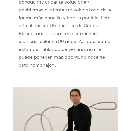
porque me encanta solucionar
problemas e intentar resolver todo de la
forma más sencilla y bonita posible. Este
año el parasol Ensombra de Gandia
Blasco, una de nuestras piezas más
icónicas, celebra 20 años. Así que, como
estamos hablando de verano, no me
puede parecer más oportuno hacerle
este homenaje».