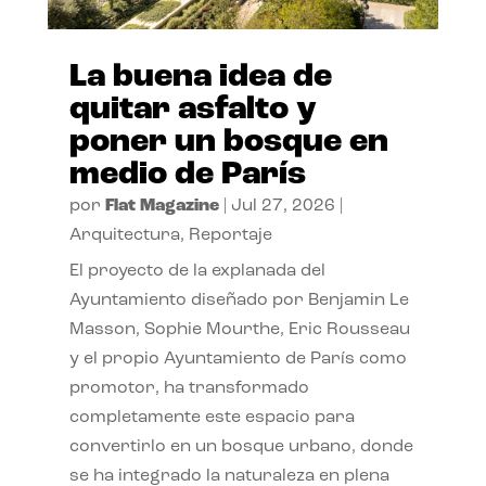
La buena idea de
quitar asfalto y
poner un bosque en
medio de París
por
Flat Magazine
|
Jul 27, 2026
|
Arquitectura
,
Reportaje
El proyecto de la explanada del
Ayuntamiento diseñado por Benjamin Le
Masson, Sophie Mourthe, Eric Rousseau
y el propio Ayuntamiento de París como
promotor, ha transformado
completamente este espacio para
convertirlo en un bosque urbano, donde
se ha integrado la naturaleza en plena