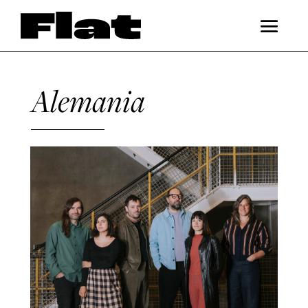
Alemania