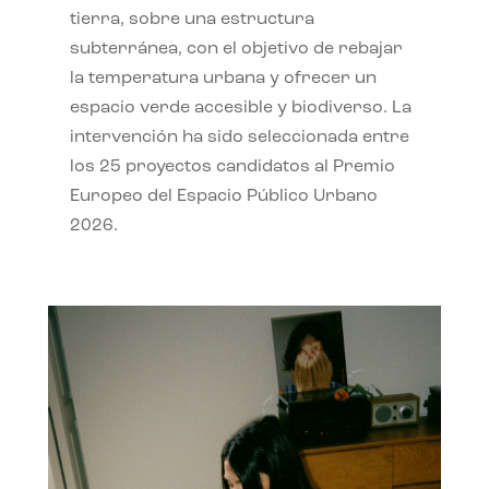
tierra, sobre una estructura
subterránea, con el objetivo de rebajar
la temperatura urbana y ofrecer un
espacio verde accesible y biodiverso. La
intervención ha sido seleccionada entre
los 25 proyectos candidatos al Premio
Europeo del Espacio Público Urbano
2026.