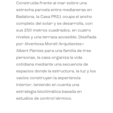
Construida frente al mar sobre una
estrecha parcela entre medianeras en
Badalona, la Casa PR21 ocupa el ancho
completo del solar y se desarrolla, con
sus 250 metros cuadrados, en cuatro
niveles y una terraza accesible. Diseñada
por Alventosa Morell Arquitectes+
Albert Pàmies para una familia de tres
personas, la casa organiza la vida
cotidiana mediante una secuencia de
espacios donde la estructura, la luz y los
vacíos construyen la experiencia
interior, teniendo en cuenta una
estrategia bioclimática basada en
estudios de control térmico.