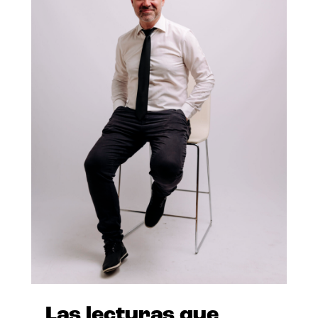
Las lecturas que