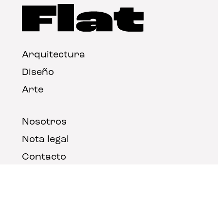
Arquitectura
Diseño
Arte
Nosotros
Nota legal
Contacto