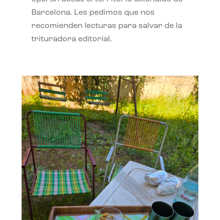
Barcelona. Les pedimos que nos
recomienden lecturas para salvar de la
trituradora editorial.