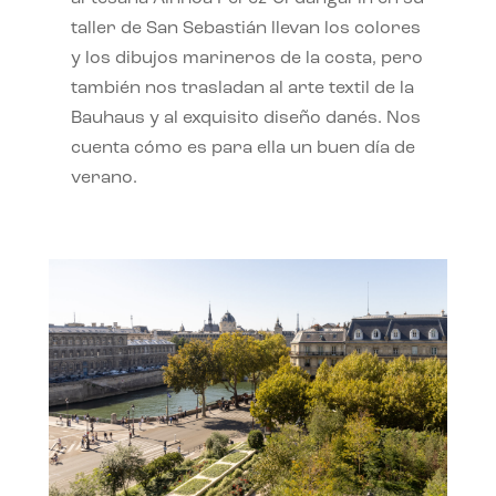
taller de San Sebastián llevan los colores
y los dibujos marineros de la costa, pero
también nos trasladan al arte textil de la
Bauhaus y al exquisito diseño danés. Nos
cuenta cómo es para ella un buen día de
verano.