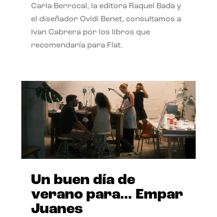
Carla Berrocal, la editora Raquel Bada y
el diseñador Ovidi Benet, consultamos a
Ivan Cabrera por los libros que
recomendaría para Flat.
Un buen día de
verano para… Empar
Juanes