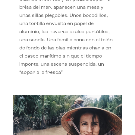
brisa del mar, aparecen una mesa y
unas sillas plegables. Unos bocadillos,
una tortilla envuelta en papel de
aluminio, las neveras azules portátiles,
una sandía. Una familia cena con el telón
de fondo de las olas mientras charla en
el paseo marítimo sin que el tiempo
importe, una escena suspendida, un
“sopar a la fresca”.