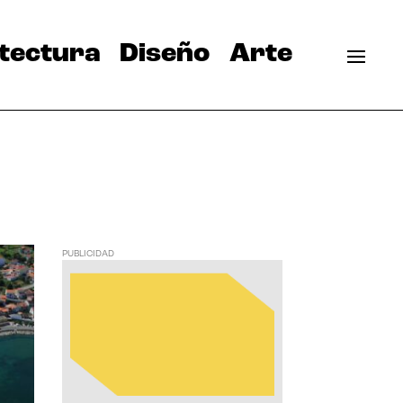
tectura
Diseño
Arte
PUBLICIDAD