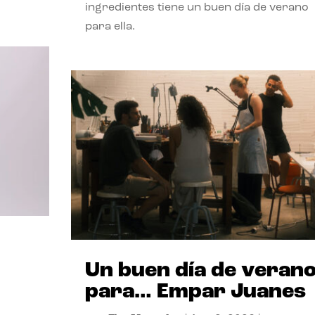
ingredientes tiene un buen día de verano
para ella.
Un buen día de veran
para… Empar Juanes