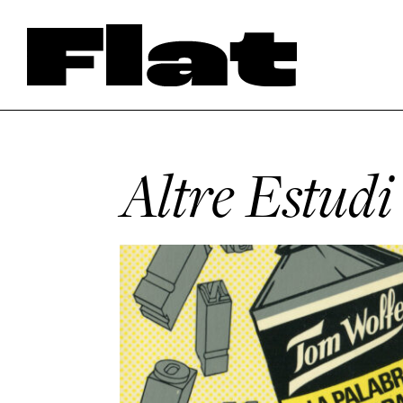
Altre Estudi