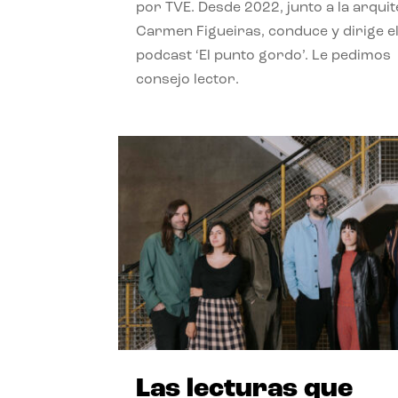
por TVE. Desde 2022, junto a la arquit
Carmen Figueiras, conduce y dirige e
podcast ‘El punto gordo’. Le pedimos
consejo lector.
Las lecturas que