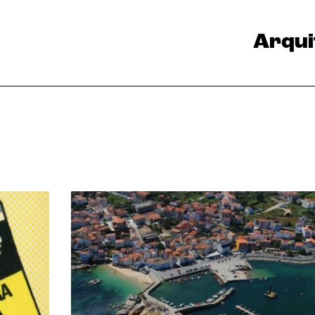
Arqui