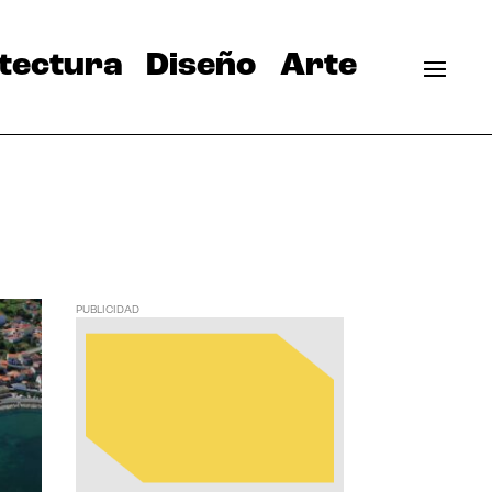
tectura
Diseño
Arte
PUBLICIDAD