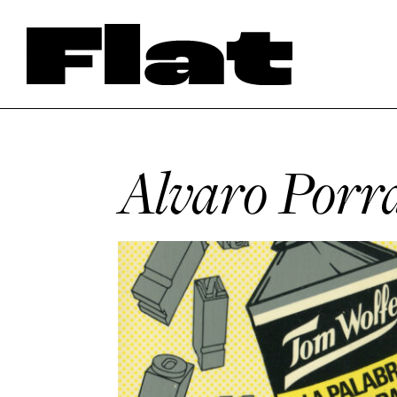
Alvaro Porr