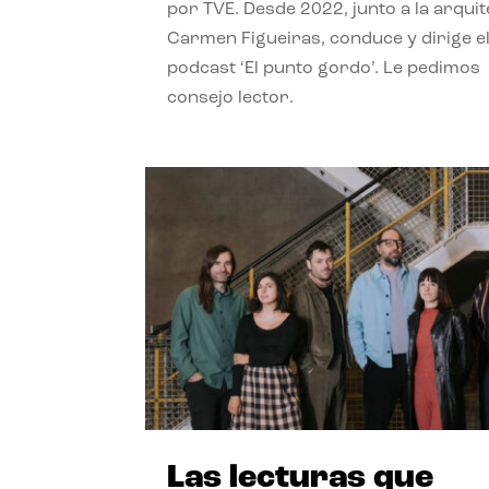
por TVE. Desde 2022, junto a la arquit
Carmen Figueiras, conduce y dirige e
podcast ‘El punto gordo’. Le pedimos
consejo lector.
Las lecturas que