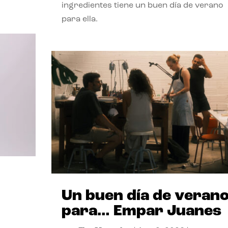
ingredientes tiene un buen día de verano
para ella.
Un buen día de veran
para… Empar Juanes