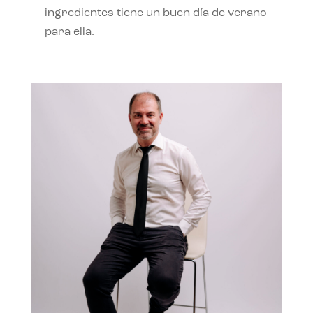
ingredientes tiene un buen día de verano
para ella.