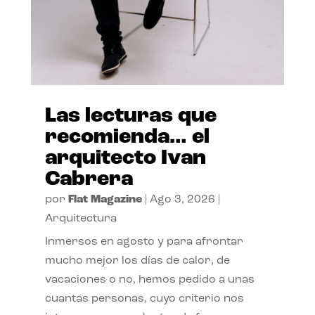
Las lecturas que
recomienda… el
arquitecto Ivan
Cabrera
por
Flat Magazine
|
Ago 3, 2026
|
Arquitectura
Inmersos en agosto y para afrontar
mucho mejor los días de calor, de
vacaciones o no, hemos pedido a unas
cuantas personas, cuyo criterio nos