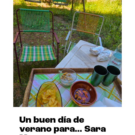
Un buen día de
verano para… Sara