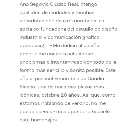
Ana Segovia Ciudad Real, «tengo
apellidos de ciudades y muchas
anécdotas debido a mi nombre», es
socia co-fundadora del estudio de diseño
industrial y comunicación gráfica
odosdesign. «Me dedico al diseño
porque me encanta solucionar
problemas e intentar resolver todo de la
forma más sencilla y bonita posible. Este
año el parasol Ensombra de Gandia
Blasco, una de nuestras piezas más
icónicas, celebra 20 años. Así que, como
estamos hablando de verano, no me
puede parecer más oportuno hacerle
este homenaje».