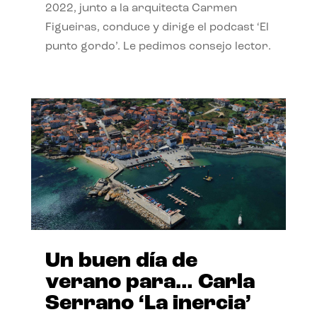
2022, junto a la arquitecta Carmen
Figueiras, conduce y dirige el podcast ‘El
punto gordo’. Le pedimos consejo lector.
Un buen día de
verano para… Carla
Serrano ‘La inercia’