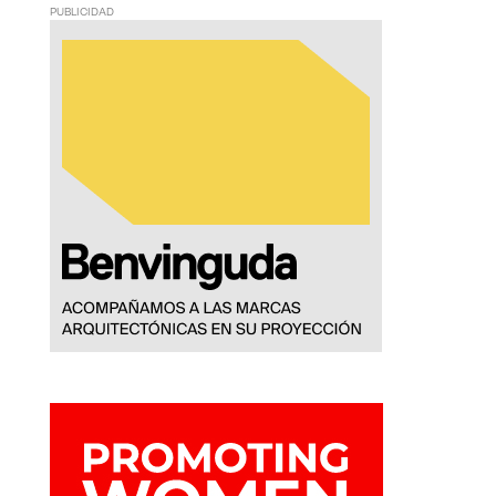
PUBLICIDAD