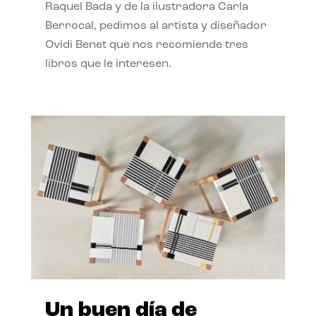
Raquel Bada y de la ilustradora Carla
Berrocal, pedimos al artista y diseñador
Ovidi Benet que nos recomiende tres
libros que le interesen.
Un buen día de