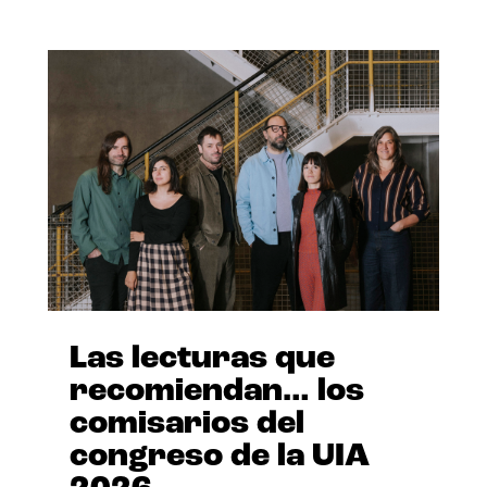
Las lecturas que
recomiendan… los
comisarios del
congreso de la UIA