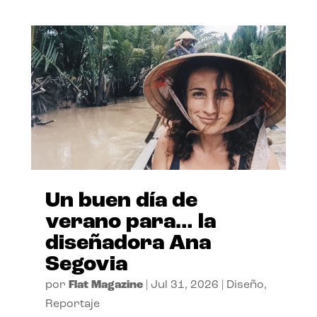
Un buen día de
verano para… la
diseñadora Ana
Segovia
por
Flat Magazine
|
Jul 31, 2026
|
Diseño
,
Reportaje