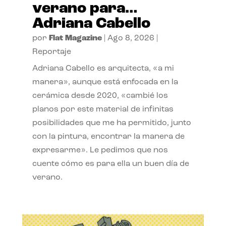
verano para…
Adriana Cabello
por
Flat Magazine
|
Ago 8, 2026
|
Reportaje
Adriana Cabello es arquitecta, «a mi
manera», aunque está enfocada en la
cerámica desde 2020, «cambié los
planos por este material de infinitas
posibilidades que me ha permitido, junto
con la pintura, encontrar la manera de
expresarme». Le pedimos que nos
cuente cómo es para ella un buen día de
verano.