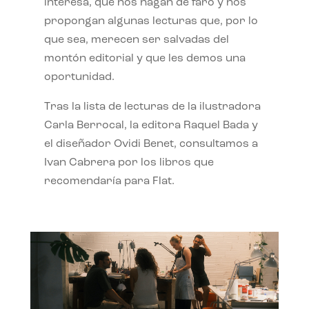
interesa, que nos hagan de faro y nos
propongan algunas lecturas que, por lo
que sea, merecen ser salvadas del
montón editorial y que les demos una
oportunidad.
Tras la lista de lecturas de la ilustradora
Carla Berrocal, la editora Raquel Bada y
el diseñador Ovidi Benet, consultamos a
Ivan Cabrera por los libros que
recomendaría para Flat.