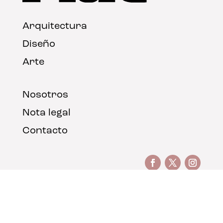
Arquitectura
Diseño
Arte
Nosotros
Nota legal
Contacto
© FLAT Magazine 2026