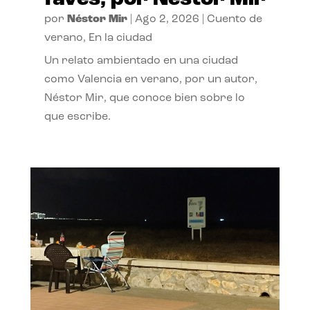
por
Néstor Mir
|
Ago 2, 2026
|
Cuento de
verano
,
En la ciudad
Un relato ambientado en una ciudad
como Valencia en verano, por un autor,
Néstor Mir, que conoce bien sobre lo
que escribe.