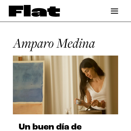
Amparo Medina
Un buen día de