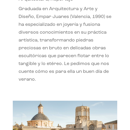
Graduada en Arquitectura y Arte y
Diseño, Empar Juanes (Valencia, 1990) se
ha especializado en joyería y fusiona
diversos conocimientos en su práctica
artística, transformando piedras
preciosas en bruto en delicadas obras
escultóricas que parecen flotar entre lo
tangible y lo etéreo. Le pedimos que nos
cuente cómo es para ella un buen día de
verano.