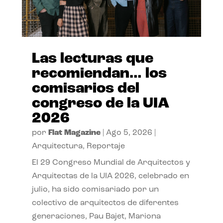
Las lecturas que
recomiendan… los
comisarios del
congreso de la UIA
2026
por
Flat Magazine
|
Ago 5, 2026
|
Arquitectura
,
Reportaje
El 29 Congreso Mundial de Arquitectos y
Arquitectas de la UIA 2026, celebrado en
julio, ha sido comisariado por un
colectivo de arquitectos de diferentes
generaciones, Pau Bajet, Mariona