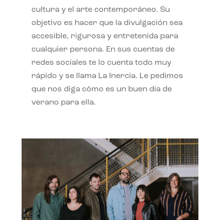
cultura y el arte contemporáneo. Su
objetivo es hacer que la divulgación sea
accesible, rigurosa y entretenida para
cualquier persona. En sus cuentas de
redes sociales te lo cuenta todo muy
rápido y se llama La Inercia. Le pedimos
que nos diga cómo es un buen día de
verano para ella.