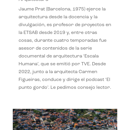
Jaume Prat (Barcelona, 1975) ejerce la
arquitectura desde la docencia y la
divulgación, es profesor de proyectos en
la ETSAB desde 2019 y, entre otras
cosas, durante cuatro temporadas fue
asesor de contenidos de la serie
documental de arquitectura ‘Escala
Humana’, que se emitió por TVE. Desde
2022, junto a la arquitecta Carmen
Figueiras, conduce y dirige el podcast ‘El
punto gordo’. Le pedimos consejo lector.