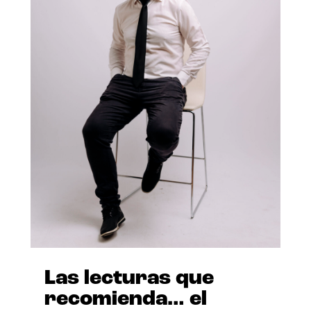
Las lecturas que
recomienda… el