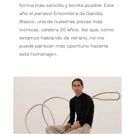
forma más sencilla y bonita posible. Este
año el parasol Ensombra de Gandia
Blasco, una de nuestras piezas más
icónicas, celebra 20 años. Así que, como
estamos hablando de verano, no me
puede parecer más oportuno hacerle
este homenaje».