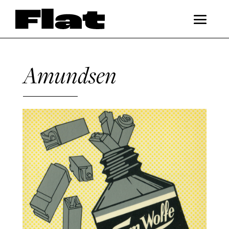
Amundsen