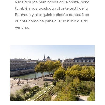
y los dibujos marineros de la costa, pero
también nos trasladan al arte textil de la
Bauhaus y al exquisito diseño danés. Nos
cuenta cómo es para ella un buen día de
verano.