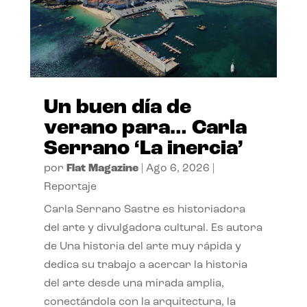
Un buen día de
verano para… Carla
Serrano ‘La inercia’
por
Flat Magazine
|
Ago 6, 2026
|
Reportaje
Carla Serrano Sastre es historiadora
del arte y divulgadora cultural. Es autora
de Una historia del arte muy rápida y
dedica su trabajo a acercar la historia
del arte desde una mirada amplia,
conectándola con la arquitectura, la