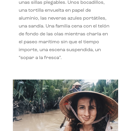
unas sillas plegables. Unos bocadillos,
una tortilla envuelta en papel de
aluminio, las neveras azules portátiles,
una sandía. Una familia cena con el telón
de fondo de las olas mientras charla en
el paseo marítimo sin que el tiempo
importe, una escena suspendida, un
“sopar a la fresca”.