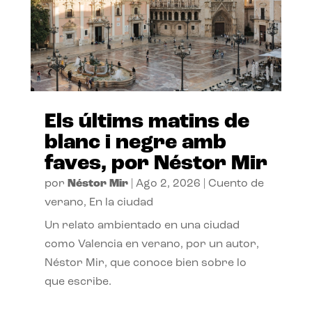
Els últims matins de
blanc i negre amb
faves, por Néstor Mir
por
Néstor Mir
|
Ago 2, 2026
|
Cuento de
verano
,
En la ciudad
Un relato ambientado en una ciudad
como Valencia en verano, por un autor,
Néstor Mir, que conoce bien sobre lo
que escribe.