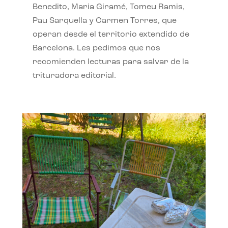
Benedito, Maria Giramé, Tomeu Ramis,
Pau Sarquella y Carmen Torres, que
operan desde el territorio extendido de
Barcelona. Les pedimos que nos
recomienden lecturas para salvar de la
trituradora editorial.