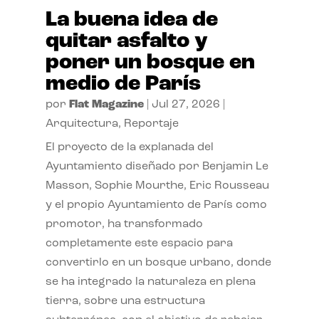
La buena idea de
quitar asfalto y
poner un bosque en
medio de París
por
Flat Magazine
|
Jul 27, 2026
|
Arquitectura
,
Reportaje
El proyecto de la explanada del
Ayuntamiento diseñado por Benjamin Le
Masson, Sophie Mourthe, Eric Rousseau
y el propio Ayuntamiento de París como
promotor, ha transformado
completamente este espacio para
convertirlo en un bosque urbano, donde
se ha integrado la naturaleza en plena
tierra, sobre una estructura