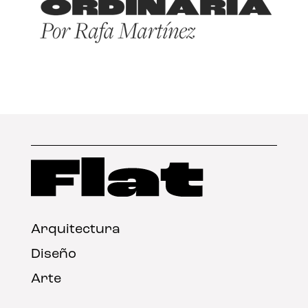
Arquitectura
Diseño
Arte