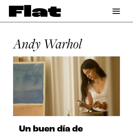
Andy Warhol
Un buen día de