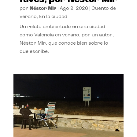
por
Néstor Mir
|
Ago 2, 2026
|
Cuento de
verano
,
En la ciudad
Un relato ambientado en una ciudad
como Valencia en verano, por un autor,
Néstor Mir, que conoce bien sobre lo
que escribe.