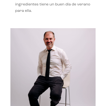
ingredientes tiene un buen día de verano
para ella.