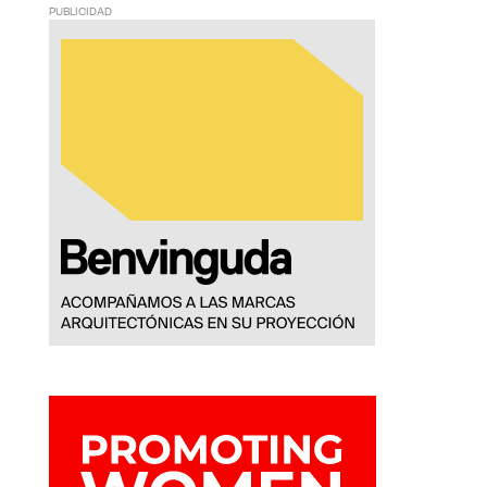
PUBLICIDAD