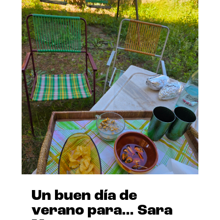
Un buen día de
verano para… Sara