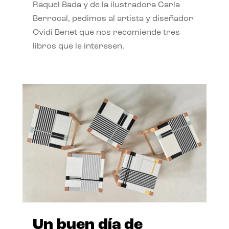
Raquel Bada y de la ilustradora Carla
Berrocal, pedimos al artista y diseñador
Ovidi Benet que nos recomiende tres
libros que le interesen.
Un buen día de