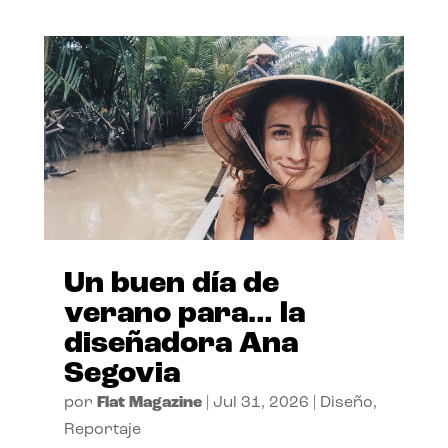
Un buen día de
verano para… la
diseñadora Ana
Segovia
por
Flat Magazine
|
Jul 31, 2026
|
Diseño
,
Reportaje