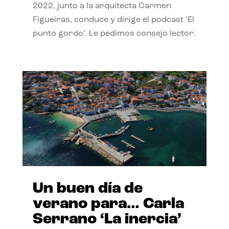
2022, junto a la arquitecta Carmen
Figueiras, conduce y dirige el podcast ‘El
punto gordo’. Le pedimos consejo lector.
Un buen día de
verano para… Carla
Serrano ‘La inercia’