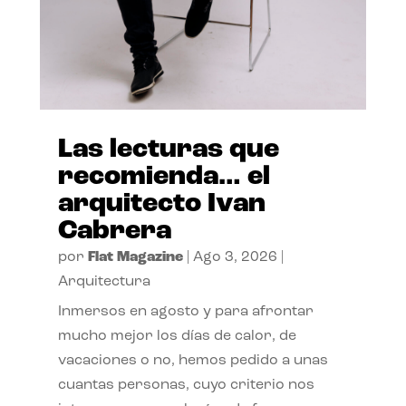
Las lecturas que
recomienda… el
arquitecto Ivan
Cabrera
por
Flat Magazine
|
Ago 3, 2026
|
Arquitectura
Inmersos en agosto y para afrontar
mucho mejor los días de calor, de
vacaciones o no, hemos pedido a unas
cuantas personas, cuyo criterio nos