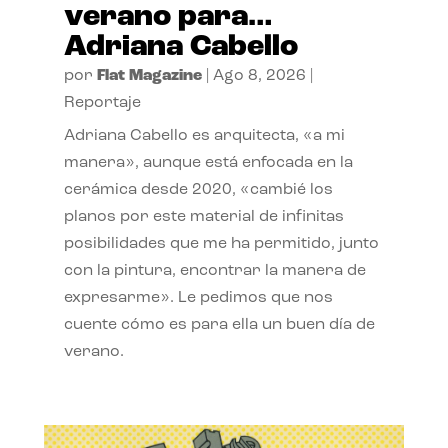
verano para…
Adriana Cabello
por
Flat Magazine
|
Ago 8, 2026
|
Reportaje
Adriana Cabello es arquitecta, «a mi
manera», aunque está enfocada en la
cerámica desde 2020, «cambié los
planos por este material de infinitas
posibilidades que me ha permitido, junto
con la pintura, encontrar la manera de
expresarme». Le pedimos que nos
cuente cómo es para ella un buen día de
verano.