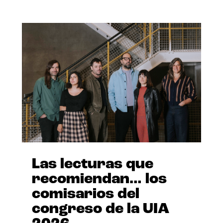
Las lecturas que
recomiendan… los
comisarios del
congreso de la UIA