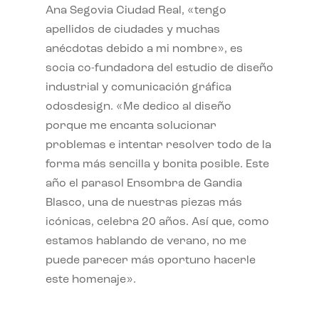
Ana Segovia Ciudad Real, «tengo
apellidos de ciudades y muchas
anécdotas debido a mi nombre», es
socia co-fundadora del estudio de diseño
industrial y comunicación gráfica
odosdesign. «Me dedico al diseño
porque me encanta solucionar
problemas e intentar resolver todo de la
forma más sencilla y bonita posible. Este
año el parasol Ensombra de Gandia
Blasco, una de nuestras piezas más
icónicas, celebra 20 años. Así que, como
estamos hablando de verano, no me
puede parecer más oportuno hacerle
este homenaje».