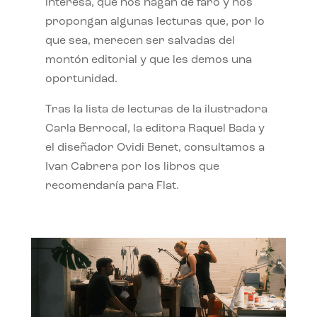
interesa, que nos hagan de faro y nos
propongan algunas lecturas que, por lo
que sea, merecen ser salvadas del
montón editorial y que les demos una
oportunidad.
Tras la lista de lecturas de la ilustradora
Carla Berrocal, la editora Raquel Bada y
el diseñador Ovidi Benet, consultamos a
Ivan Cabrera por los libros que
recomendaría para Flat.