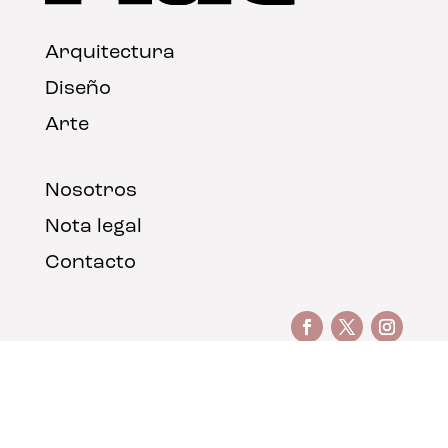
Arquitectura
Diseño
Arte
Nosotros
Nota legal
Contacto
© FLAT Magazine 2026