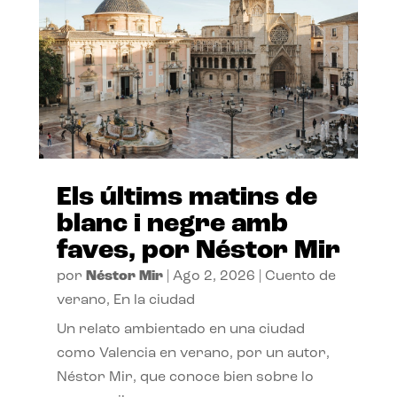
Els últims matins de
blanc i negre amb
faves, por Néstor Mir
por
Néstor Mir
|
Ago 2, 2026
|
Cuento de
verano
,
En la ciudad
Un relato ambientado en una ciudad
como Valencia en verano, por un autor,
Néstor Mir, que conoce bien sobre lo