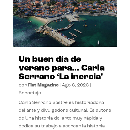
Un buen día de
verano para… Carla
Serrano ‘La inercia’
por
Flat Magazine
|
Ago 6, 2026
|
Reportaje
Carla Serrano Sastre es historiadora
del arte y divulgadora cultural. Es autora
de Una historia del arte muy rápida y
dedica su trabajo a acercar la historia