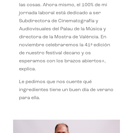
las cosas. Ahora mismo, el 100% de mi
jornada laboral está dedicado a ser
Subdirectora de Cinematografía y
Audiovisuales del Palau de la Música y
directora de la Mostra de València. En
noviembre celebraremos la 41ª edición
de nuestro festival decano y os
esperamos con los brazos abiertos»,
explica.
Le pedimos que nos cuente qué
ingredientes tiene un buen día de verano
para ella.