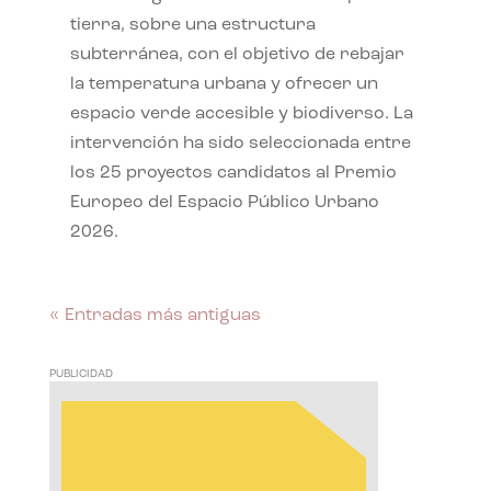
tierra, sobre una estructura
subterránea, con el objetivo de rebajar
la temperatura urbana y ofrecer un
espacio verde accesible y biodiverso. La
intervención ha sido seleccionada entre
los 25 proyectos candidatos al Premio
Europeo del Espacio Público Urbano
2026.
« Entradas más antiguas
PUBLICIDAD