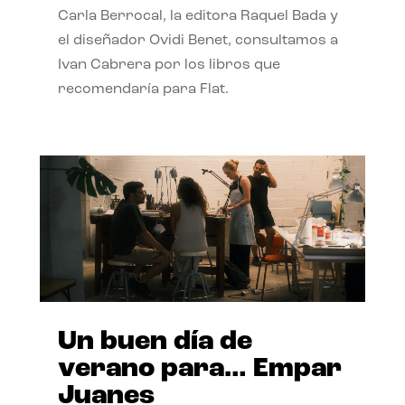
Carla Berrocal, la editora Raquel Bada y
el diseñador Ovidi Benet, consultamos a
Ivan Cabrera por los libros que
recomendaría para Flat.
Un buen día de
verano para… Empar
Juanes