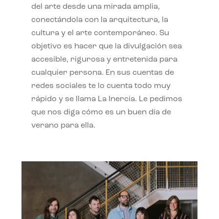
del arte desde una mirada amplia,
conectándola con la arquitectura, la
cultura y el arte contemporáneo. Su
objetivo es hacer que la divulgación sea
accesible, rigurosa y entretenida para
cualquier persona. En sus cuentas de
redes sociales te lo cuenta todo muy
rápido y se llama La Inercia. Le pedimos
que nos diga cómo es un buen día de
verano para ella.