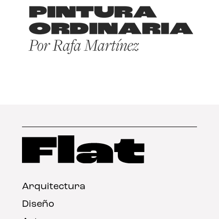
Arquitectura
Diseño