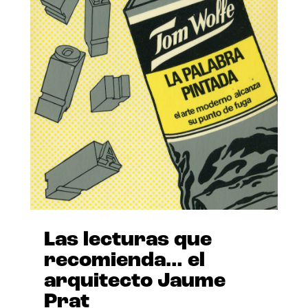
Las lecturas que
recomienda… el
arquitecto Jaume
Prat