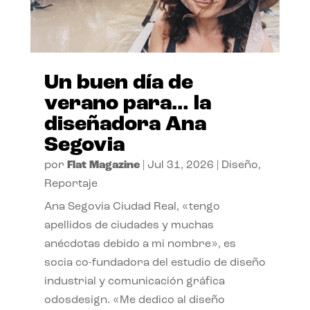
Un buen día de
verano para… la
diseñadora Ana
Segovia
por
Flat Magazine
|
Jul 31, 2026
|
Diseño
,
Reportaje
Ana Segovia Ciudad Real, «tengo
apellidos de ciudades y muchas
anécdotas debido a mi nombre», es
socia co-fundadora del estudio de diseño
industrial y comunicación gráfica
odosdesign. «Me dedico al diseño