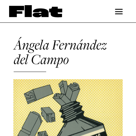
Ángela Fernández
del Campo