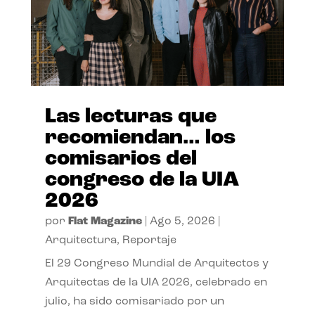
Las lecturas que
recomiendan… los
comisarios del
congreso de la UIA
2026
por
Flat Magazine
|
Ago 5, 2026
|
Arquitectura
,
Reportaje
El 29 Congreso Mundial de Arquitectos y
Arquitectas de la UIA 2026, celebrado en
julio, ha sido comisariado por un