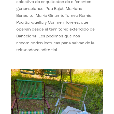
colectivo de arquitectos de diferentes
generaciones, Pau Bajet, Mariona
Benedito, Maria Giramé, Tomeu Ramis,
Pau Sarquella y Carmen Torres, que
operan desde el territorio extendido de
Barcelona. Les pedimos que nos
recomienden lecturas para salvar de la
trituradora editorial.