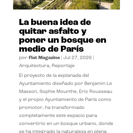
La buena idea de
quitar asfalto y
poner un bosque en
medio de París
por
Flat Magazine
|
Jul 27, 2026
|
Arquitectura
,
Reportaje
El proyecto de la explanada del
Ayuntamiento diseñado por Benjamin Le
Masson, Sophie Mourthe, Eric Rousseau
y el propio Ayuntamiento de París como
promotor, ha transformado
completamente este espacio para
convertirlo en un bosque urbano, donde
se ha integrado la naturaleza en plena