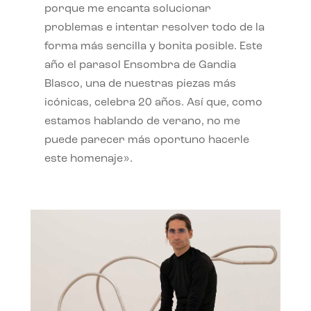
porque me encanta solucionar
problemas e intentar resolver todo de la
forma más sencilla y bonita posible. Este
año el parasol Ensombra de Gandia
Blasco, una de nuestras piezas más
icónicas, celebra 20 años. Así que, como
estamos hablando de verano, no me
puede parecer más oportuno hacerle
este homenaje».