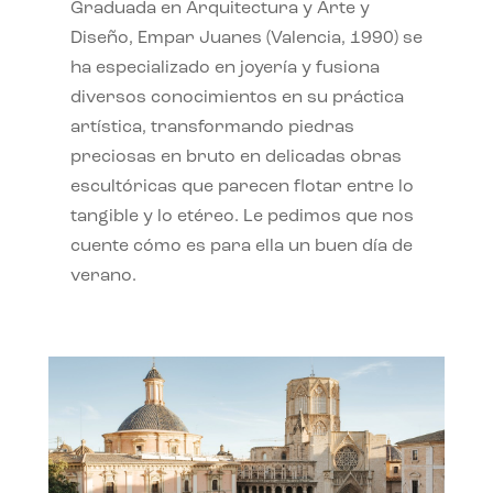
Graduada en Arquitectura y Arte y
Diseño, Empar Juanes (Valencia, 1990) se
ha especializado en joyería y fusiona
diversos conocimientos en su práctica
artística, transformando piedras
preciosas en bruto en delicadas obras
escultóricas que parecen flotar entre lo
tangible y lo etéreo. Le pedimos que nos
cuente cómo es para ella un buen día de
verano.