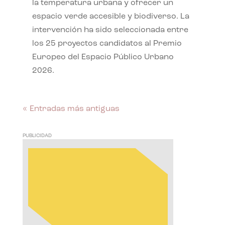
la temperatura urbana y ofrecer un
espacio verde accesible y biodiverso. La
intervención ha sido seleccionada entre
los 25 proyectos candidatos al Premio
Europeo del Espacio Público Urbano
2026.
« Entradas más antiguas
PUBLICIDAD