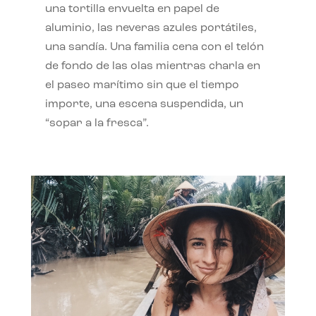
una tortilla envuelta en papel de
aluminio, las neveras azules portátiles,
una sandía. Una familia cena con el telón
de fondo de las olas mientras charla en
el paseo marítimo sin que el tiempo
importe, una escena suspendida, un
“sopar a la fresca”.