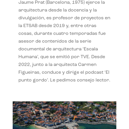
Jaume Prat (Barcelona, 1975) ejerce la
arquitectura desde la docencia y la
divulgación, es profesor de proyectos en
la ETSAB desde 2019 y, entre otras
cosas, durante cuatro temporadas fue
asesor de contenidos de la serie
documental de arquitectura ‘Escala
Humana’, que se emitió por TVE. Desde
2022, junto a la arquitecta Carmen
Figueiras, conduce y dirige el podcast ‘El
punto gordo’. Le pedimos consejo lector.