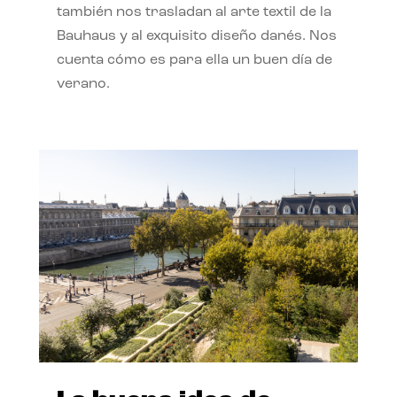
también nos trasladan al arte textil de la
Bauhaus y al exquisito diseño danés. Nos
cuenta cómo es para ella un buen día de
verano.