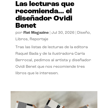
Las lecturas que
recomienda… el
diseñador Ovidi
Benet
por
Flat Magazine
|
Jul 30, 2026
|
Diseño
,
Libros
,
Reportaje
Tras las listas de lecturas de la editora
Raquel Bada y de la ilustradora Carla
Berrocal, pedimos al artista y diseñador
Ovidi Benet que nos recomiende tres
libros que le interesen.