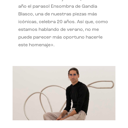
año el parasol Ensombra de Gandia
Blasco, una de nuestras piezas más
icónicas, celebra 20 años. Así que, como
estamos hablando de verano, no me
puede parecer más oportuno hacerle
este homenaje».