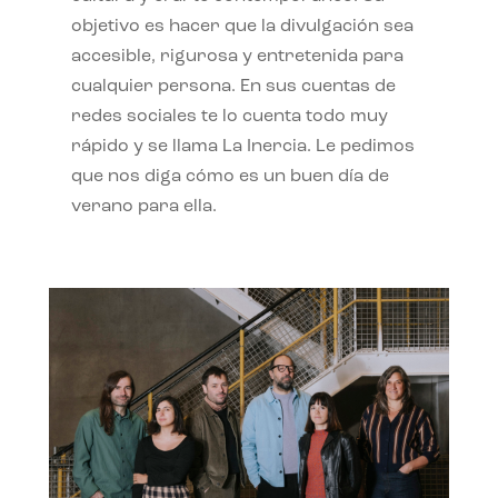
objetivo es hacer que la divulgación sea
accesible, rigurosa y entretenida para
cualquier persona. En sus cuentas de
redes sociales te lo cuenta todo muy
rápido y se llama La Inercia. Le pedimos
que nos diga cómo es un buen día de
verano para ella.