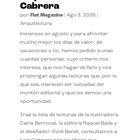
Cabrera
por
Flat Magazine
|
Ago 3, 2026
|
Arquitectura
Inmersos en agosto y para afrontar
mucho mejor los días de calor, de
vacaciones o no, hemos pedido a unas
cuantas personas, cuyo criterio nos
interesa, que nos hagan de faro y nos
propongan algunas lecturas que, por lo
que sea, merecen ser salvadas del
montón editorial y que les demos una
oportunidad.
Tras la lista de lecturas de la ilustradora
Carla Berrocal, la editora Raquel Bada y
el diseñador Ovidi Benet, consultamos a