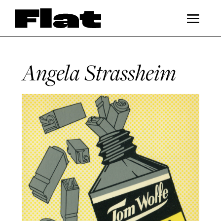
Angela Strassheim