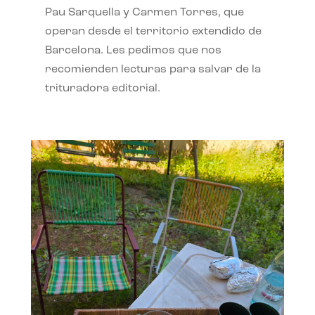
Pau Sarquella y Carmen Torres, que
operan desde el territorio extendido de
Barcelona. Les pedimos que nos
recomienden lecturas para salvar de la
trituradora editorial.