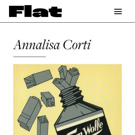
Annalisa Corti