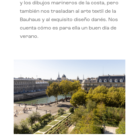
y los dibujos marineros de la costa, pero
también nos trasladan al arte textil de la
Bauhaus y al exquisito diseño danés. Nos
cuenta cómo es para ella un buen día de
verano.