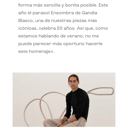
forma más sencilla y bonita posible. Este
año el parasol Ensombra de Gandia
Blasco, una de nuestras piezas más
icónicas, celebra 20 años. Así que, como
estamos hablando de verano, no me
puede parecer más oportuno hacerle
este homenaje».