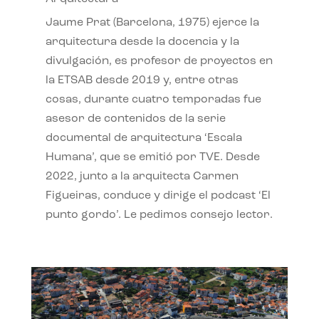
Jaume Prat (Barcelona, 1975) ejerce la
arquitectura desde la docencia y la
divulgación, es profesor de proyectos en
la ETSAB desde 2019 y, entre otras
cosas, durante cuatro temporadas fue
asesor de contenidos de la serie
documental de arquitectura ‘Escala
Humana’, que se emitió por TVE. Desde
2022, junto a la arquitecta Carmen
Figueiras, conduce y dirige el podcast ‘El
punto gordo’. Le pedimos consejo lector.