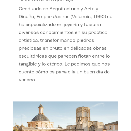
Graduada en Arquitectura y Arte y
Diseño, Empar Juanes (Valencia, 1990) se
ha especializado en joyería y fusiona
diversos conocimientos en su práctica
artística, transformando piedras
preciosas en bruto en delicadas obras
escultóricas que parecen flotar entre lo
tangible y lo etéreo. Le pedimos que nos
cuente cómo es para ella un buen día de
verano.