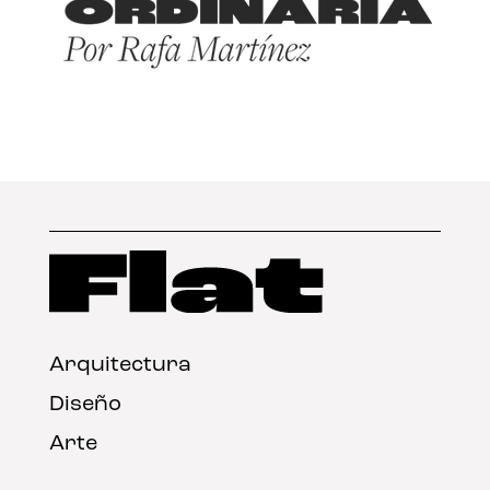
Arquitectura
Diseño
Arte