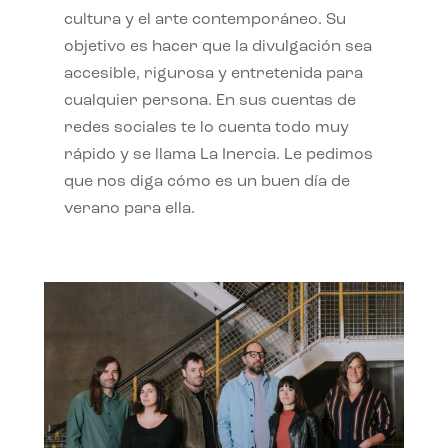
cultura y el arte contemporáneo. Su
objetivo es hacer que la divulgación sea
accesible, rigurosa y entretenida para
cualquier persona. En sus cuentas de
redes sociales te lo cuenta todo muy
rápido y se llama La Inercia. Le pedimos
que nos diga cómo es un buen día de
verano para ella.