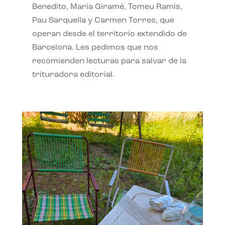
Benedito, Maria Giramé, Tomeu Ramis,
Pau Sarquella y Carmen Torres, que
operan desde el territorio extendido de
Barcelona. Les pedimos que nos
recomienden lecturas para salvar de la
trituradora editorial.