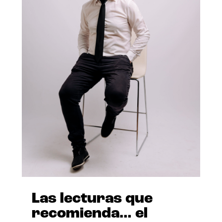
Las lecturas que
recomienda… el