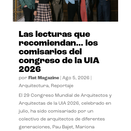
Las lecturas que
recomiendan… los
comisarios del
congreso de la UIA
2026
por
Flat Magazine
|
Ago 5, 2026
|
Arquitectura
,
Reportaje
El 29 Congreso Mundial de Arquitectos y
Arquitectas de la UIA 2026, celebrado en
julio, ha sido comisariado por un
colectivo de arquitectos de diferentes
generaciones, Pau Bajet, Mariona