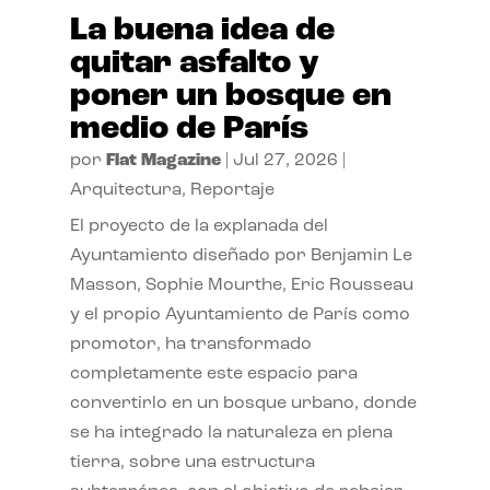
La buena idea de
quitar asfalto y
poner un bosque en
medio de París
por
Flat Magazine
|
Jul 27, 2026
|
Arquitectura
,
Reportaje
El proyecto de la explanada del
Ayuntamiento diseñado por Benjamin Le
Masson, Sophie Mourthe, Eric Rousseau
y el propio Ayuntamiento de París como
promotor, ha transformado
completamente este espacio para
convertirlo en un bosque urbano, donde
se ha integrado la naturaleza en plena
tierra, sobre una estructura