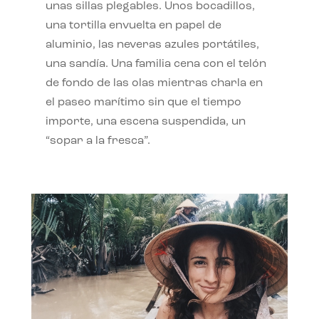
unas sillas plegables. Unos bocadillos,
una tortilla envuelta en papel de
aluminio, las neveras azules portátiles,
una sandía. Una familia cena con el telón
de fondo de las olas mientras charla en
el paseo marítimo sin que el tiempo
importe, una escena suspendida, un
“sopar a la fresca”.