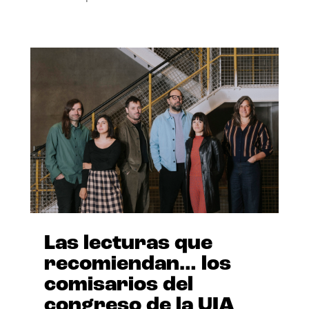
Las lecturas que
recomiendan… los
comisarios del
congreso de la UIA