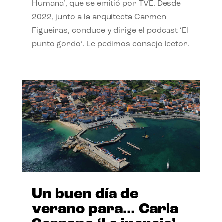
Humana’, que se emitió por TVE. Desde
2022, junto a la arquitecta Carmen
Figueiras, conduce y dirige el podcast ‘El
punto gordo’. Le pedimos consejo lector.
Un buen día de
verano para… Carla