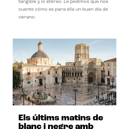
tangible y lo etéreo. Le pedimos que nos
cuente cómo es para ella un buen día de
verano.
Els últims matins de
blanc i negre amb