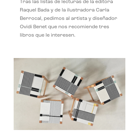
Tras las listas de lecturas de la editora
Raquel Bada y de la ilustradora Carla
Berrocal, pedimos al artista y diseñador
Ovidi Benet que nos recomiende tres
libros que le interesen.