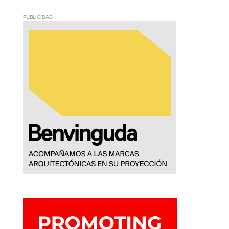
PUBLICIDAD