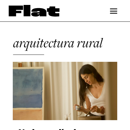
arquitectura rural