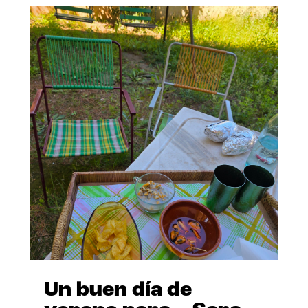
Un buen día de