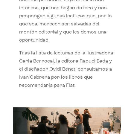
interesa, que nos hagan de faro y nos
propongan algunas lecturas que, por lo
que sea, merecen ser salvadas del
montón editorial y que les demos una
oportunidad.
Tras la lista de lecturas de la ilustradora
Carla Berrocal, la editora Raquel Bada y
el diseñador Ovidi Benet, consultamos a
Ivan Cabrera por los libros que
recomendaría para Flat.