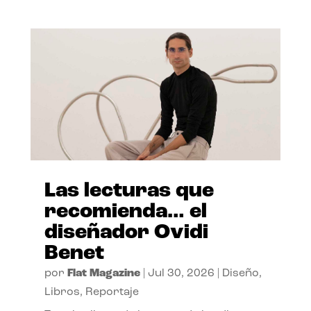
Las lecturas que
recomienda… el
diseñador Ovidi
Benet
por
Flat Magazine
|
Jul 30, 2026
|
Diseño
,
Libros
,
Reportaje