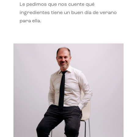
Le pedimos que nos cuente qué
ingredientes tiene un buen día de verano
para ella.