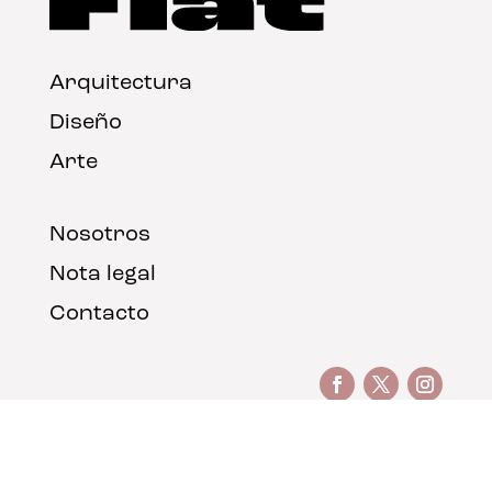
Arquitectura
Diseño
Arte
Nosotros
Nota legal
Contacto
© FLAT Magazine 2026