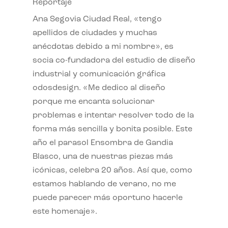
Reportaje
Ana Segovia Ciudad Real, «tengo
apellidos de ciudades y muchas
anécdotas debido a mi nombre», es
socia co-fundadora del estudio de diseño
industrial y comunicación gráfica
odosdesign. «Me dedico al diseño
porque me encanta solucionar
problemas e intentar resolver todo de la
forma más sencilla y bonita posible. Este
año el parasol Ensombra de Gandia
Blasco, una de nuestras piezas más
icónicas, celebra 20 años. Así que, como
estamos hablando de verano, no me
puede parecer más oportuno hacerle
este homenaje».