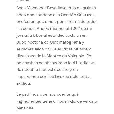
Sara Mansanet Royo lleva más de quince
años dedicándose a la Gestión Cultural,
profesión que ama «por encima de todas
las cosas. Ahora mismo, el 100% de mi
jornada laboral está dedicado a ser
Subdirectora de Cinematografía y
Audiovisuales del Palau de la Música y
directora de la Mostra de València. En
noviembre celebraremos la 41ª edición
de nuestro festival decano y os
esperamos con los brazos abiertos»,
explica.
Le pedimos que nos cuente qué
ingredientes tiene un buen día de verano
para ella.