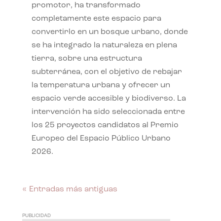
promotor, ha transformado
completamente este espacio para
convertirlo en un bosque urbano, donde
se ha integrado la naturaleza en plena
tierra, sobre una estructura
subterránea, con el objetivo de rebajar
la temperatura urbana y ofrecer un
espacio verde accesible y biodiverso. La
intervención ha sido seleccionada entre
los 25 proyectos candidatos al Premio
Europeo del Espacio Público Urbano
2026.
« Entradas más antiguas
PUBLICIDAD