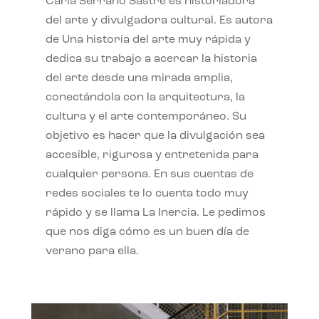
Carla Serrano Sastre es historiadora
del arte y divulgadora cultural. Es autora
de Una historia del arte muy rápida y
dedica su trabajo a acercar la historia
del arte desde una mirada amplia,
conectándola con la arquitectura, la
cultura y el arte contemporáneo. Su
objetivo es hacer que la divulgación sea
accesible, rigurosa y entretenida para
cualquier persona. En sus cuentas de
redes sociales te lo cuenta todo muy
rápido y se llama La Inercia. Le pedimos
que nos diga cómo es un buen día de
verano para ella.