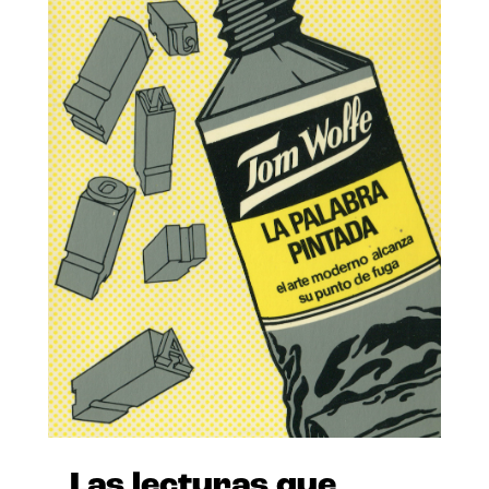
Las lecturas que