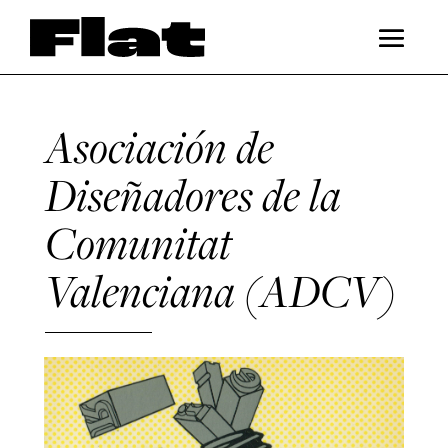
Asociación de
Diseñadores de la
Comunitat
Valenciana (ADCV)