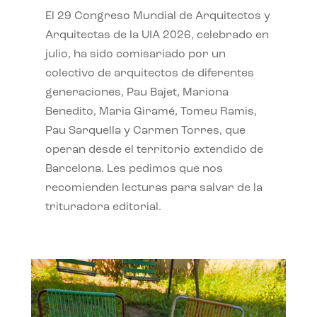
El 29 Congreso Mundial de Arquitectos y
Arquitectas de la UIA 2026, celebrado en
julio, ha sido comisariado por un
colectivo de arquitectos de diferentes
generaciones, Pau Bajet, Mariona
Benedito, Maria Giramé, Tomeu Ramis,
Pau Sarquella y Carmen Torres, que
operan desde el territorio extendido de
Barcelona. Les pedimos que nos
recomienden lecturas para salvar de la
trituradora editorial.