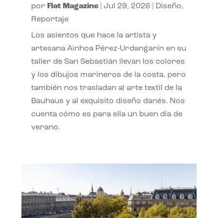
por
Flat Magazine
|
Jul 29, 2026
|
Diseño
,
Reportaje
Los asientos que hace la artista y
artesana Ainhoa Pérez-Urdangarín en su
taller de San Sebastián llevan los colores
y los dibujos marineros de la costa, pero
también nos trasladan al arte textil de la
Bauhaus y al exquisito diseño danés. Nos
cuenta cómo es para ella un buen día de
verano.