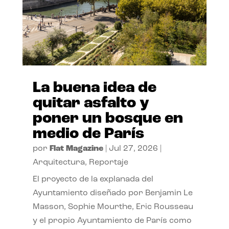
La buena idea de
quitar asfalto y
poner un bosque en
medio de París
por
Flat Magazine
|
Jul 27, 2026
|
Arquitectura
,
Reportaje
El proyecto de la explanada del
Ayuntamiento diseñado por Benjamin Le
Masson, Sophie Mourthe, Eric Rousseau
y el propio Ayuntamiento de París como