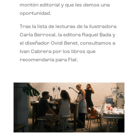
montón editorial y que les demos una
oportunidad.
Tras la lista de lecturas de la ilustradora
Carla Berrocal, la editora Raquel Bada y
el diseñador Ovidi Benet, consultamos a
Ivan Cabrera por los libros que
recomendaría para Flat.