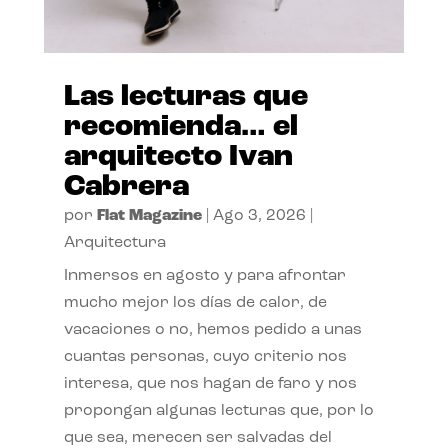
Las lecturas que
recomienda… el
arquitecto Ivan
Cabrera
por
Flat Magazine
|
Ago 3, 2026
|
Arquitectura
Inmersos en agosto y para afrontar
mucho mejor los días de calor, de
vacaciones o no, hemos pedido a unas
cuantas personas, cuyo criterio nos
interesa, que nos hagan de faro y nos
propongan algunas lecturas que, por lo
que sea, merecen ser salvadas del