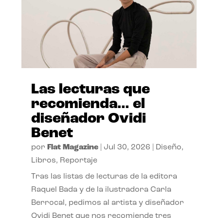
Las lecturas que
recomienda… el
diseñador Ovidi
Benet
por
Flat Magazine
|
Jul 30, 2026
|
Diseño
,
Libros
,
Reportaje
Tras las listas de lecturas de la editora
Raquel Bada y de la ilustradora Carla
Berrocal, pedimos al artista y diseñador
Ovidi Benet que nos recomiende tres