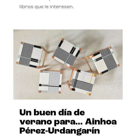
libros que le interesen.
Un buen día de
verano para… Ainhoa
Pérez-Urdangarín