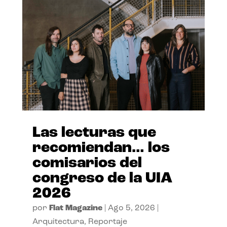
Las lecturas que
recomiendan… los
comisarios del
congreso de la UIA
2026
por
Flat Magazine
|
Ago 5, 2026
|
Arquitectura
,
Reportaje