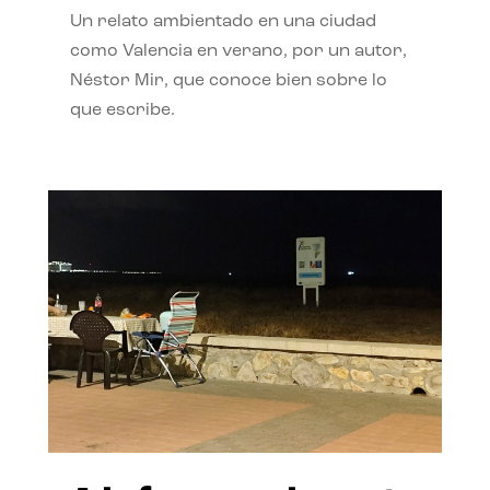
Un relato ambientado en una ciudad
como Valencia en verano, por un autor,
Néstor Mir, que conoce bien sobre lo
que escribe.