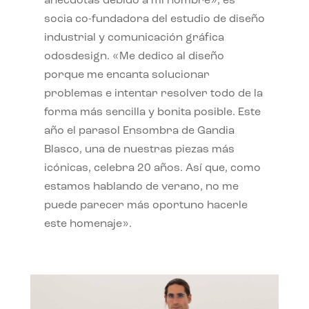
anécdotas debido a mi nombre», es
socia co-fundadora del estudio de diseño
industrial y comunicación gráfica
odosdesign. «Me dedico al diseño
porque me encanta solucionar
problemas e intentar resolver todo de la
forma más sencilla y bonita posible. Este
año el parasol Ensombra de Gandia
Blasco, una de nuestras piezas más
icónicas, celebra 20 años. Así que, como
estamos hablando de verano, no me
puede parecer más oportuno hacerle
este homenaje».