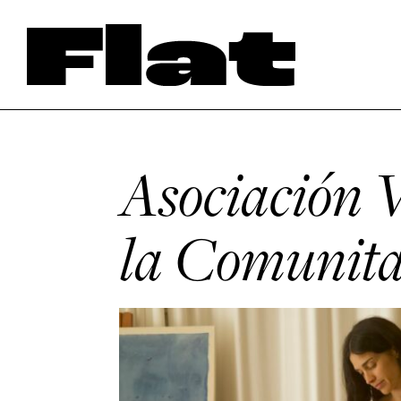
Asociación 
la Comunit