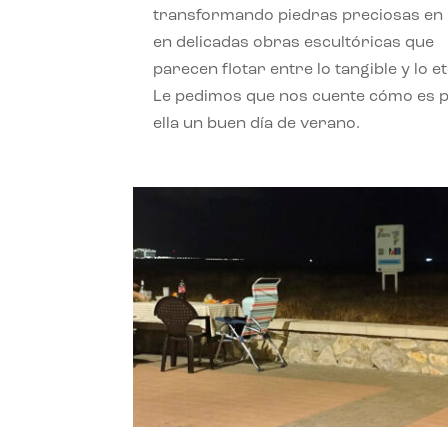
transformando piedras preciosas en
en delicadas obras escultóricas que
parecen flotar entre lo tangible y lo e
Le pedimos que nos cuente cómo es 
ella un buen día de verano.