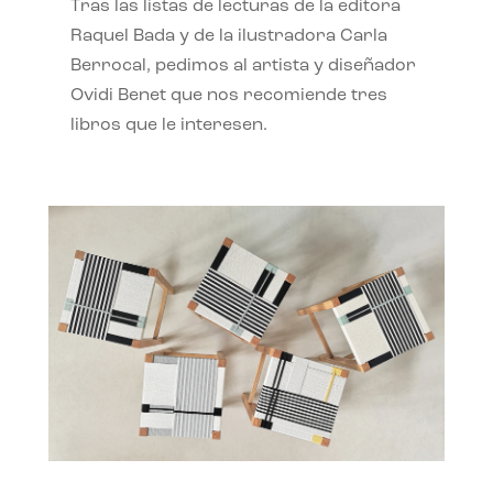
Tras las listas de lecturas de la editora
Raquel Bada y de la ilustradora Carla
Berrocal, pedimos al artista y diseñador
Ovidi Benet que nos recomiende tres
libros que le interesen.