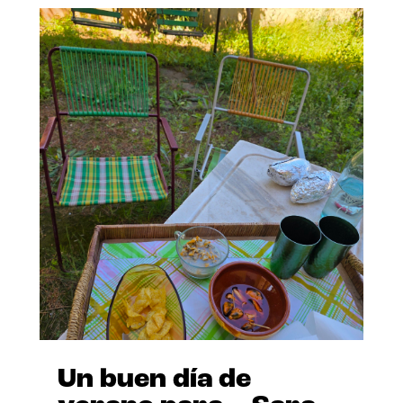
Un buen día de