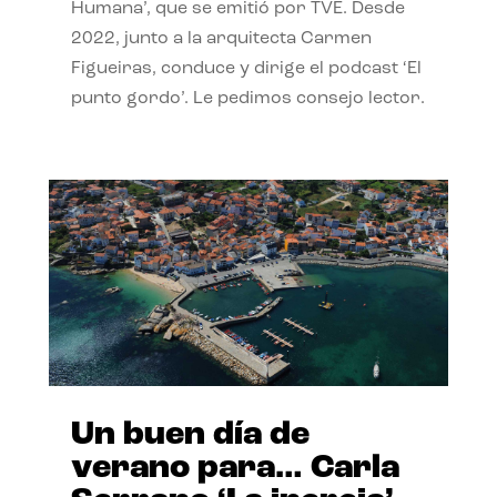
Humana’, que se emitió por TVE. Desde
2022, junto a la arquitecta Carmen
Figueiras, conduce y dirige el podcast ‘El
punto gordo’. Le pedimos consejo lector.
Un buen día de
verano para… Carla