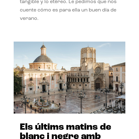
tangible y lo etéreo. Le pedimos que nos
cuente cómo es para ella un buen día de
verano.
Els últims matins de
blanc i negre amb