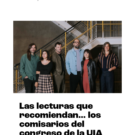
Las lecturas que
recomiendan… los
comisarios del
congreso de la UIA