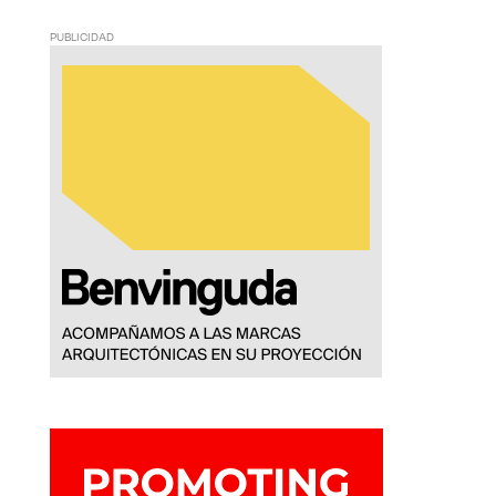
PUBLICIDAD