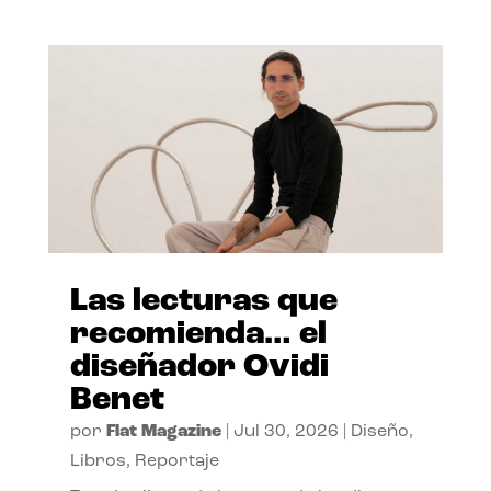
Las lecturas que
recomienda… el
diseñador Ovidi
Benet
por
Flat Magazine
|
Jul 30, 2026
|
Diseño
,
Libros
,
Reportaje