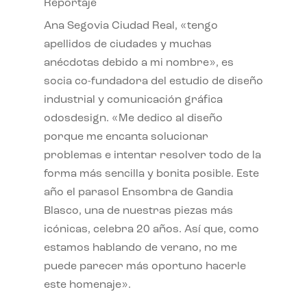
Reportaje
Ana Segovia Ciudad Real, «tengo
apellidos de ciudades y muchas
anécdotas debido a mi nombre», es
socia co-fundadora del estudio de diseño
industrial y comunicación gráfica
odosdesign. «Me dedico al diseño
porque me encanta solucionar
problemas e intentar resolver todo de la
forma más sencilla y bonita posible. Este
año el parasol Ensombra de Gandia
Blasco, una de nuestras piezas más
icónicas, celebra 20 años. Así que, como
estamos hablando de verano, no me
puede parecer más oportuno hacerle
este homenaje».