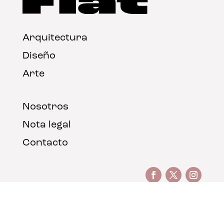
Arquitectura
Diseño
Arte
Nosotros
Nota legal
Contacto
© FLAT Magazine 2026