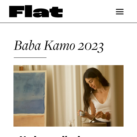
Baba Kamo 2023