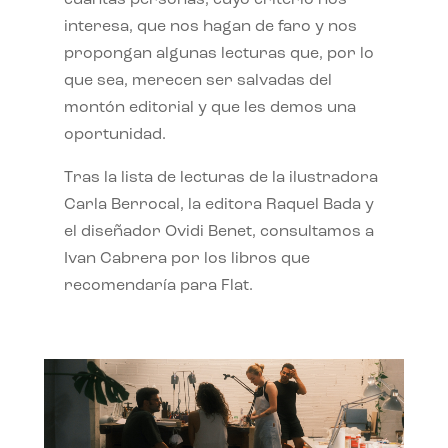
interesa, que nos hagan de faro y nos
propongan algunas lecturas que, por lo
que sea, merecen ser salvadas del
montón editorial y que les demos una
oportunidad.
Tras la lista de lecturas de la ilustradora
Carla Berrocal, la editora Raquel Bada y
el diseñador Ovidi Benet, consultamos a
Ivan Cabrera por los libros que
recomendaría para Flat.