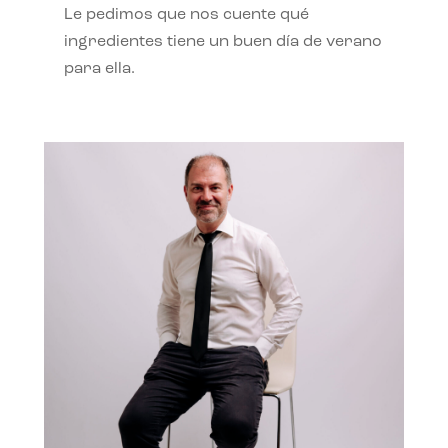
Le pedimos que nos cuente qué
ingredientes tiene un buen día de verano
para ella.