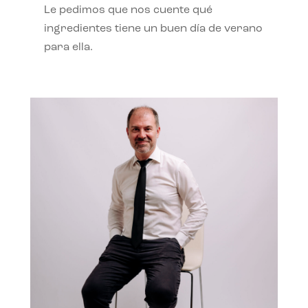
Le pedimos que nos cuente qué
ingredientes tiene un buen día de verano
para ella.