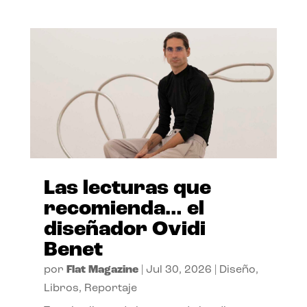
Las lecturas que
recomienda… el
diseñador Ovidi
Benet
por
Flat Magazine
|
Jul 30, 2026
|
Diseño
,
Libros
,
Reportaje