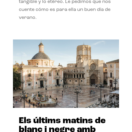
tangible y lo etéreo. Le pedimos que nos
cuente cómo es para ella un buen día de
verano.
Els últims matins de
blanc i negre amb