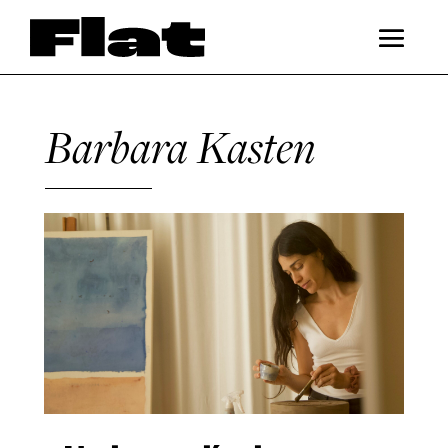
Barbara Kasten