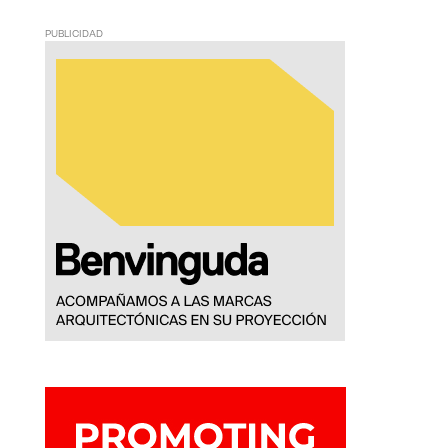
PUBLICIDAD