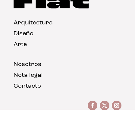
Arquitectura
Diseño
Arte
Nosotros
Nota legal
Contacto
© FLAT Magazine 2026