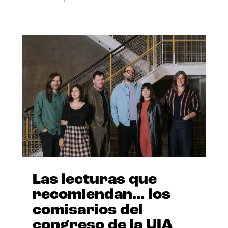
Las lecturas que
recomiendan… los
comisarios del
congreso de la UIA