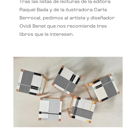
Tras las listas de lecturas de la editora
Raquel Bada y de la ilustradora Carla
Berrocal, pedimos al artista y diseñador
Ovidi Benet que nos recomiende tres
libros que le interesen.