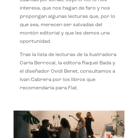
interesa, que nos hagan de faro y nos
propongan algunas lecturas que, por lo
que sea, merecen ser salvadas del
montón editorial y que les demos una
oportunidad.
Tras la lista de lecturas de la ilustradora
Carla Berrocal, la editora Raquel Bada y
el diseñador Ovidi Benet, consultamos a
Ivan Cabrera por los libros que
recomendaría para Flat.