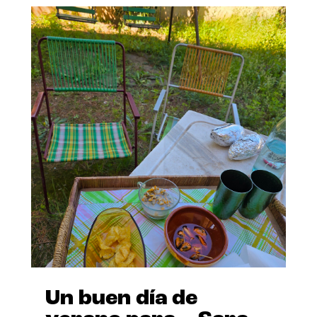
Un buen día de