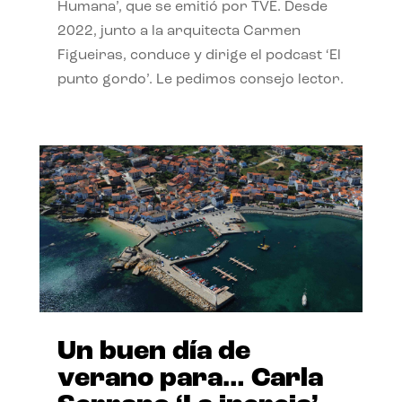
Humana’, que se emitió por TVE. Desde
2022, junto a la arquitecta Carmen
Figueiras, conduce y dirige el podcast ‘El
punto gordo’. Le pedimos consejo lector.
Un buen día de
verano para… Carla