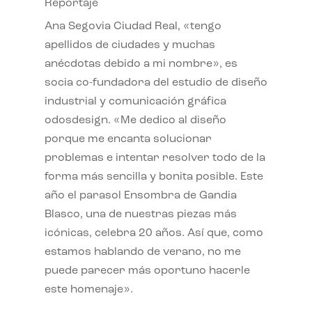
Reportaje
Ana Segovia Ciudad Real, «tengo
apellidos de ciudades y muchas
anécdotas debido a mi nombre», es
socia co-fundadora del estudio de diseño
industrial y comunicación gráfica
odosdesign. «Me dedico al diseño
porque me encanta solucionar
problemas e intentar resolver todo de la
forma más sencilla y bonita posible. Este
año el parasol Ensombra de Gandia
Blasco, una de nuestras piezas más
icónicas, celebra 20 años. Así que, como
estamos hablando de verano, no me
puede parecer más oportuno hacerle
este homenaje».