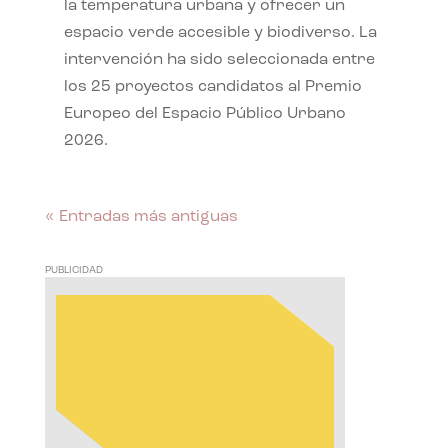
la temperatura urbana y ofrecer un
espacio verde accesible y biodiverso. La
intervención ha sido seleccionada entre
los 25 proyectos candidatos al Premio
Europeo del Espacio Público Urbano
2026.
« Entradas más antiguas
PUBLICIDAD