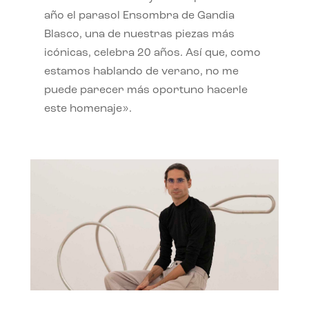
año el parasol Ensombra de Gandia
Blasco, una de nuestras piezas más
icónicas, celebra 20 años. Así que, como
estamos hablando de verano, no me
puede parecer más oportuno hacerle
este homenaje».