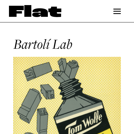
Bartolí Lab