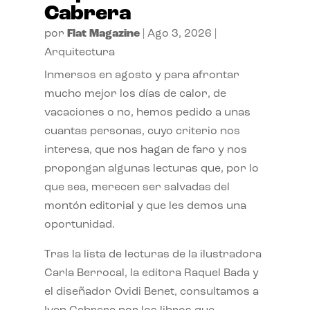
Cabrera
por
Flat Magazine
|
Ago 3, 2026
|
Arquitectura
Inmersos en agosto y para afrontar
mucho mejor los días de calor, de
vacaciones o no, hemos pedido a unas
cuantas personas, cuyo criterio nos
interesa, que nos hagan de faro y nos
propongan algunas lecturas que, por lo
que sea, merecen ser salvadas del
montón editorial y que les demos una
oportunidad.
Tras la lista de lecturas de la ilustradora
Carla Berrocal, la editora Raquel Bada y
el diseñador Ovidi Benet, consultamos a