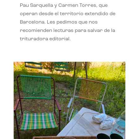
Pau Sarquella y Carmen Torres, que
operan desde el territorio extendido de
Barcelona. Les pedimos que nos
recomienden lecturas para salvar de la
trituradora editorial.