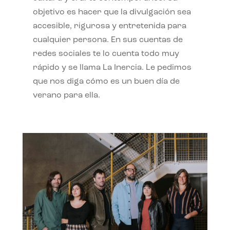
objetivo es hacer que la divulgación sea
accesible, rigurosa y entretenida para
cualquier persona. En sus cuentas de
redes sociales te lo cuenta todo muy
rápido y se llama La Inercia. Le pedimos
que nos diga cómo es un buen día de
verano para ella.