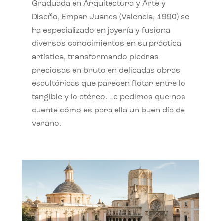
Graduada en Arquitectura y Arte y
Diseño, Empar Juanes (Valencia, 1990) se
ha especializado en joyería y fusiona
diversos conocimientos en su práctica
artística, transformando piedras
preciosas en bruto en delicadas obras
escultóricas que parecen flotar entre lo
tangible y lo etéreo. Le pedimos que nos
cuente cómo es para ella un buen día de
verano.