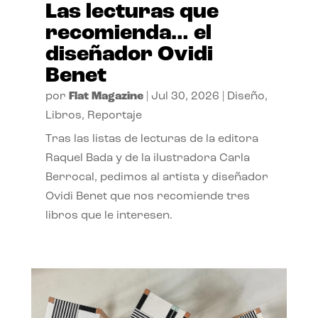
Las lecturas que
recomienda… el
diseñador Ovidi
Benet
por
Flat Magazine
|
Jul 30, 2026
|
Diseño
,
Libros
,
Reportaje
Tras las listas de lecturas de la editora
Raquel Bada y de la ilustradora Carla
Berrocal, pedimos al artista y diseñador
Ovidi Benet que nos recomiende tres
libros que le interesen.