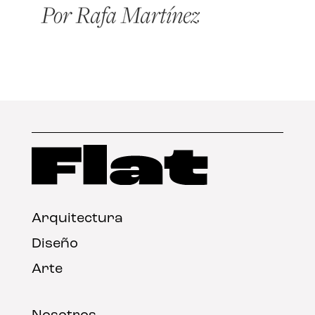
Arquitectura
Diseño
Arte