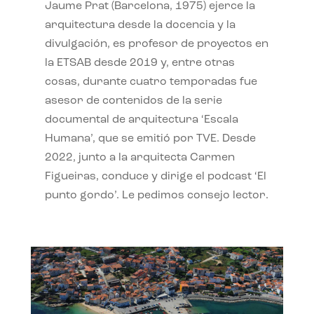
Jaume Prat (Barcelona, 1975) ejerce la
arquitectura desde la docencia y la
divulgación, es profesor de proyectos en
la ETSAB desde 2019 y, entre otras
cosas, durante cuatro temporadas fue
asesor de contenidos de la serie
documental de arquitectura ‘Escala
Humana’, que se emitió por TVE. Desde
2022, junto a la arquitecta Carmen
Figueiras, conduce y dirige el podcast ‘El
punto gordo’. Le pedimos consejo lector.