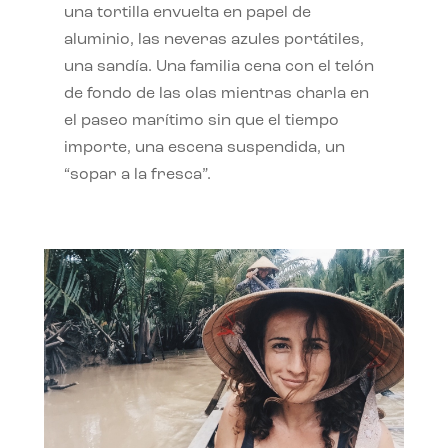
una tortilla envuelta en papel de
aluminio, las neveras azules portátiles,
una sandía. Una familia cena con el telón
de fondo de las olas mientras charla en
el paseo marítimo sin que el tiempo
importe, una escena suspendida, un
“sopar a la fresca”.