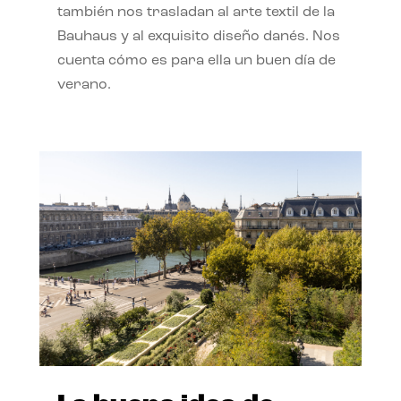
también nos trasladan al arte textil de la
Bauhaus y al exquisito diseño danés. Nos
cuenta cómo es para ella un buen día de
verano.