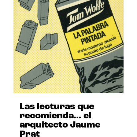
Las lecturas que
recomienda… el
arquitecto Jaume
Prat