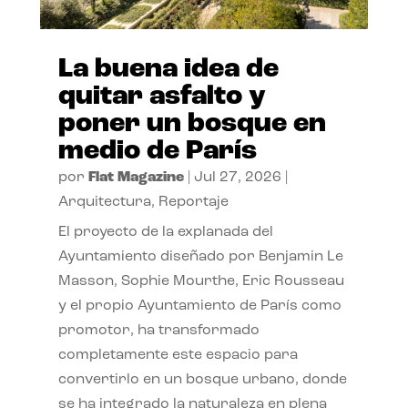
La buena idea de
quitar asfalto y
poner un bosque en
medio de París
por
Flat Magazine
|
Jul 27, 2026
|
Arquitectura
,
Reportaje
El proyecto de la explanada del
Ayuntamiento diseñado por Benjamin Le
Masson, Sophie Mourthe, Eric Rousseau
y el propio Ayuntamiento de París como
promotor, ha transformado
completamente este espacio para
convertirlo en un bosque urbano, donde
se ha integrado la naturaleza en plena