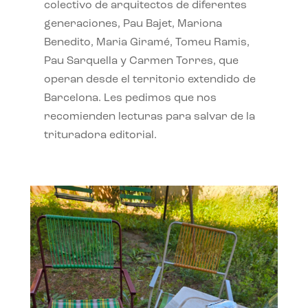
colectivo de arquitectos de diferentes
generaciones, Pau Bajet, Mariona
Benedito, Maria Giramé, Tomeu Ramis,
Pau Sarquella y Carmen Torres, que
operan desde el territorio extendido de
Barcelona. Les pedimos que nos
recomienden lecturas para salvar de la
trituradora editorial.