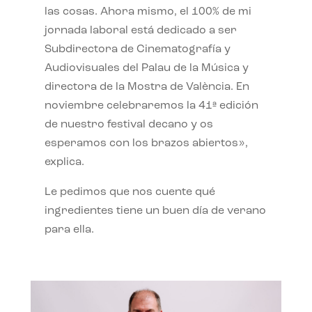
las cosas. Ahora mismo, el 100% de mi
jornada laboral está dedicado a ser
Subdirectora de Cinematografía y
Audiovisuales del Palau de la Música y
directora de la Mostra de València. En
noviembre celebraremos la 41ª edición
de nuestro festival decano y os
esperamos con los brazos abiertos»,
explica.
Le pedimos que nos cuente qué
ingredientes tiene un buen día de verano
para ella.