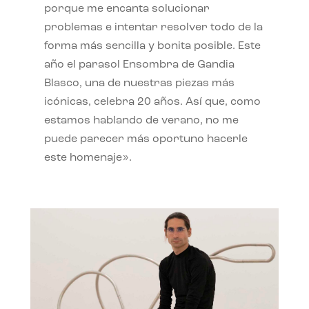
porque me encanta solucionar
problemas e intentar resolver todo de la
forma más sencilla y bonita posible. Este
año el parasol Ensombra de Gandia
Blasco, una de nuestras piezas más
icónicas, celebra 20 años. Así que, como
estamos hablando de verano, no me
puede parecer más oportuno hacerle
este homenaje».