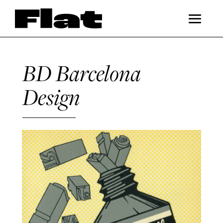
BD Barcelona
Design