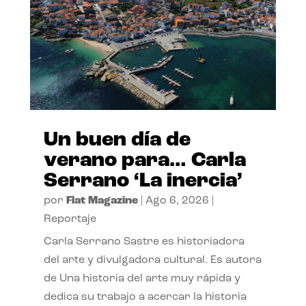
Un buen día de
verano para… Carla
Serrano ‘La inercia’
por
Flat Magazine
|
Ago 6, 2026
|
Reportaje
Carla Serrano Sastre es historiadora
del arte y divulgadora cultural. Es autora
de Una historia del arte muy rápida y
dedica su trabajo a acercar la historia