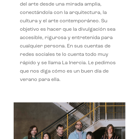
del arte desde una mirada amplia,
conectándola con la arquitectura, la
cultura y el arte contemporáneo. Su
objetivo es hacer que la divulgación sea
accesible, rigurosa y entretenida para
cualquier persona. En sus cuentas de
redes sociales te lo cuenta todo muy
rápido y se llama La Inercia. Le pedimos
que nos diga cómo es un buen día de
verano para ella.