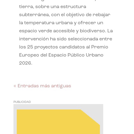
tierra, sobre una estructura
subterránea, con el objetivo de rebajar
la temperatura urbana y ofrecer un
espacio verde accesible y biodiverso. La
intervención ha sido seleccionada entre
los 25 proyectos candidatos al Premio
Europeo del Espacio Público Urbano
2026.
« Entradas más antiguas
PUBLICIDAD