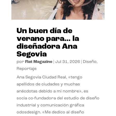
Un buen día de
verano para… la
diseñadora Ana
Segovia
por
Flat Magazine
|
Jul 31, 2026
|
Diseño
,
Reportaje
Ana Segovia Ciudad Real, «tengo
apellidos de ciudades y muchas
anécdotas debido a mi nombre», es
socia co-fundadora del estudio de diseño
industrial y comunicación gráfica
odosdesign. «Me dedico al diseño