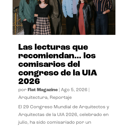
Las lecturas que
recomiendan… los
comisarios del
congreso de la UIA
2026
por
Flat Magazine
|
Ago 5, 2026
|
Arquitectura
,
Reportaje
El 29 Congreso Mundial de Arquitectos y
Arquitectas de la UIA 2026, celebrado en
julio, ha sido comisariado por un