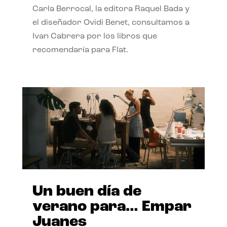
Carla Berrocal, la editora Raquel Bada y
el diseñador Ovidi Benet, consultamos a
Ivan Cabrera por los libros que
recomendaría para Flat.
Un buen día de
verano para… Empar
Juanes