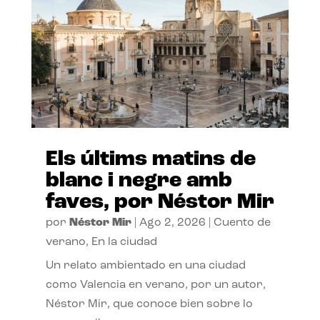
Els últims matins de
blanc i negre amb
faves, por Néstor Mir
por
Néstor Mir
|
Ago 2, 2026
|
Cuento de
verano
,
En la ciudad
Un relato ambientado en una ciudad
como Valencia en verano, por un autor,
Néstor Mir, que conoce bien sobre lo