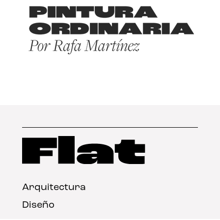
Arquitectura
Diseño